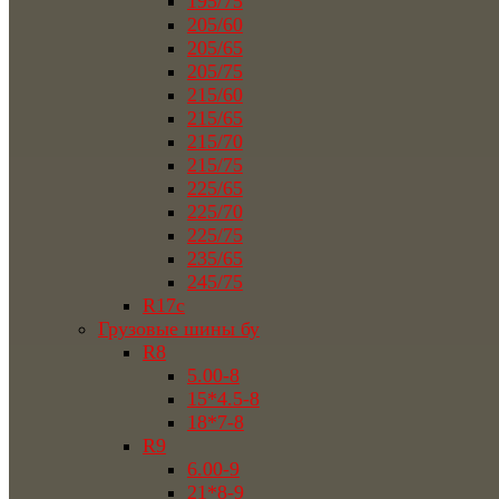
195/75
205/60
205/65
205/75
215/60
215/65
215/70
215/75
225/65
225/70
225/75
235/65
245/75
R17c
Грузовые шины бу
R8
5.00-8
15*4.5-8
18*7-8
R9
6.00-9
21*8-9