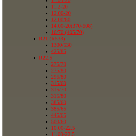
11.00-20
11.2-20
12.00-20
12.00/80
14.00-20(370-508)
16/70 (405/70)
R21 (R533)
1300/530
425/85
R22.5
275/70
275/80
295/80
315/60
315/70
315/80
385/60
385/65
445/65
500/60
10.00-22.5
11.00-22.5