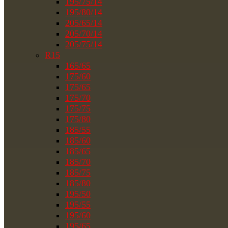
195/75/14
195/80/14
205/65/14
205/70/14
205/75/14
R15
165/65
175/60
175/65
175/70
175/75
175/80
185/55
185/60
185/65
185/70
185/75
185/80
195/50
195/55
195/60
195/65