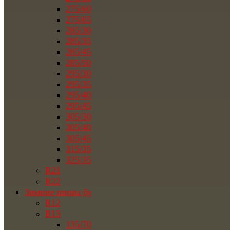
275/60
275/65
285/30
285/35
285/45
285/50
295/30
295/35
295/40
295/45
305/30
305/40
305/45
315/35
325/35
R21
R22
Зимние шины бу
R12
R13
135/70