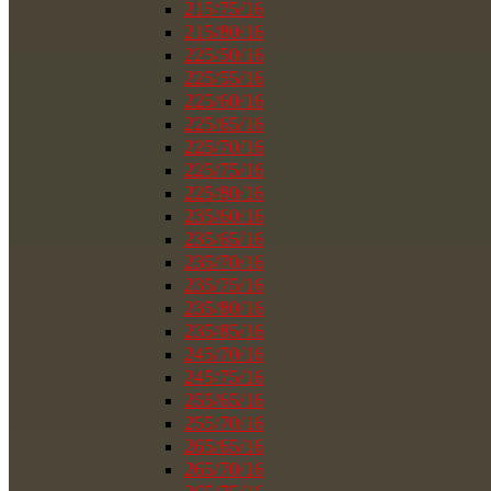
215/75/16
215/80/16
225/50/16
225/55/16
225/60/16
225/65/16
225/70/16
225/75/16
225/80/16
235/60/16
235/65/16
235/70/16
235/75/16
235/80/16
235/85/16
245/70/16
245/75/16
255/65/16
255/70/16
265/65/16
265/70/16