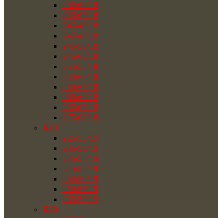
235/60/18
235/65/18
245/40/18
245/45/18
245/50/18
245/60/18
255/55/18
255/60/18
255/65/18
265/60/18
265/65/18
275/60/18
R19
225/55/19
235/50/19
235/55/19
245/55/19
255/50/19
255/55/19
265/50/19
R20