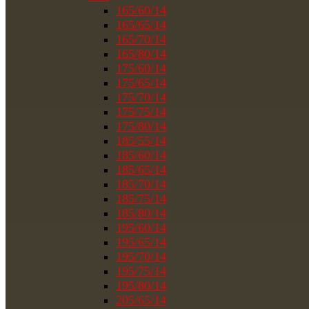
165/60/14
165/65/14
165/70/14
165/80/14
175/60/14
175/65/14
175/70/14
175/75/14
175/80/14
185/55/14
185/60/14
185/65/14
185/70/14
185/75/14
185/80/14
195/60/14
195/65/14
195/70/14
195/75/14
195/80/14
205/65/14