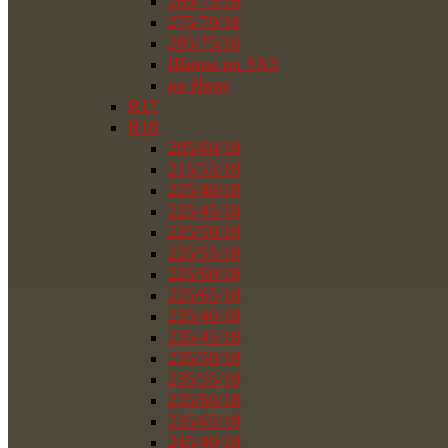
265/75/16
275/70/16
285/75/16
Шины на УАЗ
на Ниву
R17
R18
285/60/18
215/55/18
225/40/18
225/45/18
225/50/18
225/55/18
225/60/18
225/65/18
235/40/18
235/45/18
235/50/18
235/55/18
235/60/18
235/65/18
245/40/18