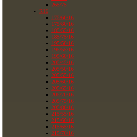
265/75
R16
175/60/16
175/80/16
185/55/16
185/75/16
195/50/16
195/55/16
195/60/16
205/45/16
205/50/16
205/55/16
205/60/16
205/65/16
205/70/16
205/75/16
205/80/16
215/55/16
215/60/16
215/65/16
215/70/16