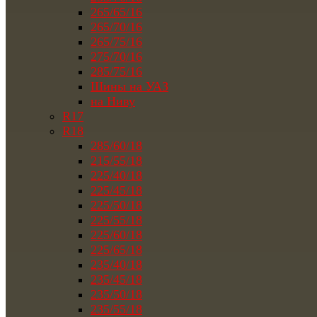
265/65/16
265/70/16
265/75/16
275/70/16
285/75/16
Шины на УАЗ
на Ниву
R17
R18
285/60/18
215/55/18
225/40/18
225/45/18
225/50/18
225/55/18
225/60/18
225/65/18
235/40/18
235/45/18
235/50/18
235/55/18