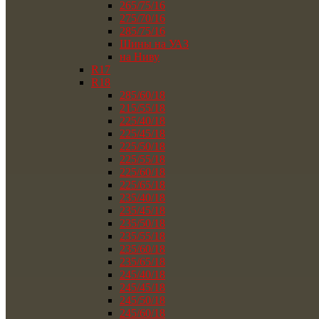
265/75/16
275/70/16
285/75/16
Шины на УАЗ
на Ниву
R17
R18
285/60/18
215/55/18
225/40/18
225/45/18
225/50/18
225/55/18
225/60/18
225/65/18
235/40/18
235/45/18
235/50/18
235/55/18
235/60/18
235/65/18
245/40/18
245/45/18
245/50/18
245/60/18