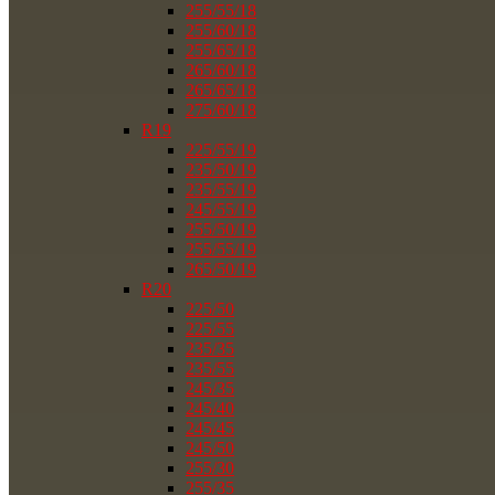
255/55/18
255/60/18
255/65/18
265/60/18
265/65/18
275/60/18
R19
225/55/19
235/50/19
235/55/19
245/55/19
255/50/19
255/55/19
265/50/19
R20
225/50
225/55
235/35
235/55
245/35
245/40
245/45
245/50
255/30
255/35