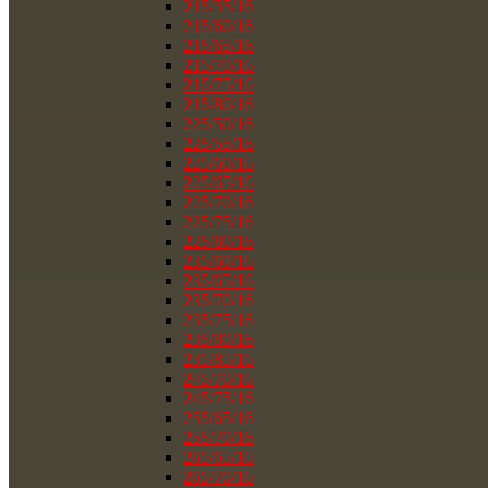
215/55/16
215/60/16
215/65/16
215/70/16
215/75/16
215/80/16
225/50/16
225/55/16
225/60/16
225/65/16
225/70/16
225/75/16
225/80/16
235/60/16
235/65/16
235/70/16
235/75/16
235/80/16
235/85/16
245/70/16
245/75/16
255/65/16
255/70/16
265/65/16
265/70/16