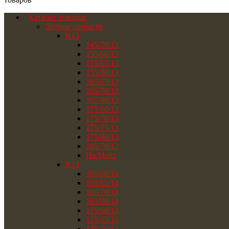
Каталог товаров
Летние шины бу
R13
145/70/13
155/60/13
155/65/13
155/80/13
165/65/13
165/70/13
165/80/13
175/60/13
175/70/13
175/75/13
175/80/13
185/70/13
На Matiz
R14
165/60/14
165/65/14
165/70/14
165/80/14
175/60/14
175/65/14
175/70/14