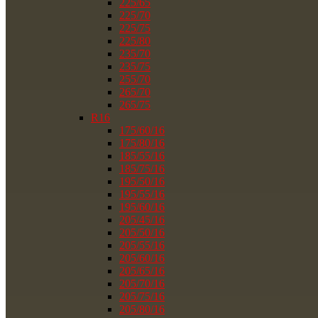
225/65
225/70
225/75
225/80
235/70
235/75
255/70
265/70
265/75
R16
175/60/16
175/80/16
185/55/16
185/75/16
195/50/16
195/55/16
195/60/16
205/45/16
205/50/16
205/55/16
205/60/16
205/65/16
205/70/16
205/75/16
205/80/16