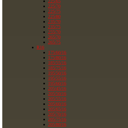
225/65
225/70
225/75
225/80
235/70
235/75
255/70
265/70
265/75
R16
175/60/16
175/80/16
185/55/16
185/75/16
195/50/16
195/55/16
195/60/16
205/45/16
205/50/16
205/55/16
205/60/16
205/65/16
205/70/16
205/75/16
205/80/16