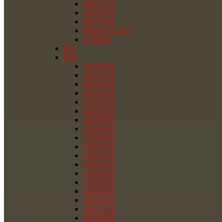
265/75/16
275/70/16
285/75/16
Шины на УАЗ
на Ниву
R17
R18
285/60/18
215/55/18
225/40/18
225/45/18
225/50/18
225/55/18
225/60/18
225/65/18
235/40/18
235/45/18
235/50/18
235/55/18
235/60/18
235/65/18
245/40/18
245/45/18
245/50/18
245/60/18