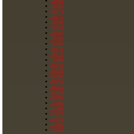
185/60
185/65
185/70
185/75
185/80
195/50
195/55
195/60
195/65
195/70
195/75
195/80
205/50
205/55
205/60
205/65
205/70
205/75
205/80
215/60
215/65
215/70
215/75
215/80
225/60