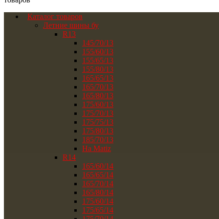
Каталог товаров
Летние шины бу
R13
145/70/13
155/60/13
155/65/13
155/80/13
165/65/13
165/70/13
165/80/13
175/60/13
175/70/13
175/75/13
175/80/13
185/70/13
На Matiz
R14
165/60/14
165/65/14
165/70/14
165/80/14
175/60/14
175/65/14
175/70/14