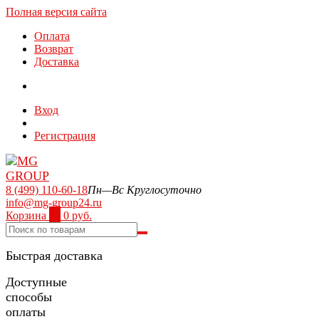
Полная версия сайта
Оплата
Возврат
Доставка
Вход
Регистрация
8 (499) 110-60-18
Пн—Вс Круглосуточно
info@mg-group24.ru
Корзина
0
0 руб.
Быстрая доставка
Доступные
способы
оплаты