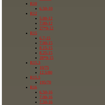
R10
6.50-10
R12
5.00-12
7.00-12
27*9-12
R15
6.7-15
7.00-15
8.15-15
8.25-15
28*9-15
R15.3
10/75
12.5/80
R15.5
195/70
R16
6.50-16
7.00-16
7.50-16