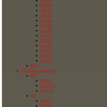
195/75
205/60
205/65
205/75
215/60
215/65
215/70
215/75
225/65
225/70
225/75
235/65
245/75
R17c
Грузовые шины бу
R8
5.00-8
15*4.5-8
18*7-8
R9
6.00-9
21*8-9