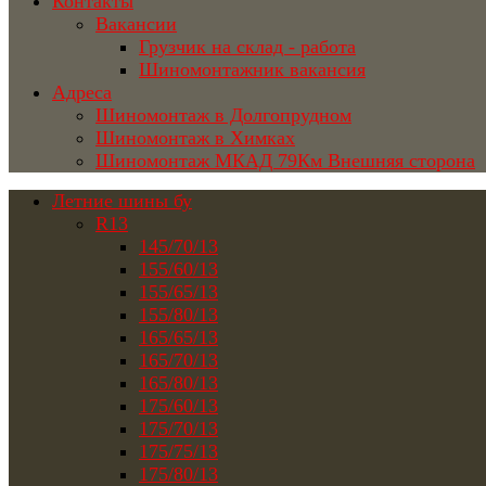
Контакты
Вакансии
Грузчик на склад - работа
Шиномонтажник вакансия
Адреса
Шиномонтаж в Долгопрудном
Шиномонтаж в Химках
Шиномонтаж МКАД 79Км Внешняя сторона
Летние шины бу
R13
145/70/13
155/60/13
155/65/13
155/80/13
165/65/13
165/70/13
165/80/13
175/60/13
175/70/13
175/75/13
175/80/13