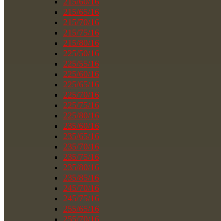
215/60/16
215/65/16
215/70/16
215/75/16
215/80/16
225/50/16
225/55/16
225/60/16
225/65/16
225/70/16
225/75/16
225/80/16
235/60/16
235/65/16
235/70/16
235/75/16
235/80/16
235/85/16
245/70/16
245/75/16
255/65/16
255/70/16