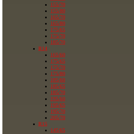
155/70
155/80
165/70
165/80
175/65
175/70
185/70
R14
165/60
175/65
175/70
175/80
185/60
185/65
185/70
195/60
195/65
195/70
205/70
R15
145/65