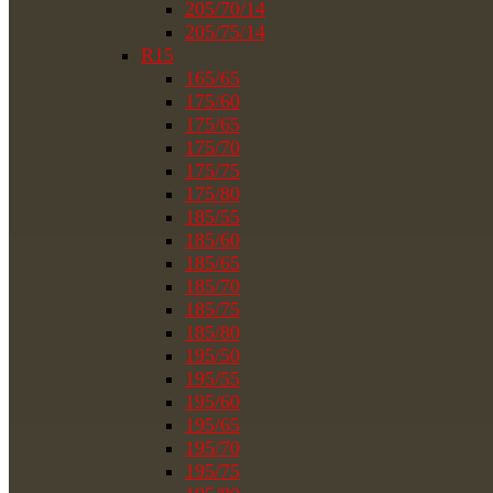
205/70/14
205/75/14
R15
165/65
175/60
175/65
175/70
175/75
175/80
185/55
185/60
185/65
185/70
185/75
185/80
195/50
195/55
195/60
195/65
195/70
195/75