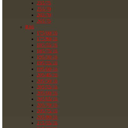
235/75
255/70
265/70
265/75
R16
175/60/16
175/80/16
185/55/16
185/75/16
195/50/16
195/55/16
195/60/16
205/45/16
205/50/16
205/55/16
205/60/16
205/65/16
205/70/16
205/75/16
205/80/16
215/55/16