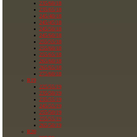
235/60/18
235/65/18
245/40/18
245/45/18
245/50/18
245/60/18
255/55/18
255/60/18
255/65/18
265/60/18
265/65/18
275/60/18
R19
225/55/19
235/50/19
235/55/19
245/55/19
255/50/19
255/55/19
265/50/19
R20