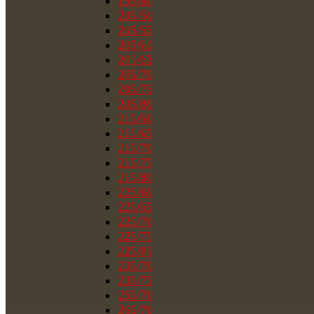
195/80
205/50
205/55
205/60
205/65
205/70
205/75
205/80
215/60
215/65
215/70
215/75
215/80
225/60
225/65
225/70
225/75
225/80
235/70
235/75
255/70
265/70