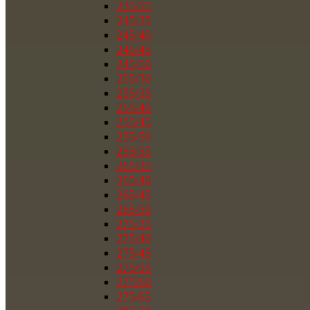
235/55
245/35
245/40
245/45
245/50
255/30
255/35
255/40
255/45
255/50
255/55
265/35
265/40
265/45
265/50
275/35
275/40
275/45
275/55
275/60
275/65