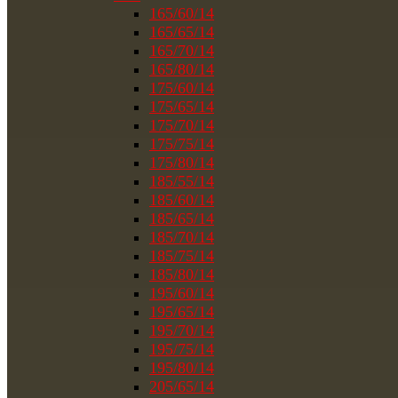
165/60/14
165/65/14
165/70/14
165/80/14
175/60/14
175/65/14
175/70/14
175/75/14
175/80/14
185/55/14
185/60/14
185/65/14
185/70/14
185/75/14
185/80/14
195/60/14
195/65/14
195/70/14
195/75/14
195/80/14
205/65/14