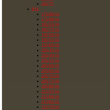
265/75
R16
175/60/16
175/80/16
185/55/16
185/75/16
195/50/16
195/55/16
195/60/16
205/45/16
205/50/16
205/55/16
205/60/16
205/65/16
205/70/16
205/75/16
205/80/16
215/55/16
215/60/16
215/65/16
215/70/16