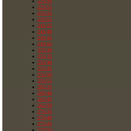
225/50
225/55
235/35
235/55
245/35
245/40
245/45
245/50
255/30
255/35
255/40
255/45
255/50
255/55
265/35
265/40
265/45
265/50
275/35
275/40
275/45
275/55