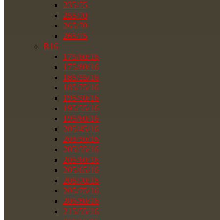
235/75
255/70
265/70
265/75
R16
175/60/16
175/80/16
185/55/16
185/75/16
195/50/16
195/55/16
195/60/16
205/45/16
205/50/16
205/55/16
205/60/16
205/65/16
205/70/16
205/75/16
205/80/16
215/55/16