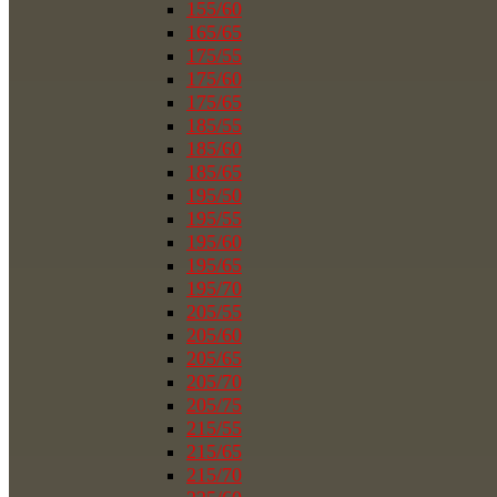
155/60
165/65
175/55
175/60
175/65
185/55
185/60
185/65
195/50
195/55
195/60
195/65
195/70
205/55
205/60
205/65
205/70
205/75
215/55
215/65
215/70