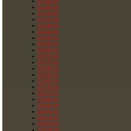
215/60/16
215/65/16
215/70/16
215/75/16
215/80/16
225/50/16
225/55/16
225/60/16
225/65/16
225/70/16
225/75/16
225/80/16
235/60/16
235/65/16
235/70/16
235/75/16
235/80/16
235/85/16
245/70/16
245/75/16
255/65/16
255/70/16