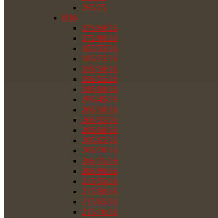
265/75
R16
175/60/16
175/80/16
185/55/16
185/75/16
195/50/16
195/55/16
195/60/16
205/45/16
205/50/16
205/55/16
205/60/16
205/65/16
205/70/16
205/75/16
205/80/16
215/55/16
215/60/16
215/65/16
215/70/16