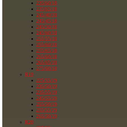
235/60/18
235/65/18
245/40/18
245/45/18
245/50/18
245/60/18
255/55/18
255/60/18
255/65/18
265/60/18
265/65/18
275/60/18
R19
225/55/19
235/50/19
235/55/19
245/55/19
255/50/19
255/55/19
265/50/19
R20