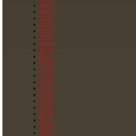
195/70
195/75
195/80
205/50
205/55
205/60
205/65
205/70
205/75
205/80
215/60
215/65
215/70
215/75
215/80
225/60
225/65
225/70
225/75
225/80
235/70