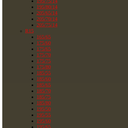
195/75/14
195/80/14
205/65/14
205/70/14
205/75/14
R15
165/65
175/60
175/65
175/70
175/75
175/80
185/55
185/60
185/65
185/70
185/75
185/80
195/50
195/55
195/60
195/65