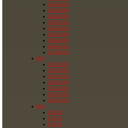
245/45/18
245/50/18
245/60/18
255/55/18
255/60/18
255/65/18
265/60/18
265/65/18
275/60/18
R19
225/55/19
235/50/19
235/55/19
245/55/19
255/50/19
255/55/19
265/50/19
R20
225/50
225/55
235/35