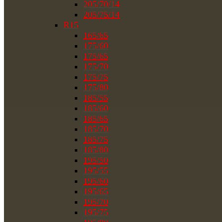
205/70/14
205/75/14
R15
165/65
175/60
175/65
175/70
175/75
175/80
185/55
185/60
185/65
185/70
185/75
185/80
195/50
195/55
195/60
195/65
195/70
195/75