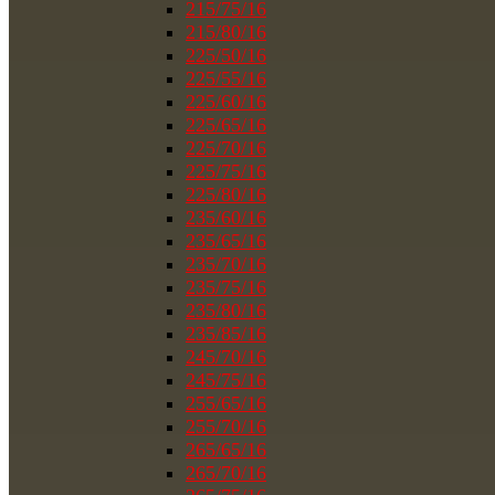
215/75/16
215/80/16
225/50/16
225/55/16
225/60/16
225/65/16
225/70/16
225/75/16
225/80/16
235/60/16
235/65/16
235/70/16
235/75/16
235/80/16
235/85/16
245/70/16
245/75/16
255/65/16
255/70/16
265/65/16
265/70/16