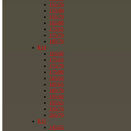
155/70
155/80
165/70
165/80
175/65
175/70
185/70
R14
165/60
175/65
175/70
175/80
185/60
185/65
185/70
195/60
195/65
195/70
205/70
R15
145/65