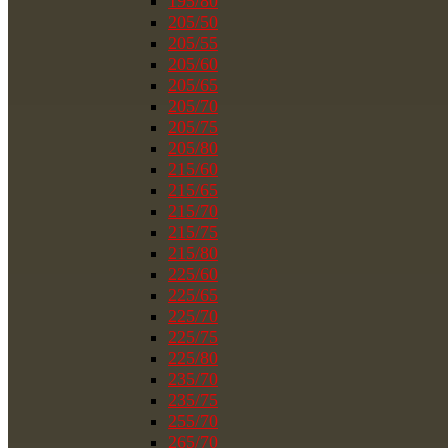
195/80
205/50
205/55
205/60
205/65
205/70
205/75
205/80
215/60
215/65
215/70
215/75
215/80
225/60
225/65
225/70
225/75
225/80
235/70
235/75
255/70
265/70