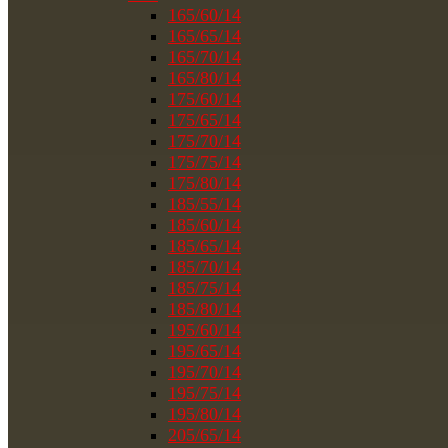
165/60/14
165/65/14
165/70/14
165/80/14
175/60/14
175/65/14
175/70/14
175/75/14
175/80/14
185/55/14
185/60/14
185/65/14
185/70/14
185/75/14
185/80/14
195/60/14
195/65/14
195/70/14
195/75/14
195/80/14
205/65/14