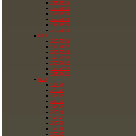
255/55/18
255/60/18
255/65/18
265/60/18
265/65/18
275/60/18
R19
225/55/19
235/50/19
235/55/19
245/55/19
255/50/19
255/55/19
265/50/19
R20
225/50
225/55
235/35
235/55
245/35
245/40
245/45
245/50
255/30
255/35