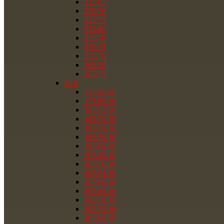
225/65
225/70
225/75
225/80
235/70
235/75
255/70
265/70
265/75
R16
175/60/16
175/80/16
185/55/16
185/75/16
195/50/16
195/55/16
195/60/16
205/45/16
205/50/16
205/55/16
205/60/16
205/65/16
205/70/16
205/75/16
205/80/16