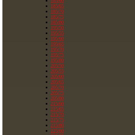
185/60
185/65
185/70
185/75
185/80
195/50
195/55
195/60
195/65
195/70
195/75
195/80
205/50
205/55
205/60
205/65
205/70
205/75
205/80
215/60
215/65
215/70
215/75
215/80
225/60