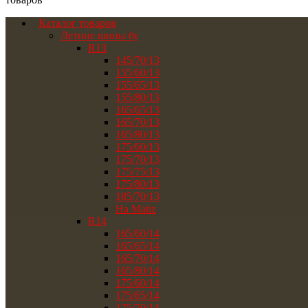
Каталог товаров
Летние шины бу
R13
145/70/13
155/60/13
155/65/13
155/80/13
165/65/13
165/70/13
165/80/13
175/60/13
175/70/13
175/75/13
175/80/13
185/70/13
На Matiz
R14
165/60/14
165/65/14
165/70/14
165/80/14
175/60/14
175/65/14
175/70/14