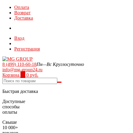
Оплата
Возврат
Доставка
Вход
Регистрация
8 (499) 110-60-18
Пн—Вс Круглосуточно
info@mg-group24.ru
Корзина
0
0 руб.
Быстрая доставка
Доступные
способы
оплаты
Свыше
10 000+
товаров