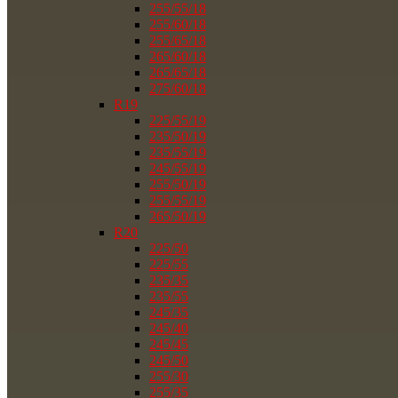
255/55/18
255/60/18
255/65/18
265/60/18
265/65/18
275/60/18
R19
225/55/19
235/50/19
235/55/19
245/55/19
255/50/19
255/55/19
265/50/19
R20
225/50
225/55
235/35
235/55
245/35
245/40
245/45
245/50
255/30
255/35