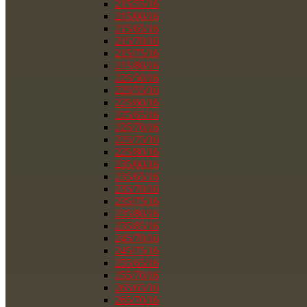
215/55/16
215/60/16
215/65/16
215/70/16
215/75/16
215/80/16
225/50/16
225/55/16
225/60/16
225/65/16
225/70/16
225/75/16
225/80/16
235/60/16
235/65/16
235/70/16
235/75/16
235/80/16
235/85/16
245/70/16
245/75/16
255/65/16
255/70/16
265/65/16
265/70/16