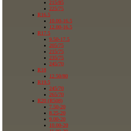
215/85
225/75
R16.5
10.00-16.5
12.00-16.5
R17.5
9.50-17.5
205/75
215/75
235/75
245/70
R18
12.50/80
R19.5
245/70
265/70
R20 (R508)
7.50-20
8.25-20
9.00-20
10.00-20