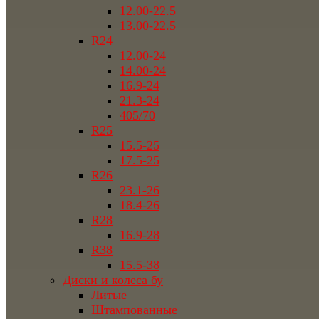
12.00-22.5
13.00-22.5
R24
12.00-24
14.00-24
16.9-24
21.3-24
405/70
R25
15.5-25
17.5-25
R26
23.1-26
18.4-26
R28
16.9-28
R38
15.5-38
Диски и колеса бу
Литые
Штампованные