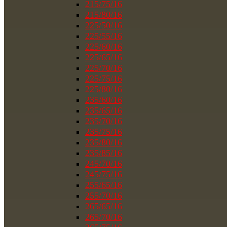
215/75/16
215/80/16
225/50/16
225/55/16
225/60/16
225/65/16
225/70/16
225/75/16
225/80/16
235/60/16
235/65/16
235/70/16
235/75/16
235/80/16
235/85/16
245/70/16
245/75/16
255/65/16
255/70/16
265/65/16
265/70/16