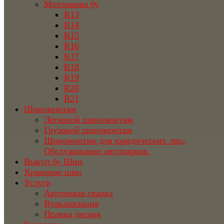
Мотошины бу
R13
R14
R15
R16
R17
R18
R19
R20
R21
Шиномонтаж
Легковой шиномонтаж
Грузовой шиномонтаж
Шиномонтаж для юридических лиц.
Обслуживание автопарков.
Выкуп бу Шин
Хранение шин
Услуги
Аргоновая сварка
Вулканизация
Правка дисков