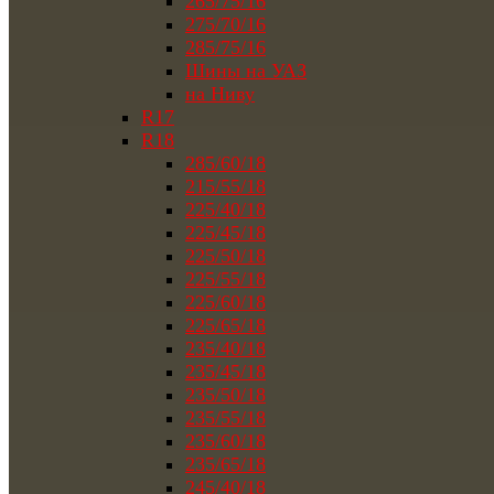
265/75/16
275/70/16
285/75/16
Шины на УАЗ
на Ниву
R17
R18
285/60/18
215/55/18
225/40/18
225/45/18
225/50/18
225/55/18
225/60/18
225/65/18
235/40/18
235/45/18
235/50/18
235/55/18
235/60/18
235/65/18
245/40/18