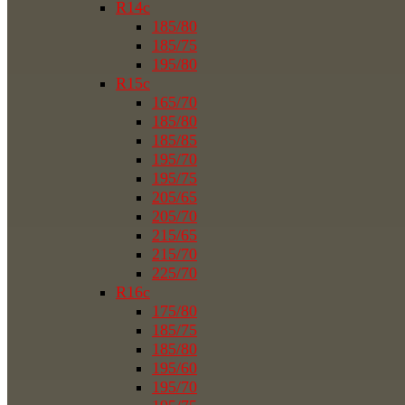
R14c
185/80
185/75
195/80
R15c
165/70
185/80
185/85
195/70
195/75
205/65
205/70
215/65
215/70
225/70
R16c
175/80
185/75
185/80
195/60
195/70