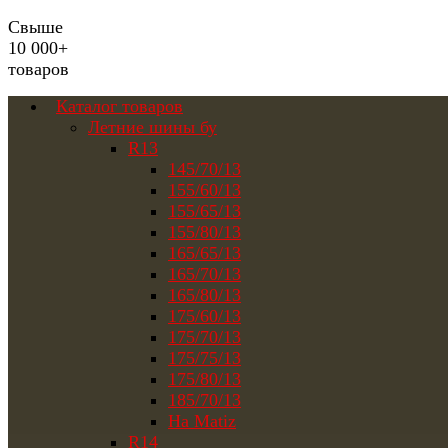
Свыше
10 000+
товаров
Каталог товаров
Летние шины бу
R13
145/70/13
155/60/13
155/65/13
155/80/13
165/65/13
165/70/13
165/80/13
175/60/13
175/70/13
175/75/13
175/80/13
185/70/13
На Matiz
R14