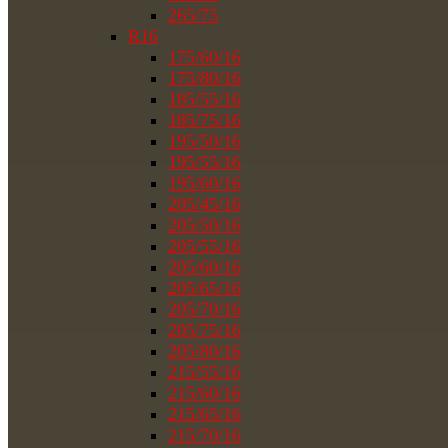
265/75
R16
175/60/16
175/80/16
185/55/16
185/75/16
195/50/16
195/55/16
195/60/16
205/45/16
205/50/16
205/55/16
205/60/16
205/65/16
205/70/16
205/75/16
205/80/16
215/55/16
215/60/16
215/65/16
215/70/16