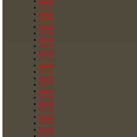
225/50
225/55
235/35
235/55
245/35
245/40
245/45
245/50
255/30
255/35
255/40
255/45
255/50
255/55
265/35
265/40
265/45
265/50
275/35
275/40
275/45
275/55