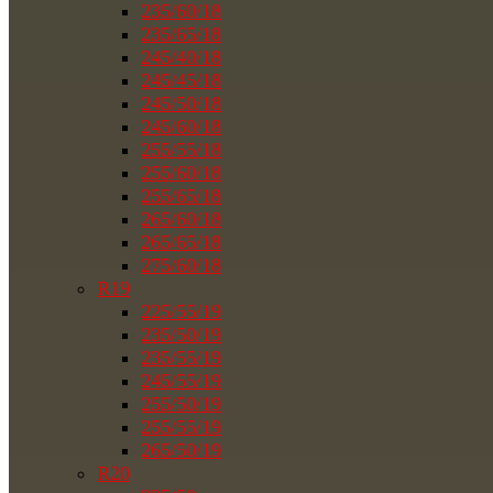
235/60/18
235/65/18
245/40/18
245/45/18
245/50/18
245/60/18
255/55/18
255/60/18
255/65/18
265/60/18
265/65/18
275/60/18
R19
225/55/19
235/50/19
235/55/19
245/55/19
255/50/19
255/55/19
265/50/19
R20