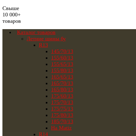
Свыше
10 000+
товаров
Каталог товаров
Летние шины бу
R13
145/70/13
155/60/13
155/65/13
155/80/13
165/65/13
165/70/13
165/80/13
175/60/13
175/70/13
175/75/13
175/80/13
185/70/13
На Matiz
R14