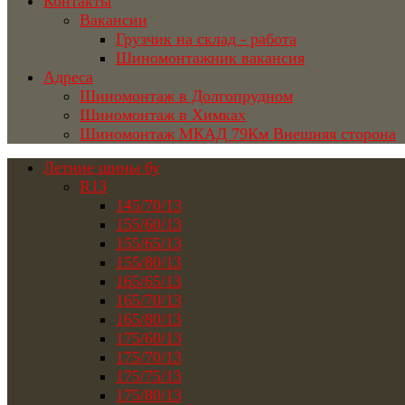
Контакты
Вакансии
Грузчик на склад - работа
Шиномонтажник вакансия
Адреса
Шиномонтаж в Долгопрудном
Шиномонтаж в Химках
Шиномонтаж МКАД 79Км Внешняя сторона
Летние шины бу
R13
145/70/13
155/60/13
155/65/13
155/80/13
165/65/13
165/70/13
165/80/13
175/60/13
175/70/13
175/75/13
175/80/13