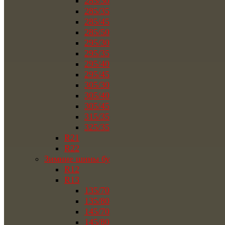
285/30
285/35
285/45
285/50
295/30
295/35
295/40
295/45
305/30
305/40
305/45
315/35
325/35
R21
R22
Зимние шины бу
R12
R13
135/70
135/80
145/70
145/80