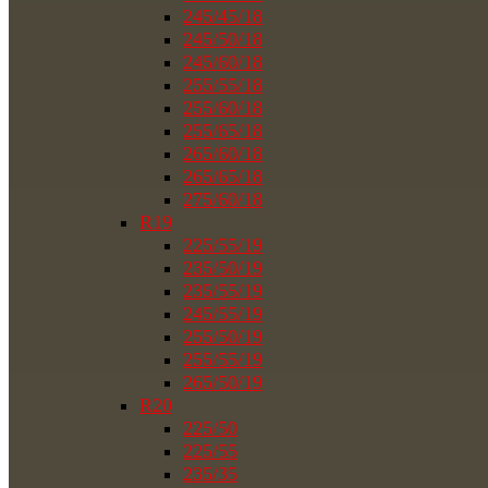
245/45/18
245/50/18
245/60/18
255/55/18
255/60/18
255/65/18
265/60/18
265/65/18
275/60/18
R19
225/55/19
235/50/19
235/55/19
245/55/19
255/50/19
255/55/19
265/50/19
R20
225/50
225/55
235/35