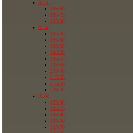
R14c
185/80
185/75
195/80
R15c
165/70
185/80
185/85
195/70
195/75
205/65
205/70
215/65
215/70
225/70
R16c
175/80
185/75
185/80
195/60
195/70