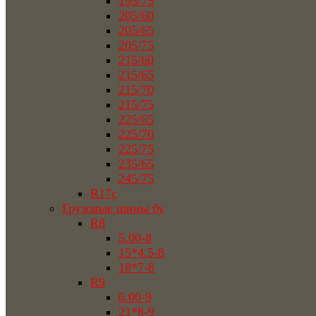
195/75
205/60
205/65
205/75
215/60
215/65
215/70
215/75
225/65
225/70
225/75
235/65
245/75
R17c
Грузовые шины бу
R8
5.00-8
15*4.5-8
18*7-8
R9
6.00-9
21*8-9