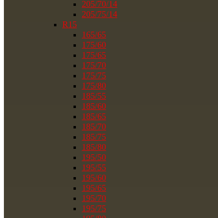
205/70/14
205/75/14
R15
165/65
175/60
175/65
175/70
175/75
175/80
185/55
185/60
185/65
185/70
185/75
185/80
195/50
195/55
195/60
195/65
195/70
195/75