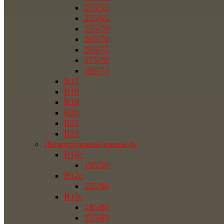
255/55
255/65
255/70
265/70
265/75
275/70
285/75
R17
R18
R19
R20
R21
R22
Легкогрузовые шины бу
R10c
195/50
R12c
155/80
R13c
145/80
155/80