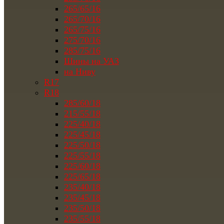
265/65/16
265/70/16
265/75/16
275/70/16
285/75/16
Шины на УАЗ
на Ниву
R17
R18
285/60/18
215/55/18
225/40/18
225/45/18
225/50/18
225/55/18
225/60/18
225/65/18
235/40/18
235/45/18
235/50/18
235/55/18