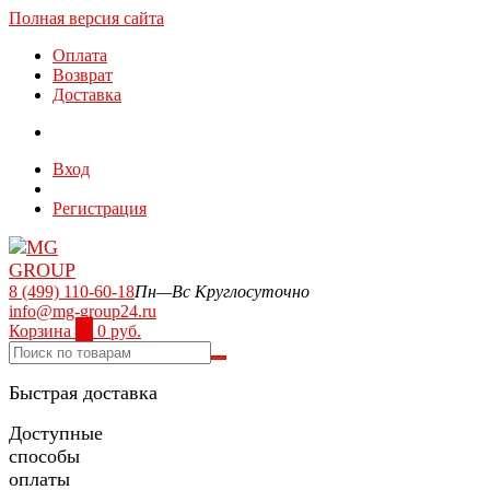
Полная версия сайта
Оплата
Возврат
Доставка
Вход
Регистрация
8 (499) 110-60-18
Пн—Вс Круглосуточно
info@mg-group24.ru
Корзина
0
0 руб.
Быстрая доставка
Доступные
способы
оплаты