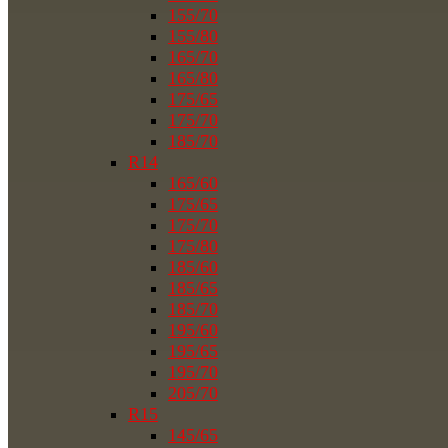
155/70
155/80
165/70
165/80
175/65
175/70
185/70
R14
165/60
175/65
175/70
175/80
185/60
185/65
185/70
195/60
195/65
195/70
205/70
R15
145/65