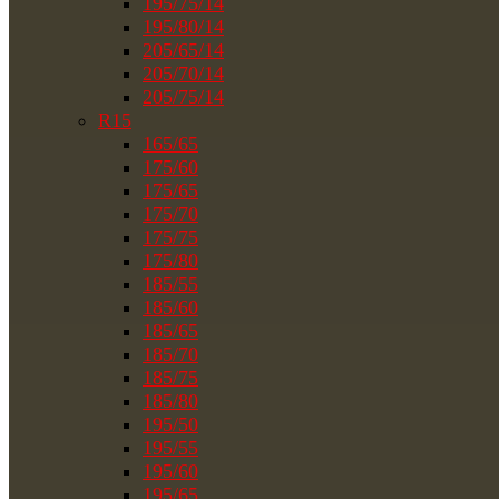
195/75/14
195/80/14
205/65/14
205/70/14
205/75/14
R15
165/65
175/60
175/65
175/70
175/75
175/80
185/55
185/60
185/65
185/70
185/75
185/80
195/50
195/55
195/60
195/65