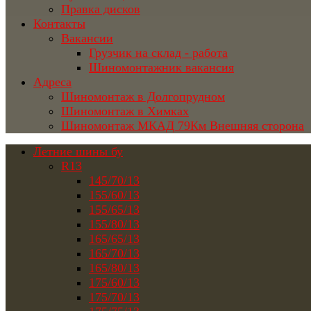
Правка дисков
Контакты
Вакансии
Грузчик на склад - работа
Шиномонтажник вакансия
Адреса
Шиномонтаж в Долгопрудном
Шиномонтаж в Химках
Шиномонтаж МКАД 79Км Внешняя сторона
Летние шины бу
R13
145/70/13
155/60/13
155/65/13
155/80/13
165/65/13
165/70/13
165/80/13
175/60/13
175/70/13