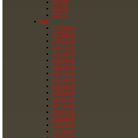
255/70
265/70
265/75
R16
175/60/16
175/80/16
185/55/16
185/75/16
195/50/16
195/55/16
195/60/16
205/45/16
205/50/16
205/55/16
205/60/16
205/65/16
205/70/16
205/75/16
205/80/16
215/55/16
215/60/16
215/65/16