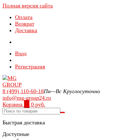
Полная версия сайта
Оплата
Возврат
Доставка
Вход
Регистрация
8 (499) 110-60-18
Пн—Вс Круглосуточно
info@mg-group24.ru
Корзина
0
0 руб.
Быстрая доставка
Доступные