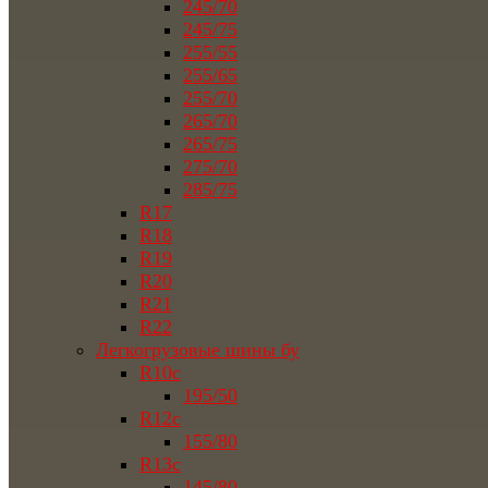
245/70
245/75
255/55
255/65
255/70
265/70
265/75
275/70
285/75
R17
R18
R19
R20
R21
R22
Легкогрузовые шины бу
R10c
195/50
R12c
155/80
R13c
145/80