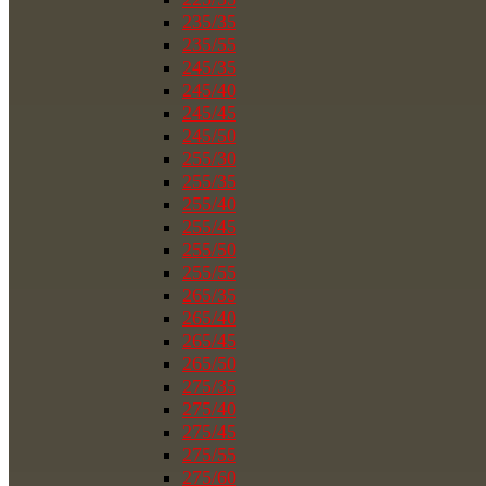
235/35
235/55
245/35
245/40
245/45
245/50
255/30
255/35
255/40
255/45
255/50
255/55
265/35
265/40
265/45
265/50
275/35
275/40
275/45
275/55
275/60