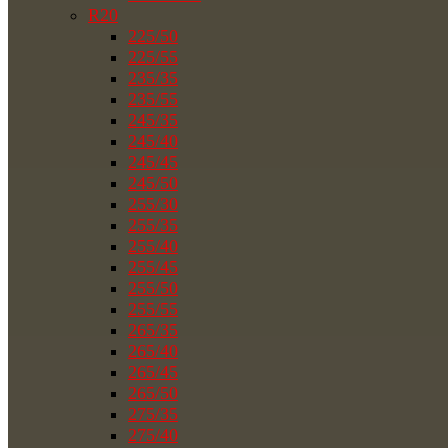
R20
225/50
225/55
235/35
235/55
245/35
245/40
245/45
245/50
255/30
255/35
255/40
255/45
255/50
255/55
265/35
265/40
265/45
265/50
275/35
275/40