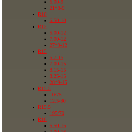
6.00-9
21*8-9
R10
6.50-10
R12
5.00-12
7.00-12
27*9-12
R15
6.7-15
7.00-15
8.15-15
8.25-15
28*9-15
R15.3
10/75
12.5/80
R15.5
195/70
R16
6.50-16
7.00-16