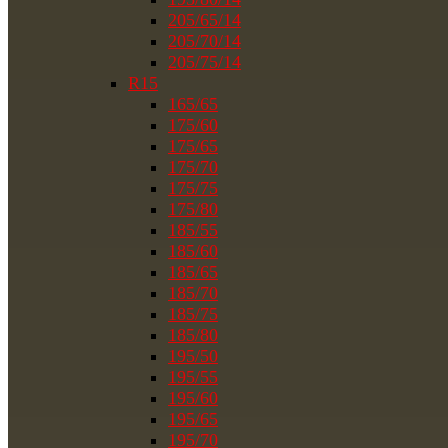
205/65/14
205/70/14
205/75/14
R15
165/65
175/60
175/65
175/70
175/75
175/80
185/55
185/60
185/65
185/70
185/75
185/80
195/50
195/55
195/60
195/65
195/70