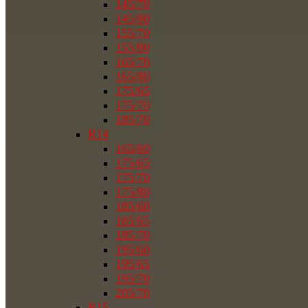
145/70
145/80
155/70
155/80
165/70
165/80
175/65
175/70
185/70
R14
165/60
175/65
175/70
175/80
185/60
185/65
185/70
195/60
195/65
195/70
205/70
R15