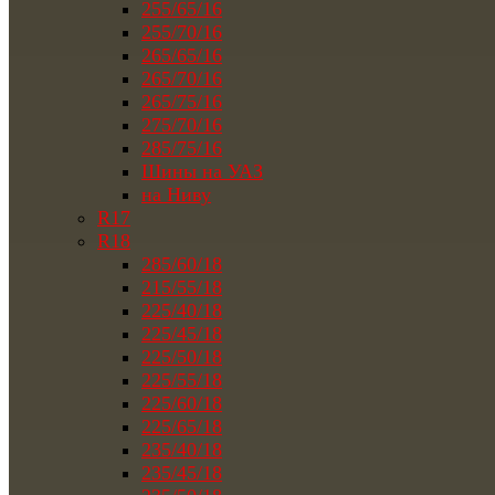
255/65/16
255/70/16
265/65/16
265/70/16
265/75/16
275/70/16
285/75/16
Шины на УАЗ
на Ниву
R17
R18
285/60/18
215/55/18
225/40/18
225/45/18
225/50/18
225/55/18
225/60/18
225/65/18
235/40/18
235/45/18