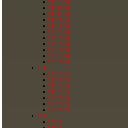
235/65/18
245/40/18
245/45/18
245/50/18
245/60/18
255/55/18
255/60/18
255/65/18
265/60/18
265/65/18
275/60/18
R19
225/55/19
235/50/19
235/55/19
245/55/19
255/50/19
255/55/19
265/50/19
R20
225/50
225/55