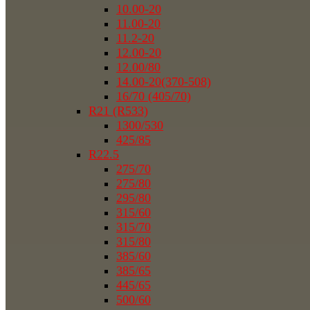
10.00-20
11.00-20
11.2-20
12.00-20
12.00/80
14.00-20(370-508)
16/70 (405/70)
R21 (R533)
1300/530
425/85
R22.5
275/70
275/80
295/80
315/60
315/70
315/80
385/60
385/65
445/65
500/60