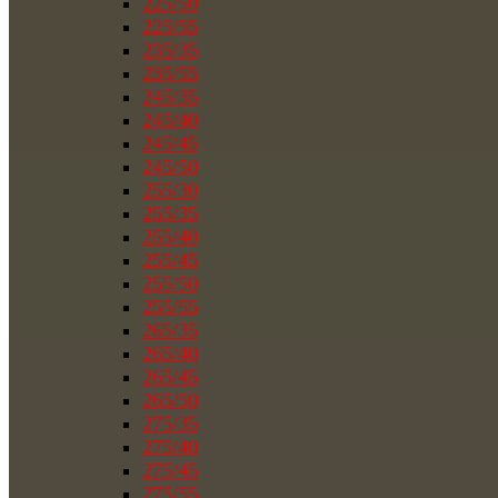
225/50
225/55
235/35
235/55
245/35
245/40
245/45
245/50
255/30
255/35
255/40
255/45
255/50
255/55
265/35
265/40
265/45
265/50
275/35
275/40
275/45
275/55