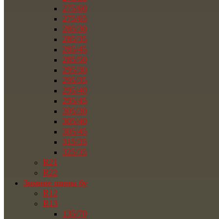
275/60
275/65
285/30
285/35
285/45
285/50
295/30
295/35
295/40
295/45
305/30
305/40
305/45
315/35
325/35
R21
R22
Зимние шины бу
R12
R13
135/70