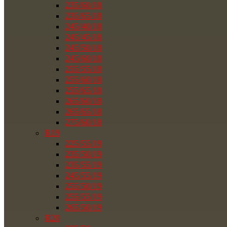
235/60/18
235/65/18
245/40/18
245/45/18
245/50/18
245/60/18
255/55/18
255/60/18
255/65/18
265/60/18
265/65/18
275/60/18
R19
225/55/19
235/50/19
235/55/19
245/55/19
255/50/19
255/55/19
265/50/19
R20