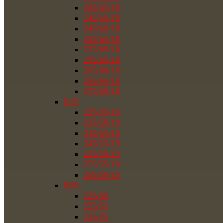
245/45/18
245/50/18
245/60/18
255/55/18
255/60/18
255/65/18
265/60/18
265/65/18
275/60/18
R19
225/55/19
235/50/19
235/55/19
245/55/19
255/50/19
255/55/19
265/50/19
R20
225/50
225/55
235/35