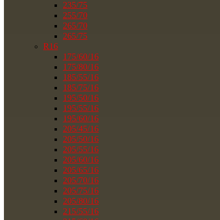
235/75
255/70
265/70
265/75
R16
175/60/16
175/80/16
185/55/16
185/75/16
195/50/16
195/55/16
195/60/16
205/45/16
205/50/16
205/55/16
205/60/16
205/65/16
205/70/16
205/75/16
205/80/16
215/55/16