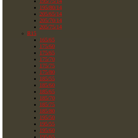
195/75/14
195/80/14
205/65/14
205/70/14
205/75/14
R15
165/65
175/60
175/65
175/70
175/75
175/80
185/55
185/60
185/65
185/70
185/75
185/80
195/50
195/55
195/60
195/65