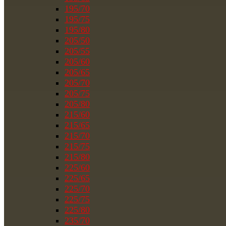
195/70
195/75
195/80
205/50
205/55
205/60
205/65
205/70
205/75
205/80
215/60
215/65
215/70
215/75
215/80
225/60
225/65
225/70
225/75
225/80
235/70