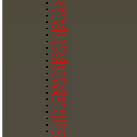
235/55
245/35
245/40
245/45
245/50
255/30
255/35
255/40
255/45
255/50
255/55
265/35
265/40
265/45
265/50
275/35
275/40
275/45
275/55
275/60
275/65