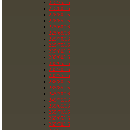
215/75/16
215/80/16
225/50/16
225/55/16
225/60/16
225/65/16
225/70/16
225/75/16
225/80/16
235/60/16
235/65/16
235/70/16
235/75/16
235/80/16
235/85/16
245/70/16
245/75/16
255/65/16
255/70/16
265/65/16
265/70/16