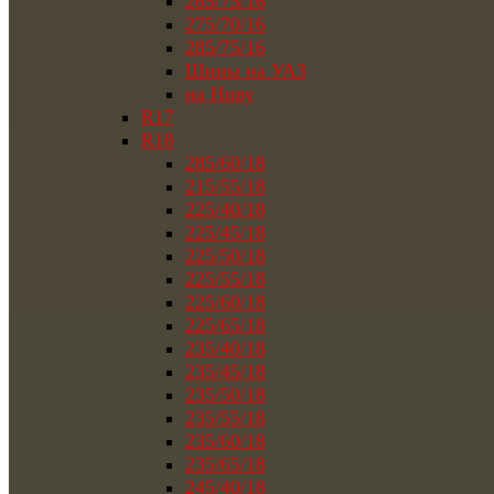
265/75/16
275/70/16
285/75/16
Шины на УАЗ
на Ниву
R17
R18
285/60/18
215/55/18
225/40/18
225/45/18
225/50/18
225/55/18
225/60/18
225/65/18
235/40/18
235/45/18
235/50/18
235/55/18
235/60/18
235/65/18
245/40/18