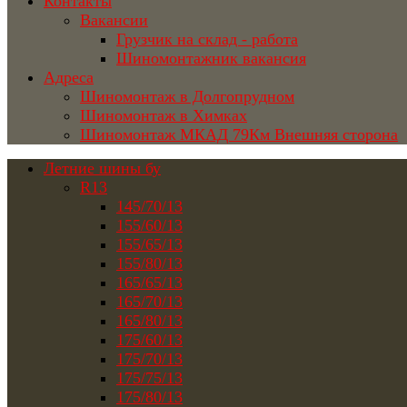
Контакты
Вакансии
Грузчик на склад - работа
Шиномонтажник вакансия
Адреса
Шиномонтаж в Долгопрудном
Шиномонтаж в Химках
Шиномонтаж МКАД 79Км Внешняя сторона
Летние шины бу
R13
145/70/13
155/60/13
155/65/13
155/80/13
165/65/13
165/70/13
165/80/13
175/60/13
175/70/13
175/75/13
175/80/13