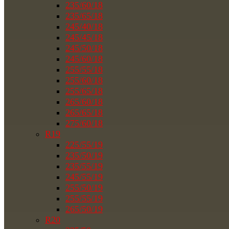
235/60/18
235/65/18
245/40/18
245/45/18
245/50/18
245/60/18
255/55/18
255/60/18
255/65/18
265/60/18
265/65/18
275/60/18
R19
225/55/19
235/50/19
235/55/19
245/55/19
255/50/19
255/55/19
265/50/19
R20