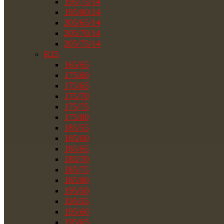
195/75/14
195/80/14
205/65/14
205/70/14
205/75/14
R15
165/65
175/60
175/65
175/70
175/75
175/80
185/55
185/60
185/65
185/70
185/75
185/80
195/50
195/55
195/60
195/65