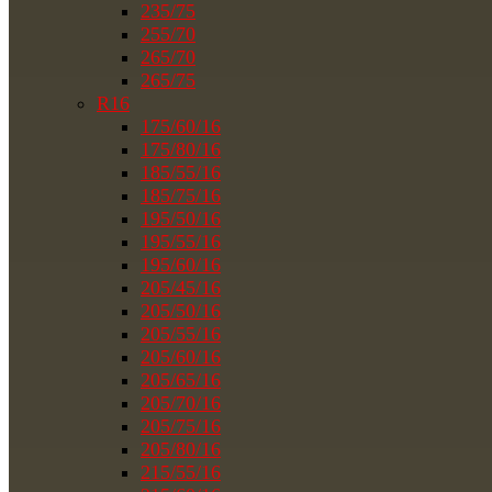
235/75
255/70
265/70
265/75
R16
175/60/16
175/80/16
185/55/16
185/75/16
195/50/16
195/55/16
195/60/16
205/45/16
205/50/16
205/55/16
205/60/16
205/65/16
205/70/16
205/75/16
205/80/16
215/55/16