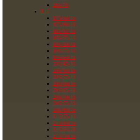
265/75
R16
175/60/16
175/80/16
185/55/16
185/75/16
195/50/16
195/55/16
195/60/16
205/45/16
205/50/16
205/55/16
205/60/16
205/65/16
205/70/16
205/75/16
205/80/16
215/55/16
215/60/16
215/65/16
215/70/16