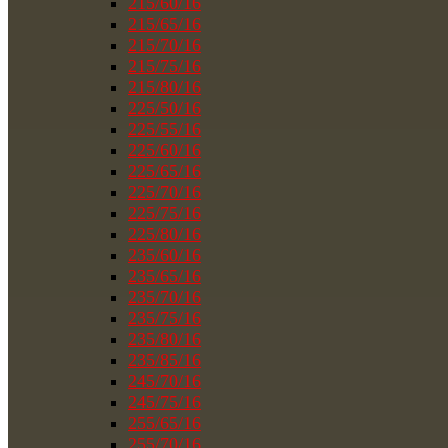
215/60/16
215/65/16
215/70/16
215/75/16
215/80/16
225/50/16
225/55/16
225/60/16
225/65/16
225/70/16
225/75/16
225/80/16
235/60/16
235/65/16
235/70/16
235/75/16
235/80/16
235/85/16
245/70/16
245/75/16
255/65/16
255/70/16