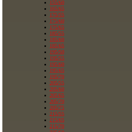
155/60
165/65
175/55
175/60
175/65
185/55
185/60
185/65
195/50
195/55
195/60
195/65
195/70
205/55
205/60
205/65
205/70
205/75
215/55
215/65
215/70