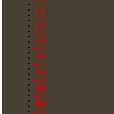
195/70
195/75
195/80
205/50
205/55
205/60
205/65
205/70
205/75
205/80
215/60
215/65
215/70
215/75
215/80
225/60
225/65
225/70
225/75
225/80
235/70