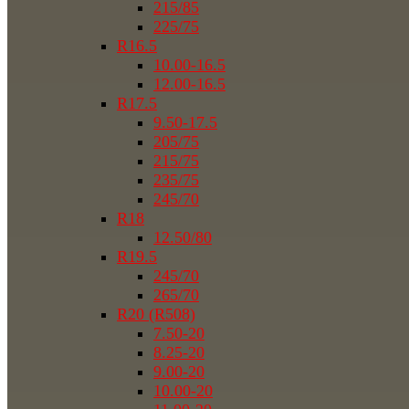
215/85
225/75
R16.5
10.00-16.5
12.00-16.5
R17.5
9.50-17.5
205/75
215/75
235/75
245/70
R18
12.50/80
R19.5
245/70
265/70
R20 (R508)
7.50-20
8.25-20
9.00-20
10.00-20