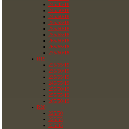
245/45/18
245/50/18
245/60/18
255/55/18
255/60/18
255/65/18
265/60/18
265/65/18
275/60/18
R19
225/55/19
235/50/19
235/55/19
245/55/19
255/50/19
255/55/19
265/50/19
R20
225/50
225/55
235/35