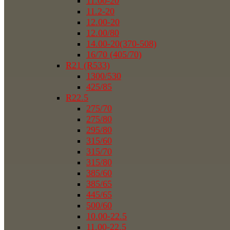
11.00-20
11.2-20
12.00-20
12.00/80
14.00-20(370-508)
16/70 (405/70)
R21 (R533)
1300/530
425/85
R22.5
275/70
275/80
295/80
315/60
315/70
315/80
385/60
385/65
445/65
500/60
10.00-22.5
11.00-22.5