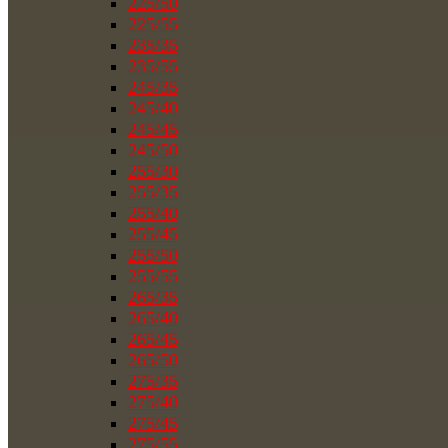
225/50
225/55
235/35
235/55
245/35
245/40
245/45
245/50
255/30
255/35
255/40
255/45
255/50
255/55
265/35
265/40
265/45
265/50
275/35
275/40
275/45
275/55