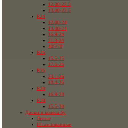
12.00-22.5
13.00-22.5
R24
12.00-24
14.00-24
16.9-24
21.3-24
405/70
R25
15.5-25
17.5-25
R26
23.1-26
18.4-26
R28
16.9-28
R38
15.5-38
Диски и колеса бу
Литые
Штампованные