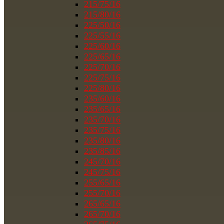
215/75/16
215/80/16
225/50/16
225/55/16
225/60/16
225/65/16
225/70/16
225/75/16
225/80/16
235/60/16
235/65/16
235/70/16
235/75/16
235/80/16
235/85/16
245/70/16
245/75/16
255/65/16
255/70/16
265/65/16
265/70/16