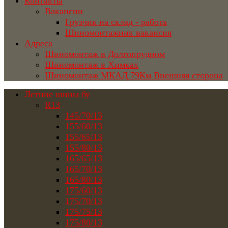
Контакты
Вакансии
Грузчик на склад - работа
Шиномонтажник вакансия
Адреса
Шиномонтаж в Долгопрудном
Шиномонтаж в Химках
Шиномонтаж МКАД 79Км Внешняя сторона
Летние шины бу
R13
145/70/13
155/60/13
155/65/13
155/80/13
165/65/13
165/70/13
165/80/13
175/60/13
175/70/13
175/75/13
175/80/13