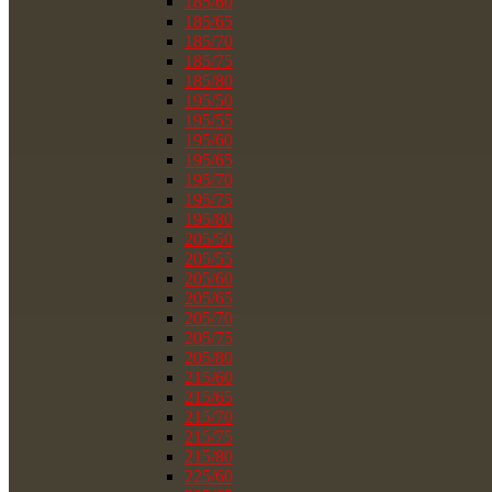
185/60
185/65
185/70
185/75
185/80
195/50
195/55
195/60
195/65
195/70
195/75
195/80
205/50
205/55
205/60
205/65
205/70
205/75
205/80
215/60
215/65
215/70
215/75
215/80
225/60