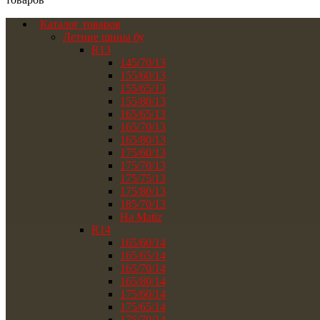
Каталог товаров
Летние шины бу
R13
145/70/13
155/60/13
155/65/13
155/80/13
165/65/13
165/70/13
165/80/13
175/60/13
175/70/13
175/75/13
175/80/13
185/70/13
На Matiz
R14
165/60/14
165/65/14
165/70/14
165/80/14
175/60/14
175/65/14
175/70/14