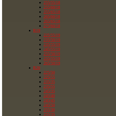
255/55/18
255/60/18
255/65/18
265/60/18
265/65/18
275/60/18
R19
225/55/19
235/50/19
235/55/19
245/55/19
255/50/19
255/55/19
265/50/19
R20
225/50
225/55
235/35
235/55
245/35
245/40
245/45
245/50
255/30
255/35