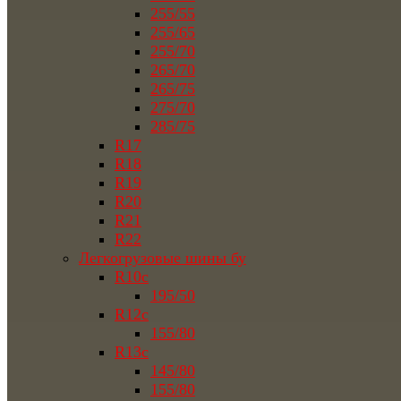
255/55
255/65
255/70
265/70
265/75
275/70
285/75
R17
R18
R19
R20
R21
R22
Легкогрузовые шины бу
R10c
195/50
R12c
155/80
R13c
145/80
155/80