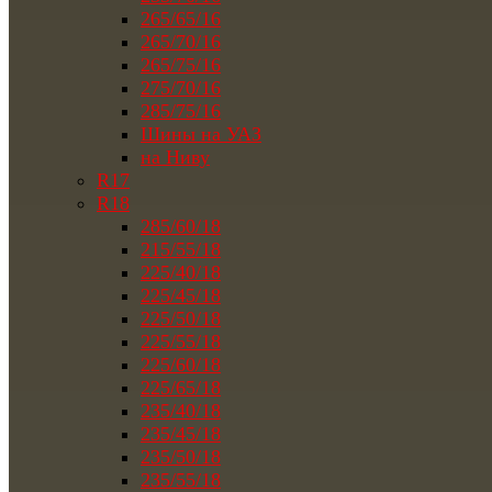
265/65/16
265/70/16
265/75/16
275/70/16
285/75/16
Шины на УАЗ
на Ниву
R17
R18
285/60/18
215/55/18
225/40/18
225/45/18
225/50/18
225/55/18
225/60/18
225/65/18
235/40/18
235/45/18
235/50/18
235/55/18