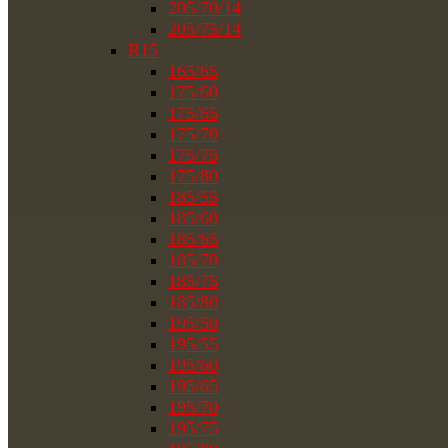
205/70/14
205/75/14
R15
165/65
175/60
175/65
175/70
175/75
175/80
185/55
185/60
185/65
185/70
185/75
185/80
195/50
195/55
195/60
195/65
195/70
195/75