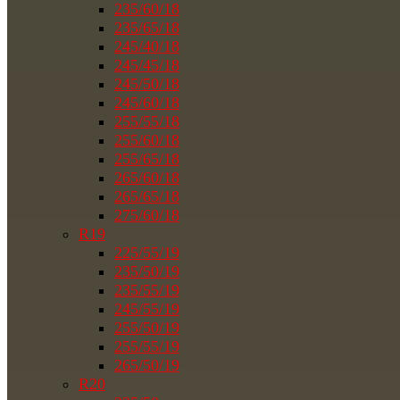
235/60/18
235/65/18
245/40/18
245/45/18
245/50/18
245/60/18
255/55/18
255/60/18
255/65/18
265/60/18
265/65/18
275/60/18
R19
225/55/19
235/50/19
235/55/19
245/55/19
255/50/19
255/55/19
265/50/19
R20