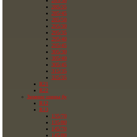
285/30
285/35
285/45
285/50
295/30
295/35
295/40
295/45
305/30
305/40
305/45
315/35
325/35
R21
R22
Зимние шины бу
R12
R13
135/70
135/80
145/70
145/80