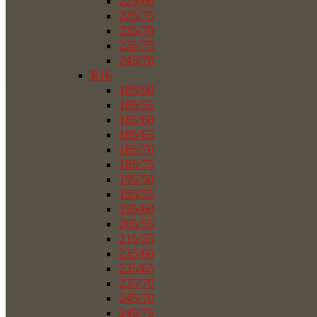
225/60
225/75
235/70
235/75
245/70
R16
185/50
185/55
185/60
185/65
185/70
185/75
195/50
195/55
195/60
205/55
215/55
235/60
235/65
235/70
245/70
245/75