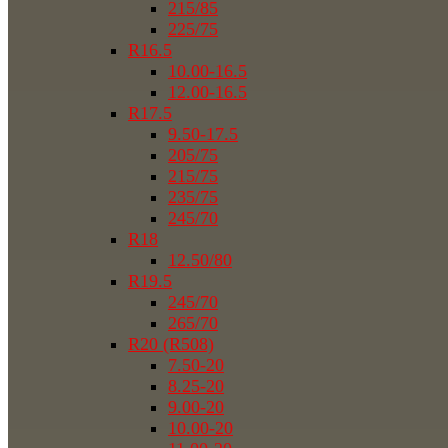
215/85
225/75
R16.5
10.00-16.5
12.00-16.5
R17.5
9.50-17.5
205/75
215/75
235/75
245/70
R18
12.50/80
R19.5
245/70
265/70
R20 (R508)
7.50-20
8.25-20
9.00-20
10.00-20