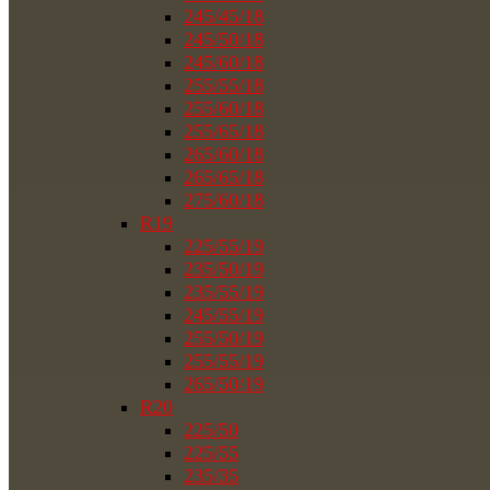
245/45/18
245/50/18
245/60/18
255/55/18
255/60/18
255/65/18
265/60/18
265/65/18
275/60/18
R19
225/55/19
235/50/19
235/55/19
245/55/19
255/50/19
255/55/19
265/50/19
R20
225/50
225/55
235/35