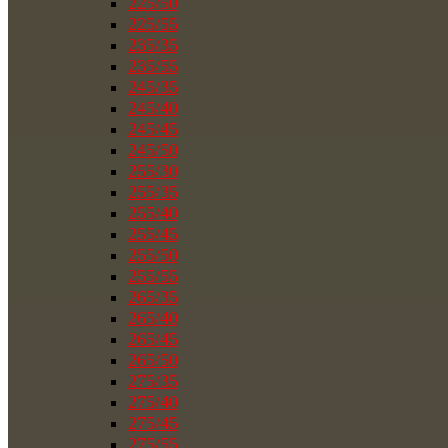
225/50
225/55
235/35
235/55
245/35
245/40
245/45
245/50
255/30
255/35
255/40
255/45
255/50
255/55
265/35
265/40
265/45
265/50
275/35
275/40
275/45
275/55