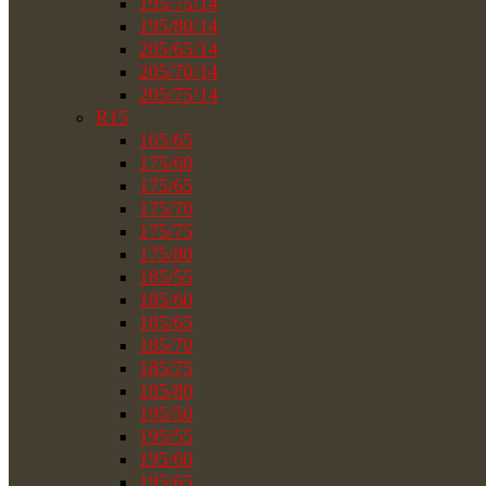
195/75/14
195/80/14
205/65/14
205/70/14
205/75/14
R15
165/65
175/60
175/65
175/70
175/75
175/80
185/55
185/60
185/65
185/70
185/75
185/80
195/50
195/55
195/60
195/65