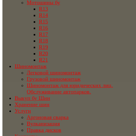
Мотошины бу
R13
R14
R15
R16
R17
R18
R19
R20
R21
Шиномонтаж
Легковой шиномонтаж
Грузовой шиномонтаж
Шиномонтаж для юридических лиц.
Обслуживание автопарков.
Выкуп бу Шин
Хранение шин
Услуги
Аргоновая сварка
Вулканизация
Правка дисков