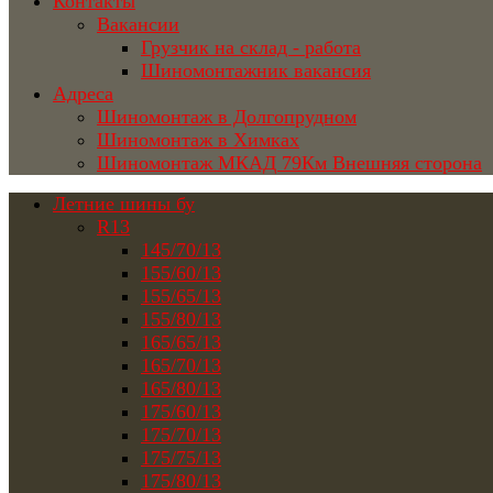
Контакты
Вакансии
Грузчик на склад - работа
Шиномонтажник вакансия
Адреса
Шиномонтаж в Долгопрудном
Шиномонтаж в Химках
Шиномонтаж МКАД 79Км Внешняя сторона
Летние шины бу
R13
145/70/13
155/60/13
155/65/13
155/80/13
165/65/13
165/70/13
165/80/13
175/60/13
175/70/13
175/75/13
175/80/13