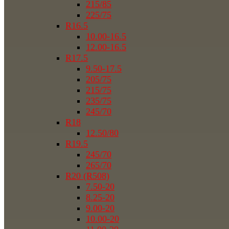
215/85
225/75
R16.5
10.00-16.5
12.00-16.5
R17.5
9.50-17.5
205/75
215/75
235/75
245/70
R18
12.50/80
R19.5
245/70
265/70
R20 (R508)
7.50-20
8.25-20
9.00-20
10.00-20