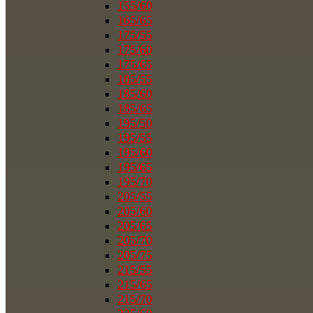
155/60
165/65
175/55
175/60
175/65
185/55
185/60
185/65
195/50
195/55
195/60
195/65
195/70
205/55
205/60
205/65
205/70
205/75
215/55
215/65
215/70