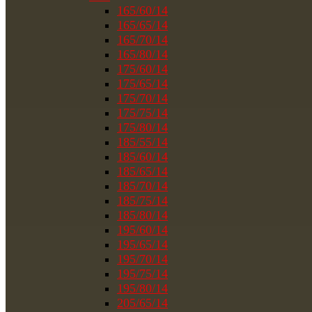
165/60/14
165/65/14
165/70/14
165/80/14
175/60/14
175/65/14
175/70/14
175/75/14
175/80/14
185/55/14
185/60/14
185/65/14
185/70/14
185/75/14
185/80/14
195/60/14
195/65/14
195/70/14
195/75/14
195/80/14
205/65/14