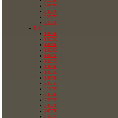
225/60
225/75
235/70
235/75
245/70
R16
185/50
185/55
185/60
185/65
185/70
185/75
195/50
195/55
195/60
205/55
215/55
235/60
235/65
235/70
245/70
245/75