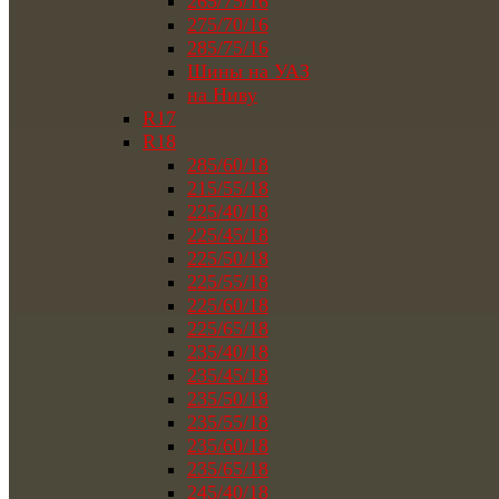
265/75/16
275/70/16
285/75/16
Шины на УАЗ
на Ниву
R17
R18
285/60/18
215/55/18
225/40/18
225/45/18
225/50/18
225/55/18
225/60/18
225/65/18
235/40/18
235/45/18
235/50/18
235/55/18
235/60/18
235/65/18
245/40/18