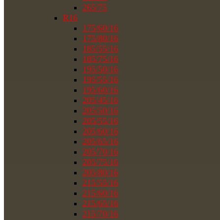
265/75
R16
175/60/16
175/80/16
185/55/16
185/75/16
195/50/16
195/55/16
195/60/16
205/45/16
205/50/16
205/55/16
205/60/16
205/65/16
205/70/16
205/75/16
205/80/16
215/55/16
215/60/16
215/65/16
215/70/16