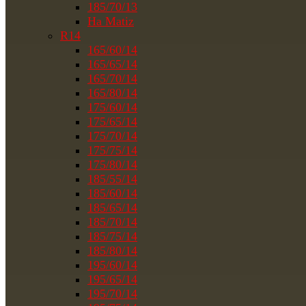
185/70/13
На Matiz
R14
165/60/14
165/65/14
165/70/14
165/80/14
175/60/14
175/65/14
175/70/14
175/75/14
175/80/14
185/55/14
185/60/14
185/65/14
185/70/14
185/75/14
185/80/14
195/60/14
195/65/14
195/70/14