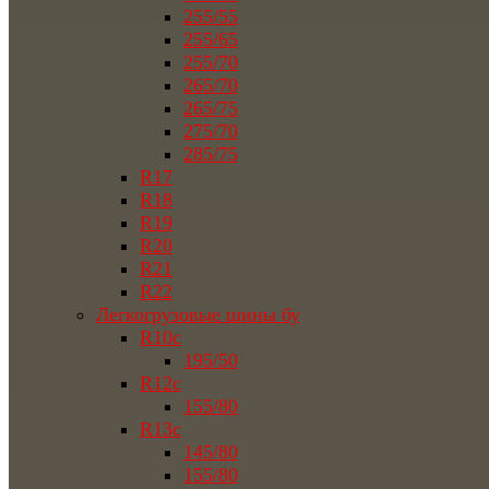
255/55
255/65
255/70
265/70
265/75
275/70
285/75
R17
R18
R19
R20
R21
R22
Легкогрузовые шины бу
R10c
195/50
R12c
155/80
R13c
145/80
155/80