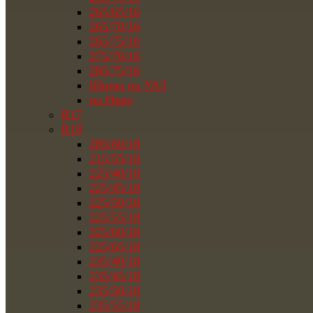
265/65/16
265/70/16
265/75/16
275/70/16
285/75/16
Шины на УАЗ
на Ниву
R17
R18
285/60/18
215/55/18
225/40/18
225/45/18
225/50/18
225/55/18
225/60/18
225/65/18
235/40/18
235/45/18
235/50/18
235/55/18