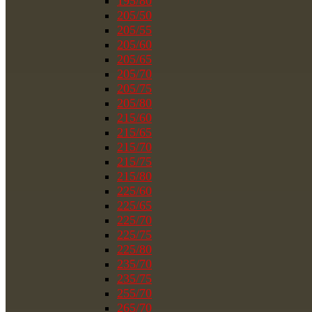
195/80
205/50
205/55
205/60
205/65
205/70
205/75
205/80
215/60
215/65
215/70
215/75
215/80
225/60
225/65
225/70
225/75
225/80
235/70
235/75
255/70
265/70