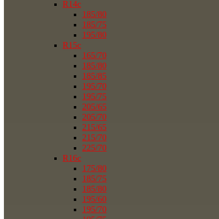
R14c
185/80
185/75
195/80
R15c
165/70
185/80
185/85
195/70
195/75
205/65
205/70
215/65
215/70
225/70
R16c
175/80
185/75
185/80
195/60
195/70