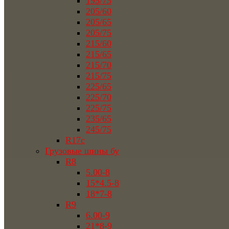
195/75
205/60
205/65
205/75
215/60
215/65
215/70
215/75
225/65
225/70
225/75
235/65
245/75
R17c
Грузовые шины бу
R8
5.00-8
15*4.5-8
18*7-8
R9
6.00-9
21*8-9