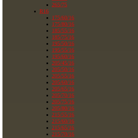
265/75
R16
175/60/16
175/80/16
185/55/16
185/75/16
195/50/16
195/55/16
195/60/16
205/45/16
205/50/16
205/55/16
205/60/16
205/65/16
205/70/16
205/75/16
205/80/16
215/55/16
215/60/16
215/65/16
215/70/16