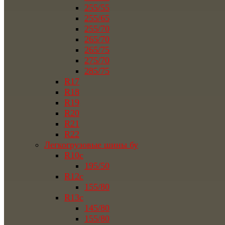
255/55
255/65
255/70
265/70
265/75
275/70
285/75
R17
R18
R19
R20
R21
R22
Легкогрузовые шины бу
R10c
195/50
R12c
155/80
R13c
145/80
155/80