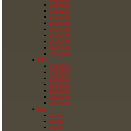
245/45/18
245/50/18
245/60/18
255/55/18
255/60/18
255/65/18
265/60/18
265/65/18
275/60/18
R19
225/55/19
235/50/19
235/55/19
245/55/19
255/50/19
255/55/19
265/50/19
R20
225/50
225/55
235/35