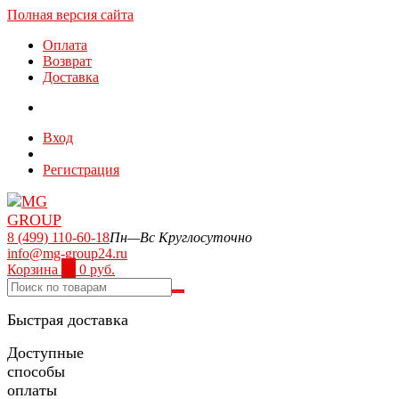
Полная версия сайта
Оплата
Возврат
Доставка
Вход
Регистрация
8 (499) 110-60-18
Пн—Вс Круглосуточно
info@mg-group24.ru
Корзина
0
0 руб.
Быстрая доставка
Доступные
способы
оплаты