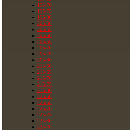
195/70
195/75
195/80
205/50
205/55
205/60
205/65
205/70
205/75
205/80
215/60
215/65
215/70
215/75
215/80
225/60
225/65
225/70
225/75
225/80
235/70