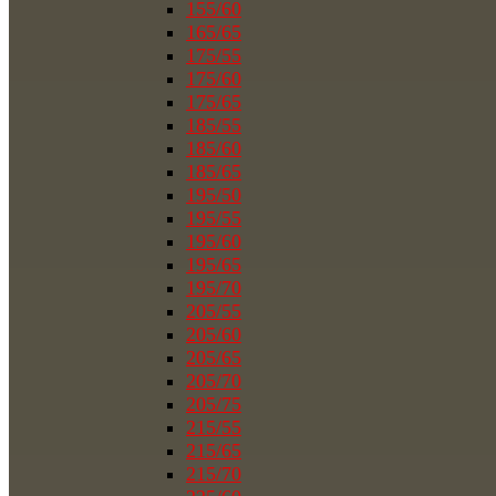
155/60
165/65
175/55
175/60
175/65
185/55
185/60
185/65
195/50
195/55
195/60
195/65
195/70
205/55
205/60
205/65
205/70
205/75
215/55
215/65
215/70