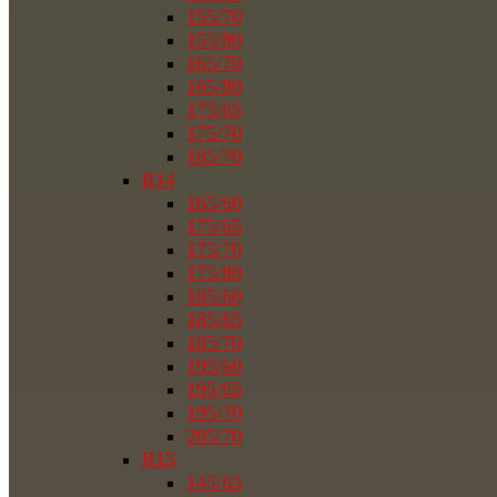
155/70
155/80
165/70
165/80
175/65
175/70
185/70
R14
165/60
175/65
175/70
175/80
185/60
185/65
185/70
195/60
195/65
195/70
205/70
R15
145/65