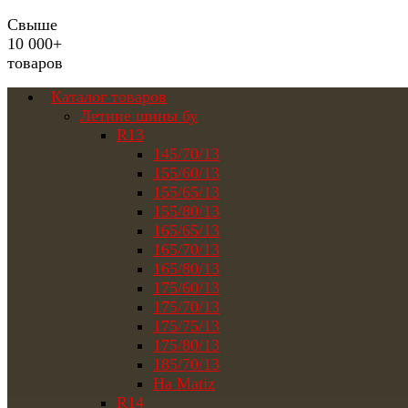
Свыше
10 000+
товаров
Каталог товаров
Летние шины бу
R13
145/70/13
155/60/13
155/65/13
155/80/13
165/65/13
165/70/13
165/80/13
175/60/13
175/70/13
175/75/13
175/80/13
185/70/13
На Matiz
R14