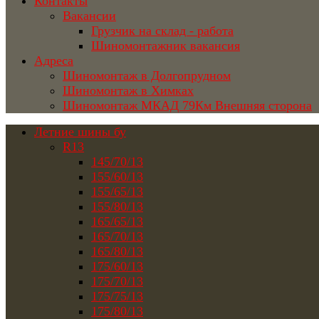
Контакты
Вакансии
Грузчик на склад - работа
Шиномонтажник вакансия
Адреса
Шиномонтаж в Долгопрудном
Шиномонтаж в Химках
Шиномонтаж МКАД 79Км Внешняя сторона
Летние шины бу
R13
145/70/13
155/60/13
155/65/13
155/80/13
165/65/13
165/70/13
165/80/13
175/60/13
175/70/13
175/75/13
175/80/13