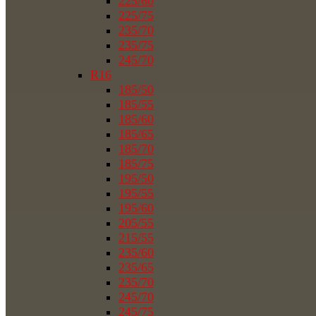
225/60
225/75
235/70
235/75
245/70
R16
185/50
185/55
185/60
185/65
185/70
185/75
195/50
195/55
195/60
205/55
215/55
235/60
235/65
235/70
245/70
245/75