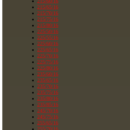
215/60/16
215/65/16
215/70/16
215/75/16
215/80/16
225/50/16
225/55/16
225/60/16
225/65/16
225/70/16
225/75/16
225/80/16
235/60/16
235/65/16
235/70/16
235/75/16
235/80/16
235/85/16
245/70/16
245/75/16
255/65/16
255/70/16