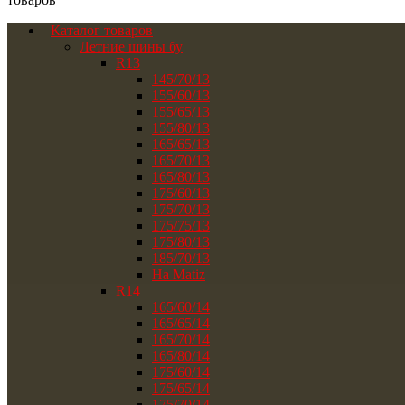
Каталог товаров
Летние шины бу
R13
145/70/13
155/60/13
155/65/13
155/80/13
165/65/13
165/70/13
165/80/13
175/60/13
175/70/13
175/75/13
175/80/13
185/70/13
На Matiz
R14
165/60/14
165/65/14
165/70/14
165/80/14
175/60/14
175/65/14
175/70/14