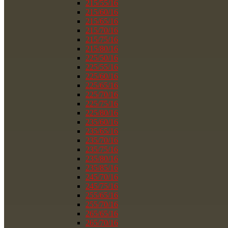
215/55/16
215/60/16
215/65/16
215/70/16
215/75/16
215/80/16
225/50/16
225/55/16
225/60/16
225/65/16
225/70/16
225/75/16
225/80/16
235/60/16
235/65/16
235/70/16
235/75/16
235/80/16
235/85/16
245/70/16
245/75/16
255/65/16
255/70/16
265/65/16
265/70/16