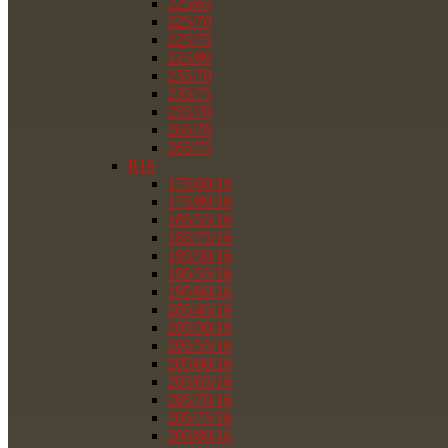
225/65
225/70
225/75
225/80
235/70
235/75
255/70
265/70
265/75
R16
175/60/16
175/80/16
185/55/16
185/75/16
195/50/16
195/55/16
195/60/16
205/45/16
205/50/16
205/55/16
205/60/16
205/65/16
205/70/16
205/75/16
205/80/16