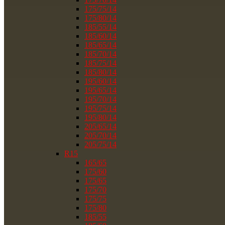
175/75/14
175/80/14
185/55/14
185/60/14
185/65/14
185/70/14
185/75/14
185/80/14
195/60/14
195/65/14
195/70/14
195/75/14
195/80/14
205/65/14
205/70/14
205/75/14
R15
165/65
175/60
175/65
175/70
175/75
175/80
185/55