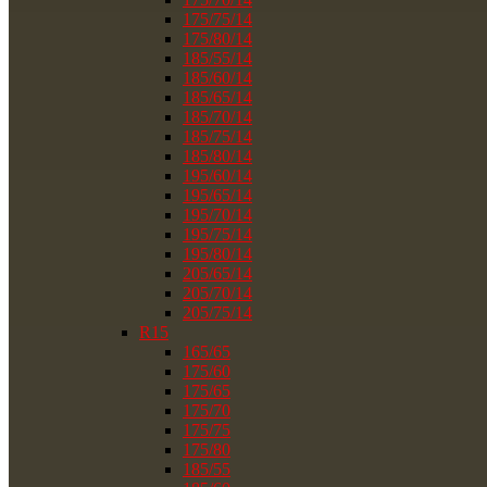
175/75/14
175/80/14
185/55/14
185/60/14
185/65/14
185/70/14
185/75/14
185/80/14
195/60/14
195/65/14
195/70/14
195/75/14
195/80/14
205/65/14
205/70/14
205/75/14
R15
165/65
175/60
175/65
175/70
175/75
175/80
185/55