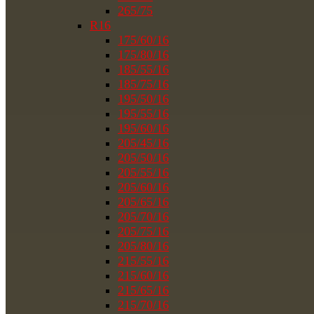
265/75
R16
175/60/16
175/80/16
185/55/16
185/75/16
195/50/16
195/55/16
195/60/16
205/45/16
205/50/16
205/55/16
205/60/16
205/65/16
205/70/16
205/75/16
205/80/16
215/55/16
215/60/16
215/65/16
215/70/16