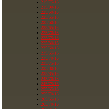
215/75/16
215/80/16
225/50/16
225/55/16
225/60/16
225/65/16
225/70/16
225/75/16
225/80/16
235/60/16
235/65/16
235/70/16
235/75/16
235/80/16
235/85/16
245/70/16
245/75/16
255/65/16
255/70/16
265/65/16
265/70/16