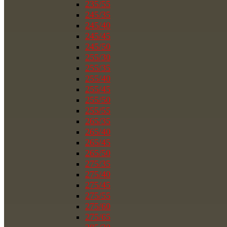
235/55
245/35
245/40
245/45
245/50
255/30
255/35
255/40
255/45
255/50
255/55
265/35
265/40
265/45
265/50
275/35
275/40
275/45
275/55
275/60
275/65