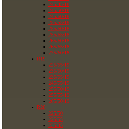
245/45/18
245/50/18
245/60/18
255/55/18
255/60/18
255/65/18
265/60/18
265/65/18
275/60/18
R19
225/55/19
235/50/19
235/55/19
245/55/19
255/50/19
255/55/19
265/50/19
R20
225/50
225/55
235/35