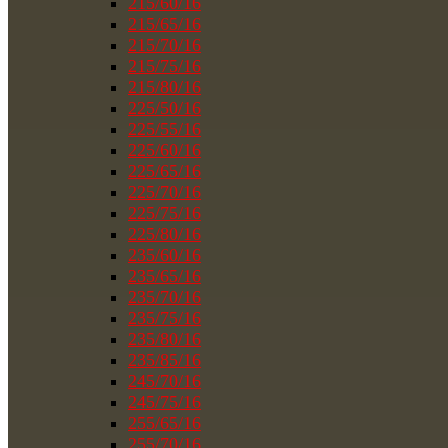
215/60/16
215/65/16
215/70/16
215/75/16
215/80/16
225/50/16
225/55/16
225/60/16
225/65/16
225/70/16
225/75/16
225/80/16
235/60/16
235/65/16
235/70/16
235/75/16
235/80/16
235/85/16
245/70/16
245/75/16
255/65/16
255/70/16