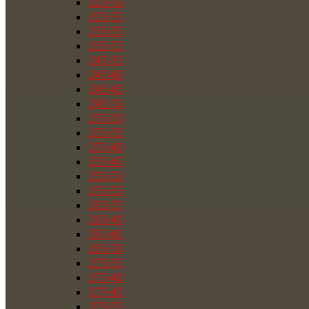
225/50
225/55
235/35
235/55
245/35
245/40
245/45
245/50
255/30
255/35
255/40
255/45
255/50
255/55
265/35
265/40
265/45
265/50
275/35
275/40
275/45
275/55