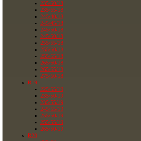
235/60/18
235/65/18
245/40/18
245/45/18
245/50/18
245/60/18
255/55/18
255/60/18
255/65/18
265/60/18
265/65/18
275/60/18
R19
225/55/19
235/50/19
235/55/19
245/55/19
255/50/19
255/55/19
265/50/19
R20