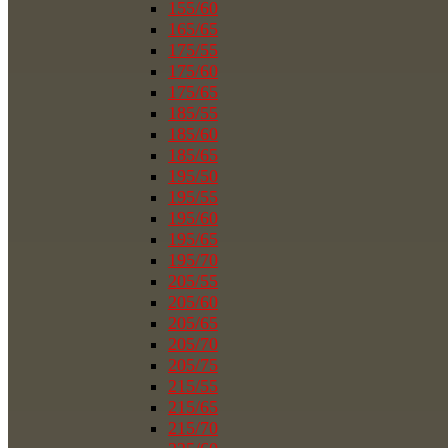
155/60
165/65
175/55
175/60
175/65
185/55
185/60
185/65
195/50
195/55
195/60
195/65
195/70
205/55
205/60
205/65
205/70
205/75
215/55
215/65
215/70