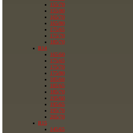
155/70
155/80
165/70
165/80
175/65
175/70
185/70
R14
165/60
175/65
175/70
175/80
185/60
185/65
185/70
195/60
195/65
195/70
205/70
R15
145/65