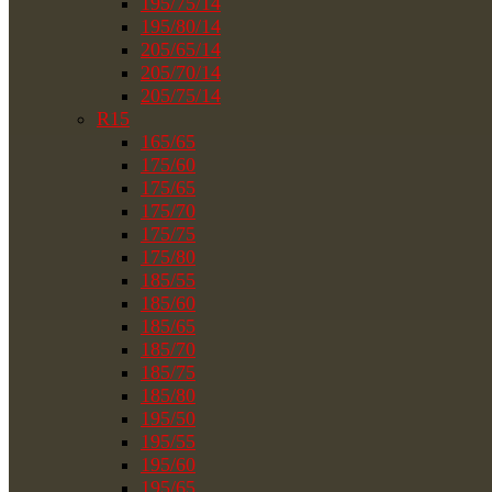
195/75/14
195/80/14
205/65/14
205/70/14
205/75/14
R15
165/65
175/60
175/65
175/70
175/75
175/80
185/55
185/60
185/65
185/70
185/75
185/80
195/50
195/55
195/60
195/65