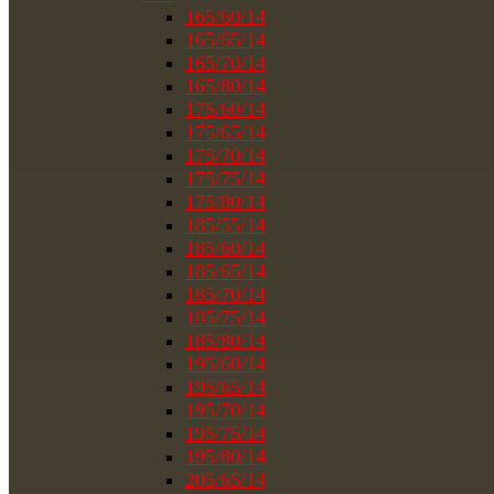
165/60/14
165/65/14
165/70/14
165/80/14
175/60/14
175/65/14
175/70/14
175/75/14
175/80/14
185/55/14
185/60/14
185/65/14
185/70/14
185/75/14
185/80/14
195/60/14
195/65/14
195/70/14
195/75/14
195/80/14
205/65/14