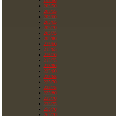
195/80
205/50
205/55
205/60
205/65
205/70
205/75
205/80
215/60
215/65
215/70
215/75
215/80
225/60
225/65
225/70
225/75
225/80
235/70
235/75
255/70
265/70