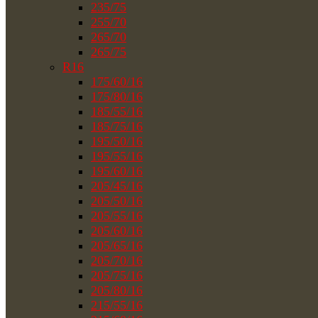
235/75
255/70
265/70
265/75
R16
175/60/16
175/80/16
185/55/16
185/75/16
195/50/16
195/55/16
195/60/16
205/45/16
205/50/16
205/55/16
205/60/16
205/65/16
205/70/16
205/75/16
205/80/16
215/55/16