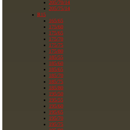
205/70/14
205/75/14
R15
165/65
175/60
175/65
175/70
175/75
175/80
185/55
185/60
185/65
185/70
185/75
185/80
195/50
195/55
195/60
195/65
195/70
195/75