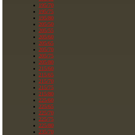
195/70
195/75
195/80
205/50
205/55
205/60
205/65
205/70
205/75
205/80
215/60
215/65
215/70
215/75
215/80
225/60
225/65
225/70
225/75
225/80
235/70