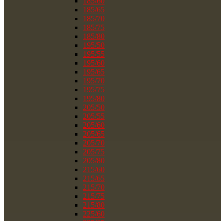
185/60
185/65
185/70
185/75
185/80
195/50
195/55
195/60
195/65
195/70
195/75
195/80
205/50
205/55
205/60
205/65
205/70
205/75
205/80
215/60
215/65
215/70
215/75
215/80
225/60