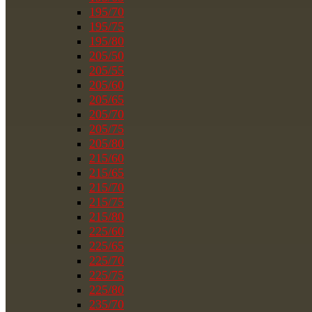
195/70
195/75
195/80
205/50
205/55
205/60
205/65
205/70
205/75
205/80
215/60
215/65
215/70
215/75
215/80
225/60
225/65
225/70
225/75
225/80
235/70