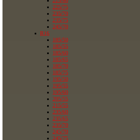
225/60
225/75
235/70
235/75
245/70
R16
185/50
185/55
185/60
185/65
185/70
185/75
195/50
195/55
195/60
205/55
215/55
235/60
235/65
235/70
245/70
245/75