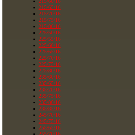
215/60/16
215/65/16
215/70/16
215/75/16
215/80/16
225/50/16
225/55/16
225/60/16
225/65/16
225/70/16
225/75/16
225/80/16
235/60/16
235/65/16
235/70/16
235/75/16
235/80/16
235/85/16
245/70/16
245/75/16
255/65/16
255/70/16