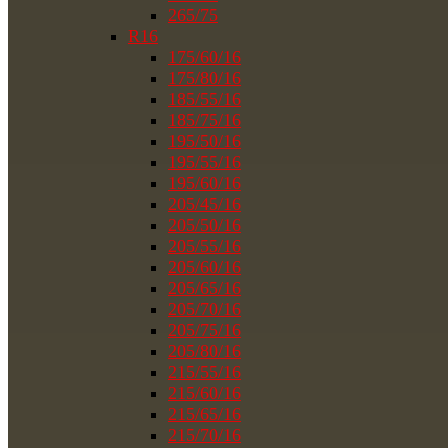
265/75
R16
175/60/16
175/80/16
185/55/16
185/75/16
195/50/16
195/55/16
195/60/16
205/45/16
205/50/16
205/55/16
205/60/16
205/65/16
205/70/16
205/75/16
205/80/16
215/55/16
215/60/16
215/65/16
215/70/16