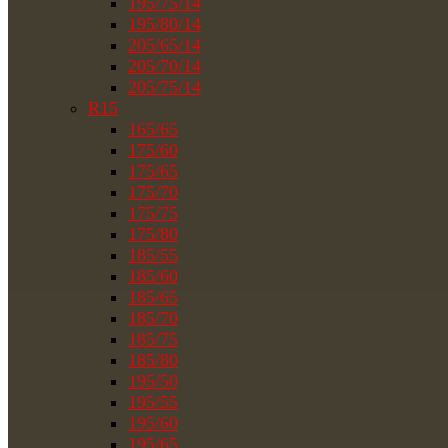
195/75/14
195/80/14
205/65/14
205/70/14
205/75/14
R15
165/65
175/60
175/65
175/70
175/75
175/80
185/55
185/60
185/65
185/70
185/75
185/80
195/50
195/55
195/60
195/65