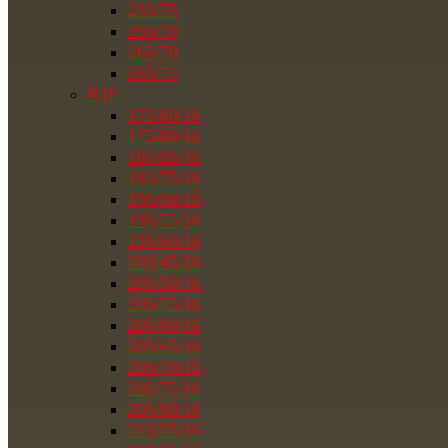
235/75
255/70
265/70
265/75
R16
175/60/16
175/80/16
185/55/16
185/75/16
195/50/16
195/55/16
195/60/16
205/45/16
205/50/16
205/55/16
205/60/16
205/65/16
205/70/16
205/75/16
205/80/16
215/55/16