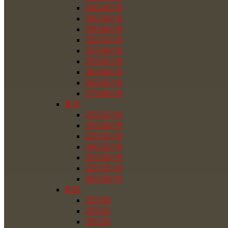
245/45/18
245/50/18
245/60/18
255/55/18
255/60/18
255/65/18
265/60/18
265/65/18
275/60/18
R19
225/55/19
235/50/19
235/55/19
245/55/19
255/50/19
255/55/19
265/50/19
R20
225/50
225/55
235/35