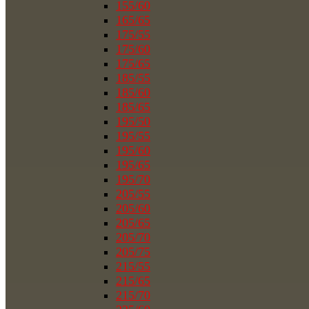
155/60
165/65
175/55
175/60
175/65
185/55
185/60
185/65
195/50
195/55
195/60
195/65
195/70
205/55
205/60
205/65
205/70
205/75
215/55
215/65
215/70