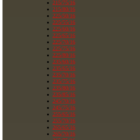
215/75/16
215/80/16
225/50/16
225/55/16
225/60/16
225/65/16
225/70/16
225/75/16
225/80/16
235/60/16
235/65/16
235/70/16
235/75/16
235/80/16
235/85/16
245/70/16
245/75/16
255/65/16
255/70/16
265/65/16
265/70/16