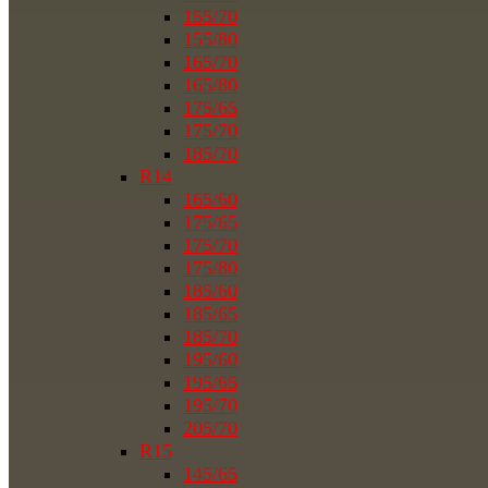
155/70
155/80
165/70
165/80
175/65
175/70
185/70
R14
165/60
175/65
175/70
175/80
185/60
185/65
185/70
195/60
195/65
195/70
205/70
R15
145/65