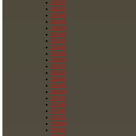
235/55
245/35
245/40
245/45
245/50
255/30
255/35
255/40
255/45
255/50
255/55
265/35
265/40
265/45
265/50
275/35
275/40
275/45
275/55
275/60
275/65