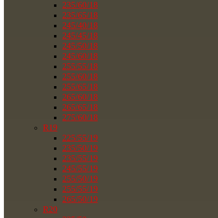
235/60/18
235/65/18
245/40/18
245/45/18
245/50/18
245/60/18
255/55/18
255/60/18
255/65/18
265/60/18
265/65/18
275/60/18
R19
225/55/19
235/50/19
235/55/19
245/55/19
255/50/19
255/55/19
265/50/19
R20