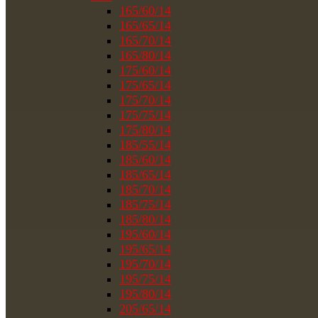
165/60/14
165/65/14
165/70/14
165/80/14
175/60/14
175/65/14
175/70/14
175/75/14
175/80/14
185/55/14
185/60/14
185/65/14
185/70/14
185/75/14
185/80/14
195/60/14
195/65/14
195/70/14
195/75/14
195/80/14
205/65/14