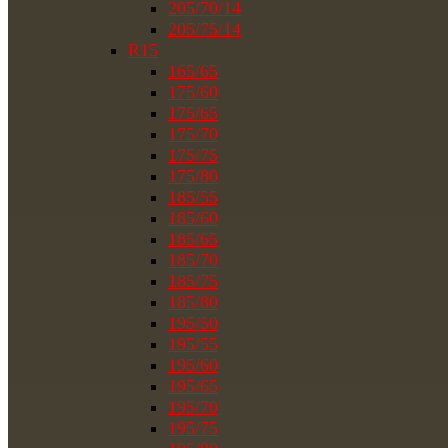
205/70/14
205/75/14
R15
165/65
175/60
175/65
175/70
175/75
175/80
185/55
185/60
185/65
185/70
185/75
185/80
195/50
195/55
195/60
195/65
195/70
195/75