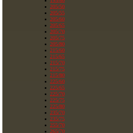
195/80
205/50
205/55
205/60
205/65
205/70
205/75
205/80
215/60
215/65
215/70
215/75
215/80
225/60
225/65
225/70
225/75
225/80
235/70
235/75
255/70
265/70