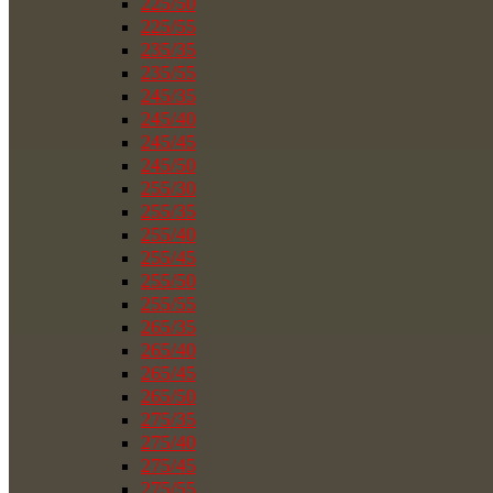
225/50
225/55
235/35
235/55
245/35
245/40
245/45
245/50
255/30
255/35
255/40
255/45
255/50
255/55
265/35
265/40
265/45
265/50
275/35
275/40
275/45
275/55