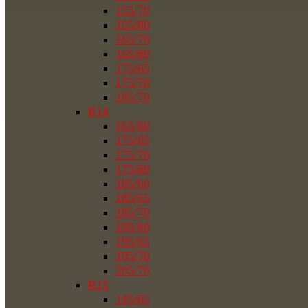
155/70
155/80
165/70
165/80
175/65
175/70
185/70
R14
165/60
175/65
175/70
175/80
185/60
185/65
185/70
195/60
195/65
195/70
205/70
R15
145/65