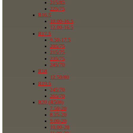
215/85
225/75
R16.5
10.00-16.5
12.00-16.5
R17.5
9.50-17.5
205/75
215/75
235/75
245/70
R18
12.50/80
R19.5
245/70
265/70
R20 (R508)
7.50-20
8.25-20
9.00-20
10.00-20