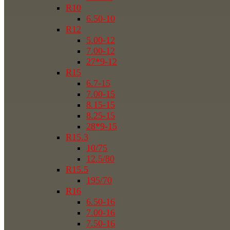
R10
6.50-10
R12
5.00-12
7.00-12
27*9-12
R15
6.7-15
7.00-15
8.15-15
8.25-15
28*9-15
R15.3
10/75
12.5/80
R15.5
195/70
R16
6.50-16
7.00-16
7.50-16