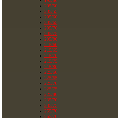
195/80
205/50
205/55
205/60
205/65
205/70
205/75
205/80
215/60
215/65
215/70
215/75
215/80
225/60
225/65
225/70
225/75
225/80
235/70
235/75
255/70
265/70