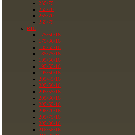
235/75
255/70
265/70
265/75
R16
175/60/16
175/80/16
185/55/16
185/75/16
195/50/16
195/55/16
195/60/16
205/45/16
205/50/16
205/55/16
205/60/16
205/65/16
205/70/16
205/75/16
205/80/16
215/55/16