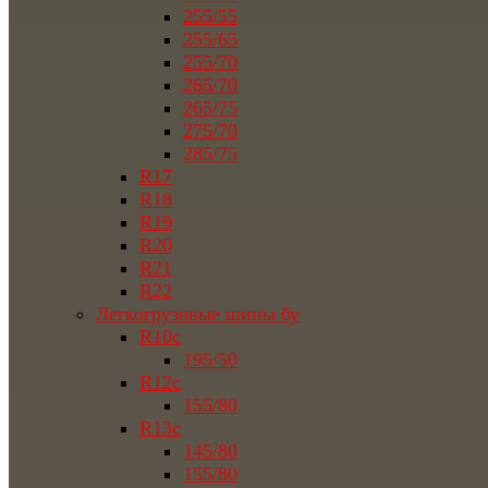
255/55
255/65
255/70
265/70
265/75
275/70
285/75
R17
R18
R19
R20
R21
R22
Легкогрузовые шины бу
R10c
195/50
R12c
155/80
R13c
145/80
155/80