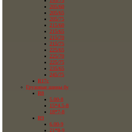
195/75
205/60
205/65
205/75
215/60
215/65
215/70
215/75
225/65
225/70
225/75
235/65
245/75
R17c
Грузовые шины бу
R8
5.00-8
15*4.5-8
18*7-8
R9
6.00-9
21*8-9