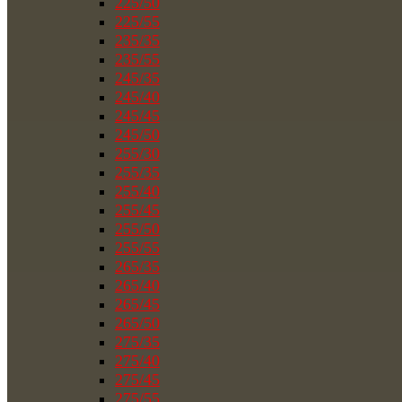
225/50
225/55
235/35
235/55
245/35
245/40
245/45
245/50
255/30
255/35
255/40
255/45
255/50
255/55
265/35
265/40
265/45
265/50
275/35
275/40
275/45
275/55