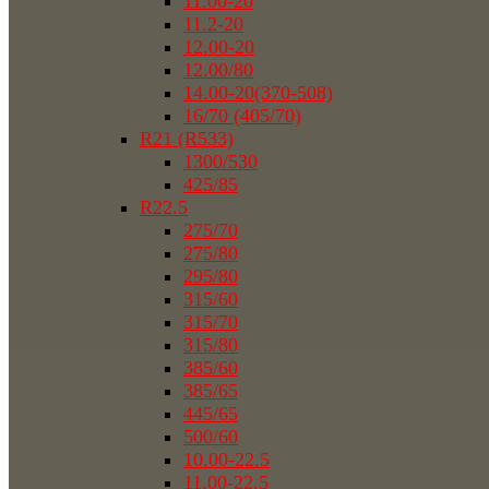
11.00-20
11.2-20
12.00-20
12.00/80
14.00-20(370-508)
16/70 (405/70)
R21 (R533)
1300/530
425/85
R22.5
275/70
275/80
295/80
315/60
315/70
315/80
385/60
385/65
445/65
500/60
10.00-22.5
11.00-22.5