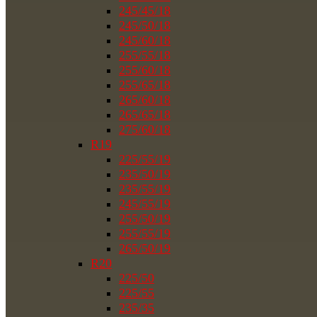
245/45/18
245/50/18
245/60/18
255/55/18
255/60/18
255/65/18
265/60/18
265/65/18
275/60/18
R19
225/55/19
235/50/19
235/55/19
245/55/19
255/50/19
255/55/19
265/50/19
R20
225/50
225/55
235/35