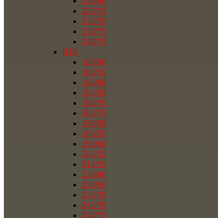
225/60
225/75
235/70
235/75
245/70
R16
185/50
185/55
185/60
185/65
185/70
185/75
195/50
195/55
195/60
205/55
215/55
235/60
235/65
235/70
245/70
245/75