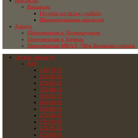
Контакты
Вакансии
Грузчик на склад - работа
Шиномонтажник вакансия
Адреса
Шиномонтаж в Долгопрудном
Шиномонтаж в Химках
Шиномонтаж МКАД 79Км Внешняя сторона
Летние шины бу
R13
145/70/13
155/60/13
155/65/13
155/80/13
165/65/13
165/70/13
165/80/13
175/60/13
175/70/13
175/75/13
175/80/13