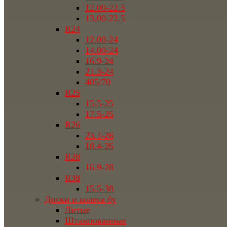
12.00-22.5
13.00-22.5
R24
12.00-24
14.00-24
16.9-24
21.3-24
405/70
R25
15.5-25
17.5-25
R26
23.1-26
18.4-26
R28
16.9-28
R38
15.5-38
Диски и колеса бу
Литые
Штампованные