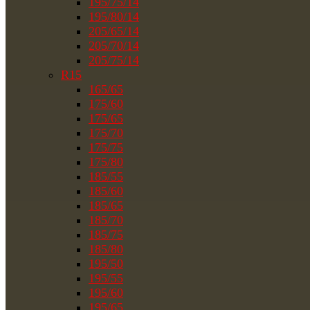
195/75/14
195/80/14
205/65/14
205/70/14
205/75/14
R15
165/65
175/60
175/65
175/70
175/75
175/80
185/55
185/60
185/65
185/70
185/75
185/80
195/50
195/55
195/60
195/65