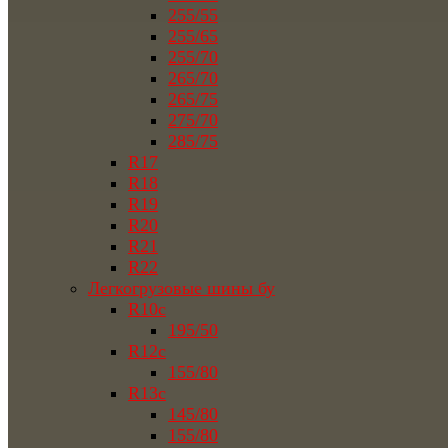
255/55
255/65
255/70
265/70
265/75
275/70
285/75
R17
R18
R19
R20
R21
R22
Легкогрузовые шины бу
R10c
195/50
R12c
155/80
R13c
145/80
155/80