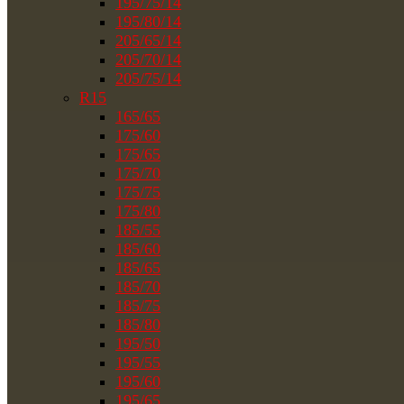
195/75/14
195/80/14
205/65/14
205/70/14
205/75/14
R15
165/65
175/60
175/65
175/70
175/75
175/80
185/55
185/60
185/65
185/70
185/75
185/80
195/50
195/55
195/60
195/65