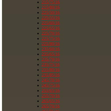
215/75/16
215/80/16
225/50/16
225/55/16
225/60/16
225/65/16
225/70/16
225/75/16
225/80/16
235/60/16
235/65/16
235/70/16
235/75/16
235/80/16
235/85/16
245/70/16
245/75/16
255/65/16
255/70/16
265/65/16
265/70/16