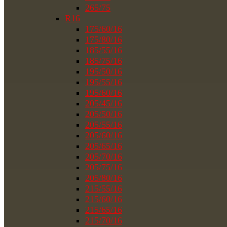
265/75
R16
175/60/16
175/80/16
185/55/16
185/75/16
195/50/16
195/55/16
195/60/16
205/45/16
205/50/16
205/55/16
205/60/16
205/65/16
205/70/16
205/75/16
205/80/16
215/55/16
215/60/16
215/65/16
215/70/16