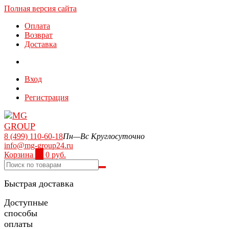
Полная версия сайта
Оплата
Возврат
Доставка
Вход
Регистрация
8 (499) 110-60-18
Пн—Вс Круглосуточно
info@mg-group24.ru
Корзина
0
0 руб.
Быстрая доставка
Доступные
способы
оплаты