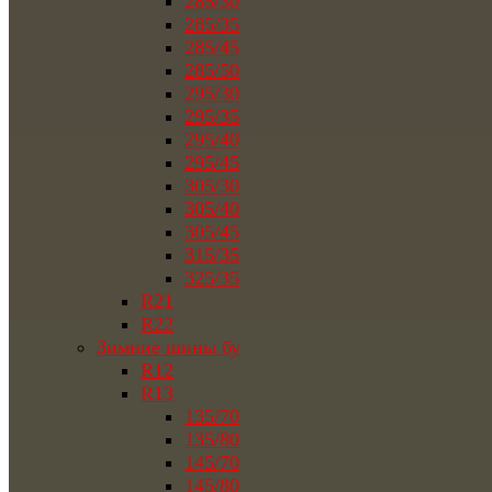
285/30
285/35
285/45
285/50
295/30
295/35
295/40
295/45
305/30
305/40
305/45
315/35
325/35
R21
R22
Зимние шины бу
R12
R13
135/70
135/80
145/70
145/80