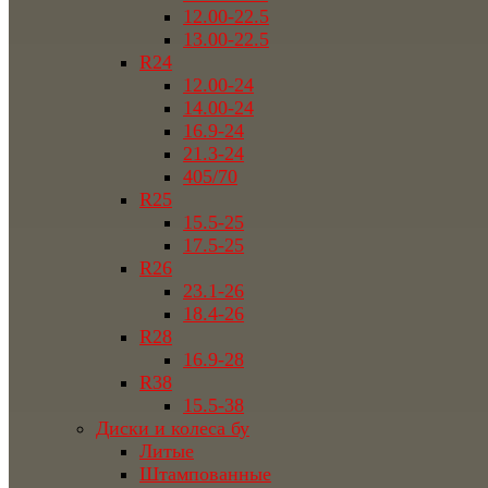
12.00-22.5
13.00-22.5
R24
12.00-24
14.00-24
16.9-24
21.3-24
405/70
R25
15.5-25
17.5-25
R26
23.1-26
18.4-26
R28
16.9-28
R38
15.5-38
Диски и колеса бу
Литые
Штампованные