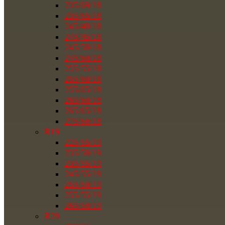
235/60/18
235/65/18
245/40/18
245/45/18
245/50/18
245/60/18
255/55/18
255/60/18
255/65/18
265/60/18
265/65/18
275/60/18
R19
225/55/19
235/50/19
235/55/19
245/55/19
255/50/19
255/55/19
265/50/19
R20