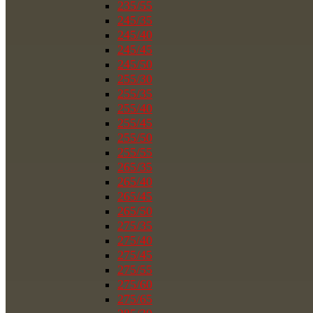
235/55
245/35
245/40
245/45
245/50
255/30
255/35
255/40
255/45
255/50
255/55
265/35
265/40
265/45
265/50
275/35
275/40
275/45
275/55
275/60
275/65