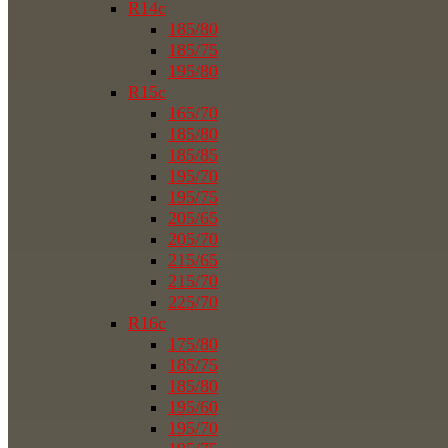
R14c
185/80
185/75
195/80
R15c
165/70
185/80
185/85
195/70
195/75
205/65
205/70
215/65
215/70
225/70
R16c
175/80
185/75
185/80
195/60
195/70