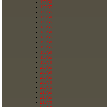
155/60
165/65
175/55
175/60
175/65
185/55
185/60
185/65
195/50
195/55
195/60
195/65
195/70
205/55
205/60
205/65
205/70
205/75
215/55
215/65
215/70