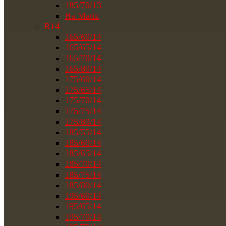
185/70/13
На Matiz
R14
165/60/14
165/65/14
165/70/14
165/80/14
175/60/14
175/65/14
175/70/14
175/75/14
175/80/14
185/55/14
185/60/14
185/65/14
185/70/14
185/75/14
185/80/14
195/60/14
195/65/14
195/70/14