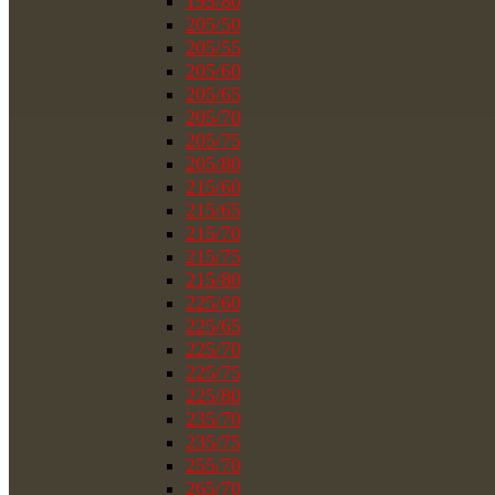
195/80
205/50
205/55
205/60
205/65
205/70
205/75
205/80
215/60
215/65
215/70
215/75
215/80
225/60
225/65
225/70
225/75
225/80
235/70
235/75
255/70
265/70