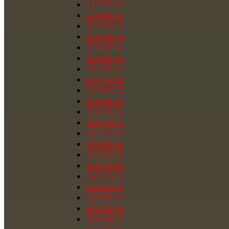
215/75/16
215/80/16
225/50/16
225/55/16
225/60/16
225/65/16
225/70/16
225/75/16
225/80/16
235/60/16
235/65/16
235/70/16
235/75/16
235/80/16
235/85/16
245/70/16
245/75/16
255/65/16
255/70/16
265/65/16
265/70/16