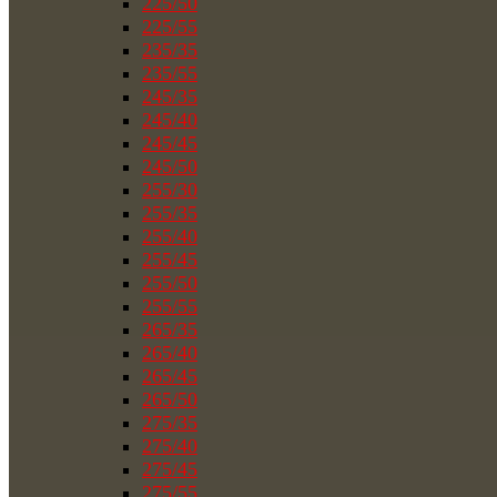
225/50
225/55
235/35
235/55
245/35
245/40
245/45
245/50
255/30
255/35
255/40
255/45
255/50
255/55
265/35
265/40
265/45
265/50
275/35
275/40
275/45
275/55