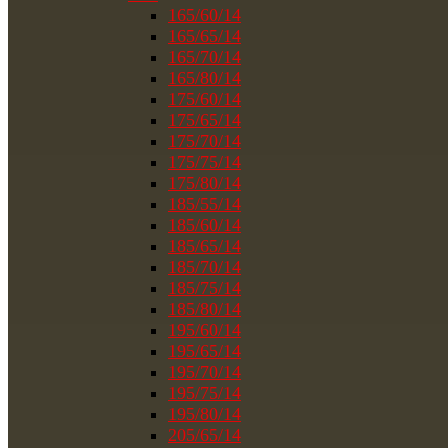
165/60/14
165/65/14
165/70/14
165/80/14
175/60/14
175/65/14
175/70/14
175/75/14
175/80/14
185/55/14
185/60/14
185/65/14
185/70/14
185/75/14
185/80/14
195/60/14
195/65/14
195/70/14
195/75/14
195/80/14
205/65/14