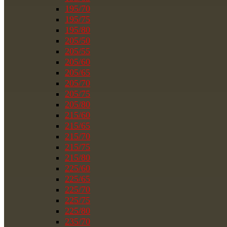
195/70
195/75
195/80
205/50
205/55
205/60
205/65
205/70
205/75
205/80
215/60
215/65
215/70
215/75
215/80
225/60
225/65
225/70
225/75
225/80
235/70