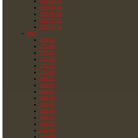
195/75/14
195/80/14
205/65/14
205/70/14
205/75/14
R15
165/65
175/60
175/65
175/70
175/75
175/80
185/55
185/60
185/65
185/70
185/75
185/80
195/50
195/55
195/60
195/65