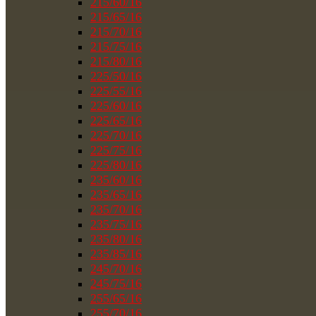
215/60/16
215/65/16
215/70/16
215/75/16
215/80/16
225/50/16
225/55/16
225/60/16
225/65/16
225/70/16
225/75/16
225/80/16
235/60/16
235/65/16
235/70/16
235/75/16
235/80/16
235/85/16
245/70/16
245/75/16
255/65/16
255/70/16