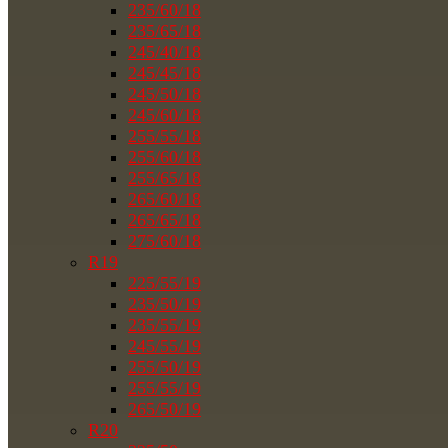
235/60/18
235/65/18
245/40/18
245/45/18
245/50/18
245/60/18
255/55/18
255/60/18
255/65/18
265/60/18
265/65/18
275/60/18
R19
225/55/19
235/50/19
235/55/19
245/55/19
255/50/19
255/55/19
265/50/19
R20