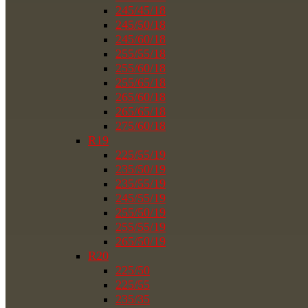
245/45/18
245/50/18
245/60/18
255/55/18
255/60/18
255/65/18
265/60/18
265/65/18
275/60/18
R19
225/55/19
235/50/19
235/55/19
245/55/19
255/50/19
255/55/19
265/50/19
R20
225/50
225/55
235/35