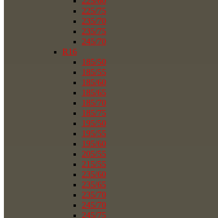
225/60
225/75
235/70
235/75
245/70
R16
185/50
185/55
185/60
185/65
185/70
185/75
195/50
195/55
195/60
205/55
215/55
235/60
235/65
235/70
245/70
245/75