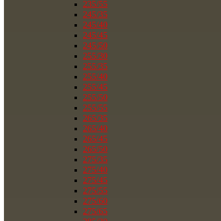
235/55
245/35
245/40
245/45
245/50
255/30
255/35
255/40
255/45
255/50
255/55
265/35
265/40
265/45
265/50
275/35
275/40
275/45
275/55
275/60
275/65