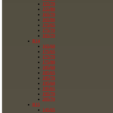
155/70
155/80
165/70
165/80
175/65
175/70
185/70
R14
165/60
175/65
175/70
175/80
185/60
185/65
185/70
195/60
195/65
195/70
205/70
R15
145/65