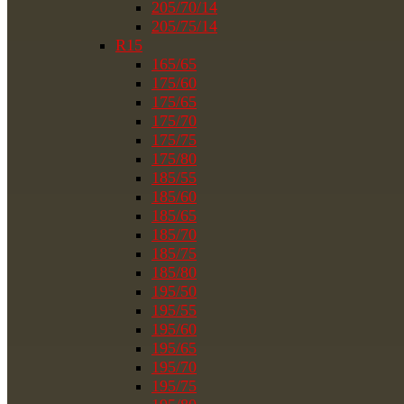
205/70/14
205/75/14
R15
165/65
175/60
175/65
175/70
175/75
175/80
185/55
185/60
185/65
185/70
185/75
185/80
195/50
195/55
195/60
195/65
195/70
195/75