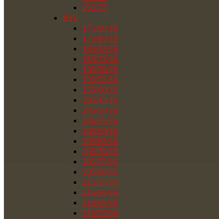
265/75
R16
175/60/16
175/80/16
185/55/16
185/75/16
195/50/16
195/55/16
195/60/16
205/45/16
205/50/16
205/55/16
205/60/16
205/65/16
205/70/16
205/75/16
205/80/16
215/55/16
215/60/16
215/65/16
215/70/16