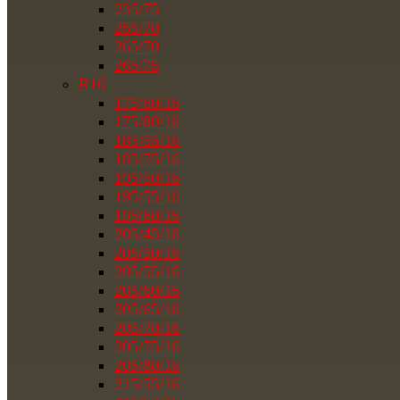
235/75
255/70
265/70
265/75
R16
175/60/16
175/80/16
185/55/16
185/75/16
195/50/16
195/55/16
195/60/16
205/45/16
205/50/16
205/55/16
205/60/16
205/65/16
205/70/16
205/75/16
205/80/16
215/55/16