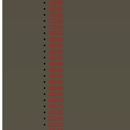
155/60
165/65
175/55
175/60
175/65
185/55
185/60
185/65
195/50
195/55
195/60
195/65
195/70
205/55
205/60
205/65
205/70
205/75
215/55
215/65
215/70