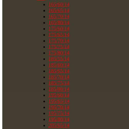
165/60/14
165/65/14
165/70/14
165/80/14
175/60/14
175/65/14
175/70/14
175/75/14
175/80/14
185/55/14
185/60/14
185/65/14
185/70/14
185/75/14
185/80/14
195/60/14
195/65/14
195/70/14
195/75/14
195/80/14
205/65/14