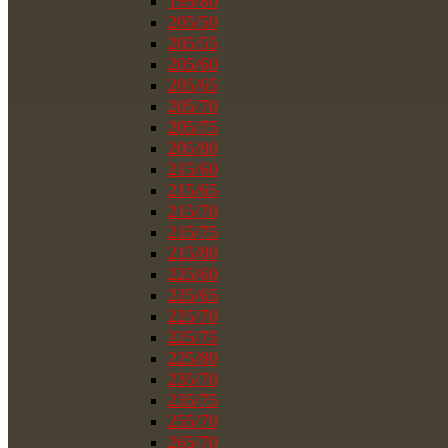
195/80
205/50
205/55
205/60
205/65
205/70
205/75
205/80
215/60
215/65
215/70
215/75
215/80
225/60
225/65
225/70
225/75
225/80
235/70
235/75
255/70
265/70