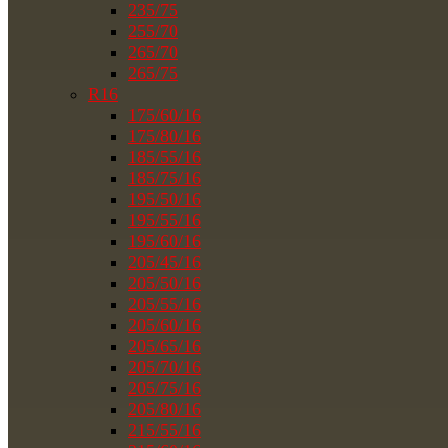
235/75
255/70
265/70
265/75
R16
175/60/16
175/80/16
185/55/16
185/75/16
195/50/16
195/55/16
195/60/16
205/45/16
205/50/16
205/55/16
205/60/16
205/65/16
205/70/16
205/75/16
205/80/16
215/55/16