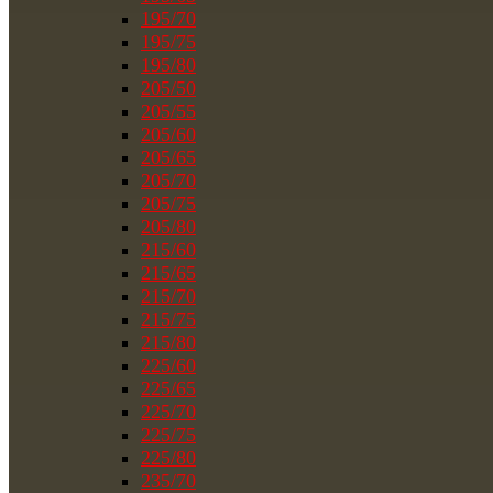
195/70
195/75
195/80
205/50
205/55
205/60
205/65
205/70
205/75
205/80
215/60
215/65
215/70
215/75
215/80
225/60
225/65
225/70
225/75
225/80
235/70