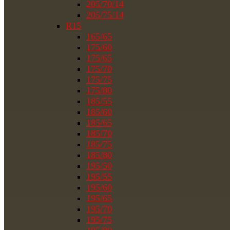
205/70/14
205/75/14
R15
165/65
175/60
175/65
175/70
175/75
175/80
185/55
185/60
185/65
185/70
185/75
185/80
195/50
195/55
195/60
195/65
195/70
195/75