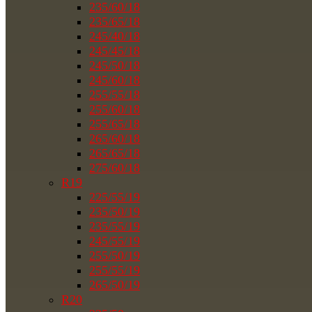
235/60/18
235/65/18
245/40/18
245/45/18
245/50/18
245/60/18
255/55/18
255/60/18
255/65/18
265/60/18
265/65/18
275/60/18
R19
225/55/19
235/50/19
235/55/19
245/55/19
255/50/19
255/55/19
265/50/19
R20