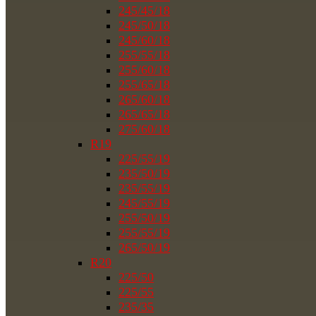
245/45/18
245/50/18
245/60/18
255/55/18
255/60/18
255/65/18
265/60/18
265/65/18
275/60/18
R19
225/55/19
235/50/19
235/55/19
245/55/19
255/50/19
255/55/19
265/50/19
R20
225/50
225/55
235/35