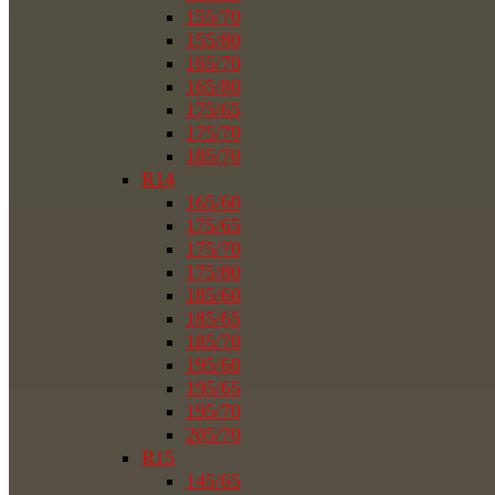
155/70
155/80
165/70
165/80
175/65
175/70
185/70
R14
165/60
175/65
175/70
175/80
185/60
185/65
185/70
195/60
195/65
195/70
205/70
R15
145/65