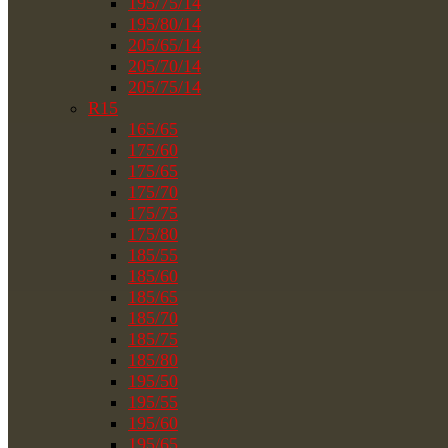
195/75/14
195/80/14
205/65/14
205/70/14
205/75/14
R15
165/65
175/60
175/65
175/70
175/75
175/80
185/55
185/60
185/65
185/70
185/75
185/80
195/50
195/55
195/60
195/65