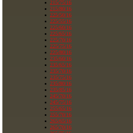
215/75/16
215/80/16
225/50/16
225/55/16
225/60/16
225/65/16
225/70/16
225/75/16
225/80/16
235/60/16
235/65/16
235/70/16
235/75/16
235/80/16
235/85/16
245/70/16
245/75/16
255/65/16
255/70/16
265/65/16
265/70/16