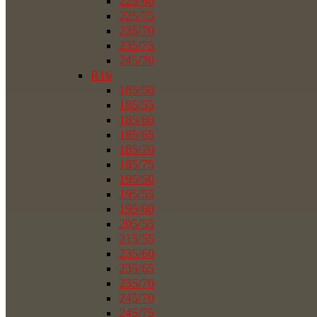
225/60
225/75
235/70
235/75
245/70
R16
185/50
185/55
185/60
185/65
185/70
185/75
195/50
195/55
195/60
205/55
215/55
235/60
235/65
235/70
245/70
245/75