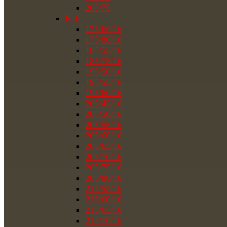
265/75
R16
175/60/16
175/80/16
185/55/16
185/75/16
195/50/16
195/55/16
195/60/16
205/45/16
205/50/16
205/55/16
205/60/16
205/65/16
205/70/16
205/75/16
205/80/16
215/55/16
215/60/16
215/65/16
215/70/16