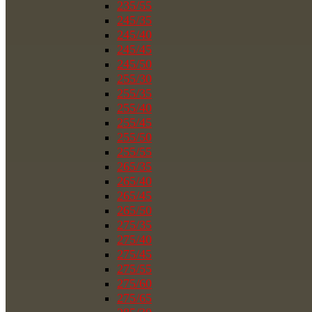
235/55
245/35
245/40
245/45
245/50
255/30
255/35
255/40
255/45
255/50
255/55
265/35
265/40
265/45
265/50
275/35
275/40
275/45
275/55
275/60
275/65