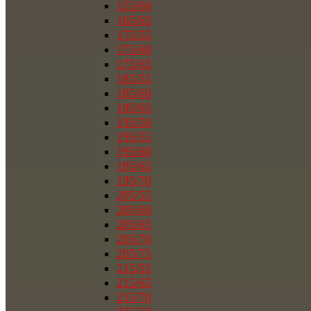
155/60
165/65
175/55
175/60
175/65
185/55
185/60
185/65
195/50
195/55
195/60
195/65
195/70
205/55
205/60
205/65
205/70
205/75
215/55
215/65
215/70