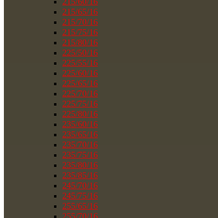
215/60/16
215/65/16
215/70/16
215/75/16
215/80/16
225/50/16
225/55/16
225/60/16
225/65/16
225/70/16
225/75/16
225/80/16
235/60/16
235/65/16
235/70/16
235/75/16
235/80/16
235/85/16
245/70/16
245/75/16
255/65/16
255/70/16