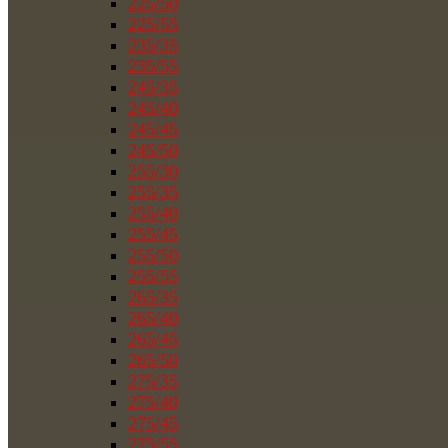
225/50
225/55
235/35
235/55
245/35
245/40
245/45
245/50
255/30
255/35
255/40
255/45
255/50
255/55
265/35
265/40
265/45
265/50
275/35
275/40
275/45
275/55