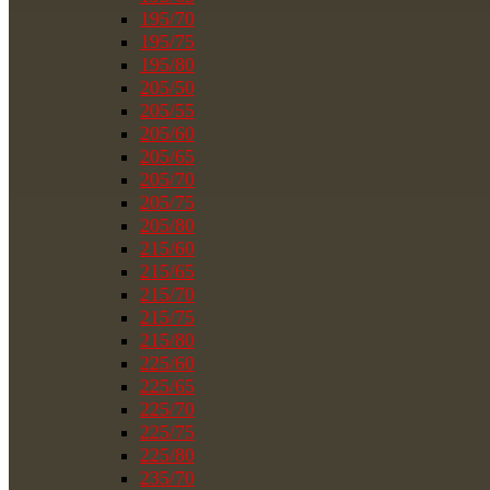
195/70
195/75
195/80
205/50
205/55
205/60
205/65
205/70
205/75
205/80
215/60
215/65
215/70
215/75
215/80
225/60
225/65
225/70
225/75
225/80
235/70