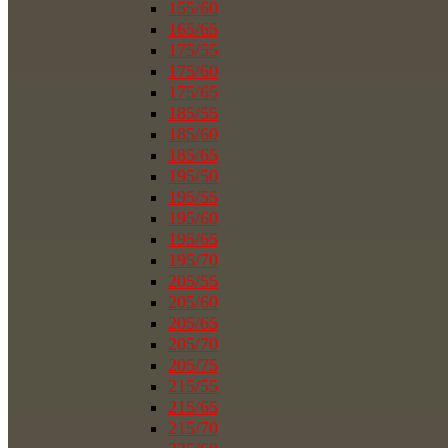
155/60
165/65
175/55
175/60
175/65
185/55
185/60
185/65
195/50
195/55
195/60
195/65
195/70
205/55
205/60
205/65
205/70
205/75
215/55
215/65
215/70