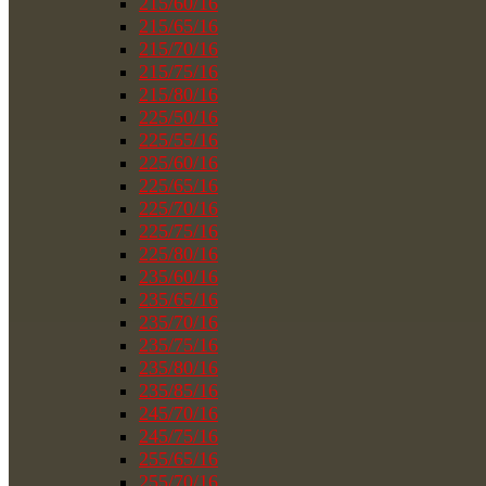
215/60/16
215/65/16
215/70/16
215/75/16
215/80/16
225/50/16
225/55/16
225/60/16
225/65/16
225/70/16
225/75/16
225/80/16
235/60/16
235/65/16
235/70/16
235/75/16
235/80/16
235/85/16
245/70/16
245/75/16
255/65/16
255/70/16