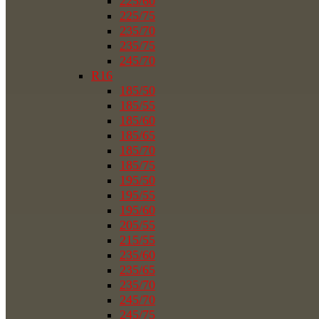
225/60
225/75
235/70
235/75
245/70
R16
185/50
185/55
185/60
185/65
185/70
185/75
195/50
195/55
195/60
205/55
215/55
235/60
235/65
235/70
245/70
245/75