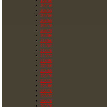
195/80
205/50
205/55
205/60
205/65
205/70
205/75
205/80
215/60
215/65
215/70
215/75
215/80
225/60
225/65
225/70
225/75
225/80
235/70
235/75
255/70
265/70