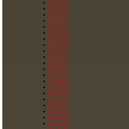
215/75/16
215/80/16
225/50/16
225/55/16
225/60/16
225/65/16
225/70/16
225/75/16
225/80/16
235/60/16
235/65/16
235/70/16
235/75/16
235/80/16
235/85/16
245/70/16
245/75/16
255/65/16
255/70/16
265/65/16
265/70/16