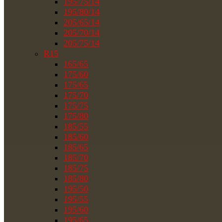
195/75/14
195/80/14
205/65/14
205/70/14
205/75/14
R15
165/65
175/60
175/65
175/70
175/75
175/80
185/55
185/60
185/65
185/70
185/75
185/80
195/50
195/55
195/60
195/65