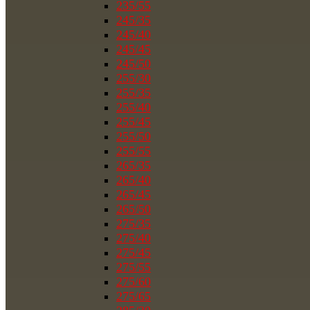
235/55
245/35
245/40
245/45
245/50
255/30
255/35
255/40
255/45
255/50
255/55
265/35
265/40
265/45
265/50
275/35
275/40
275/45
275/55
275/60
275/65