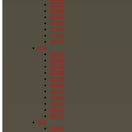
155/70
155/80
165/70
165/80
175/65
175/70
185/70
R14
165/60
175/65
175/70
175/80
185/60
185/65
185/70
195/60
195/65
195/70
205/70
R15
145/65