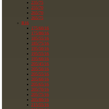
235/75
255/70
265/70
265/75
R16
175/60/16
175/80/16
185/55/16
185/75/16
195/50/16
195/55/16
195/60/16
205/45/16
205/50/16
205/55/16
205/60/16
205/65/16
205/70/16
205/75/16
205/80/16
215/55/16