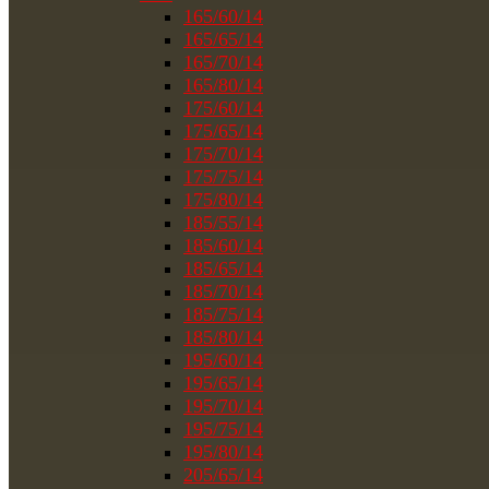
165/60/14
165/65/14
165/70/14
165/80/14
175/60/14
175/65/14
175/70/14
175/75/14
175/80/14
185/55/14
185/60/14
185/65/14
185/70/14
185/75/14
185/80/14
195/60/14
195/65/14
195/70/14
195/75/14
195/80/14
205/65/14