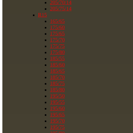
205/70/14
205/75/14
R15
165/65
175/60
175/65
175/70
175/75
175/80
185/55
185/60
185/65
185/70
185/75
185/80
195/50
195/55
195/60
195/65
195/70
195/75