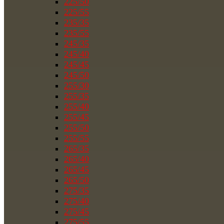
225/50
225/55
235/35
235/55
245/35
245/40
245/45
245/50
255/30
255/35
255/40
255/45
255/50
255/55
265/35
265/40
265/45
265/50
275/35
275/40
275/45
275/55