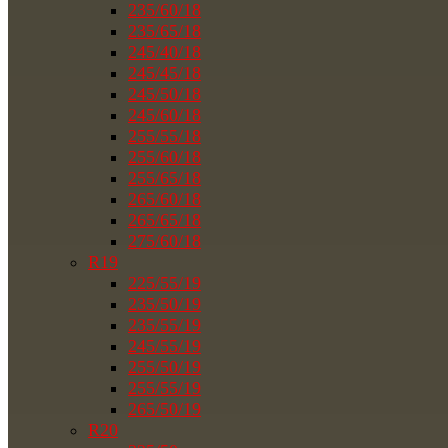
235/60/18
235/65/18
245/40/18
245/45/18
245/50/18
245/60/18
255/55/18
255/60/18
255/65/18
265/60/18
265/65/18
275/60/18
R19
225/55/19
235/50/19
235/55/19
245/55/19
255/50/19
255/55/19
265/50/19
R20