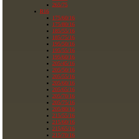
265/75
R16
175/60/16
175/80/16
185/55/16
185/75/16
195/50/16
195/55/16
195/60/16
205/45/16
205/50/16
205/55/16
205/60/16
205/65/16
205/70/16
205/75/16
205/80/16
215/55/16
215/60/16
215/65/16
215/70/16