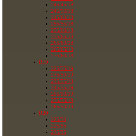
245/45/18
245/50/18
245/60/18
255/55/18
255/60/18
255/65/18
265/60/18
265/65/18
275/60/18
R19
225/55/19
235/50/19
235/55/19
245/55/19
255/50/19
255/55/19
265/50/19
R20
225/50
225/55
235/35