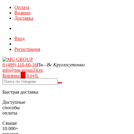
Оплата
Возврат
Доставка
Вход
Регистрация
8 (499) 110-60-18
Пн—Вс Круглосуточно
info@mg-group24.ru
Корзина
0
0 руб.
Быстрая доставка
Доступные
способы
оплаты
Свыше
10 000+
товаров