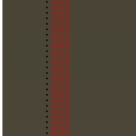
215/55/16
215/60/16
215/65/16
215/70/16
215/75/16
215/80/16
225/50/16
225/55/16
225/60/16
225/65/16
225/70/16
225/75/16
225/80/16
235/60/16
235/65/16
235/70/16
235/75/16
235/80/16
235/85/16
245/70/16
245/75/16
255/65/16
255/70/16
265/65/16
265/70/16