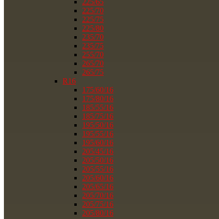
225/65
225/70
225/75
225/80
235/70
235/75
255/70
265/70
265/75
R16
175/60/16
175/80/16
185/55/16
185/75/16
195/50/16
195/55/16
195/60/16
205/45/16
205/50/16
205/55/16
205/60/16
205/65/16
205/70/16
205/75/16
205/80/16