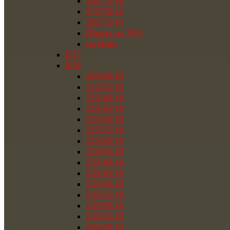
265/75/16
275/70/16
285/75/16
Шины на УАЗ
на Ниву
R17
R18
285/60/18
215/55/18
225/40/18
225/45/18
225/50/18
225/55/18
225/60/18
225/65/18
235/40/18
235/45/18
235/50/18
235/55/18
235/60/18
235/65/18
245/40/18