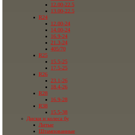
12.00-22.5
13.00-22.5
R24
12.00-24
14.00-24
16.9-24
21.3-24
405/70
R25
15.5-25
17.5-25
R26
23.1-26
18.4-26
R28
16.9-28
R38
15.5-38
Диски и колеса бу
Литые
Штампованные