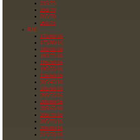
235/75
255/70
265/70
265/75
R16
175/60/16
175/80/16
185/55/16
185/75/16
195/50/16
195/55/16
195/60/16
205/45/16
205/50/16
205/55/16
205/60/16
205/65/16
205/70/16
205/75/16
205/80/16
215/55/16