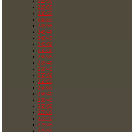
225/50
225/55
235/35
235/55
245/35
245/40
245/45
245/50
255/30
255/35
255/40
255/45
255/50
255/55
265/35
265/40
265/45
265/50
275/35
275/40
275/45
275/55