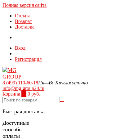
Полная версия сайта
Оплата
Возврат
Доставка
Вход
Регистрация
8 (499) 110-60-18
Пн—Вс Круглосуточно
info@mg-group24.ru
Корзина
0
0 руб.
Быстрая доставка
Доступные
способы
оплаты