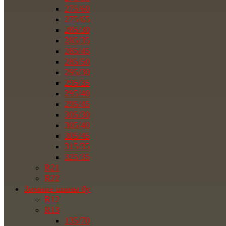
275/60
275/65
285/30
285/35
285/45
285/50
295/30
295/35
295/40
295/45
305/30
305/40
305/45
315/35
325/35
R21
R22
Зимние шины бу
R12
R13
135/70