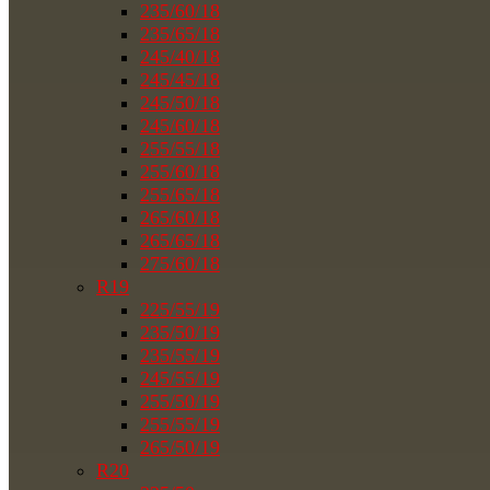
235/60/18
235/65/18
245/40/18
245/45/18
245/50/18
245/60/18
255/55/18
255/60/18
255/65/18
265/60/18
265/65/18
275/60/18
R19
225/55/19
235/50/19
235/55/19
245/55/19
255/50/19
255/55/19
265/50/19
R20