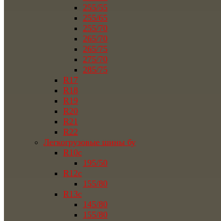
255/55
255/65
255/70
265/70
265/75
275/70
285/75
R17
R18
R19
R20
R21
R22
Легкогрузовые шины бу
R10c
195/50
R12c
155/80
R13c
145/80
155/80