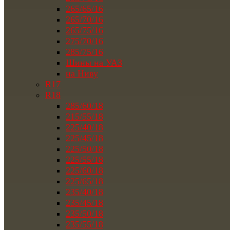
265/65/16
265/70/16
265/75/16
275/70/16
285/75/16
Шины на УАЗ
на Ниву
R17
R18
285/60/18
215/55/18
225/40/18
225/45/18
225/50/18
225/55/18
225/60/18
225/65/18
235/40/18
235/45/18
235/50/18
235/55/18