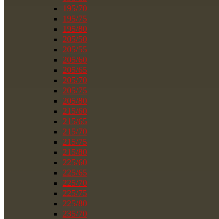
195/70
195/75
195/80
205/50
205/55
205/60
205/65
205/70
205/75
205/80
215/60
215/65
215/70
215/75
215/80
225/60
225/65
225/70
225/75
225/80
235/70