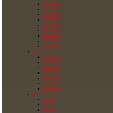
245/45/18
245/50/18
245/60/18
255/55/18
255/60/18
255/65/18
265/60/18
265/65/18
275/60/18
R19
225/55/19
235/50/19
235/55/19
245/55/19
255/50/19
255/55/19
265/50/19
R20
225/50
225/55
235/35