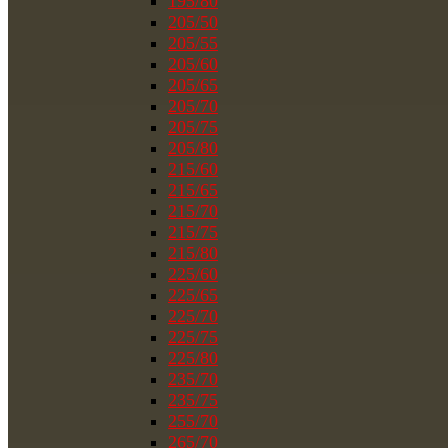
195/80
205/50
205/55
205/60
205/65
205/70
205/75
205/80
215/60
215/65
215/70
215/75
215/80
225/60
225/65
225/70
225/75
225/80
235/70
235/75
255/70
265/70