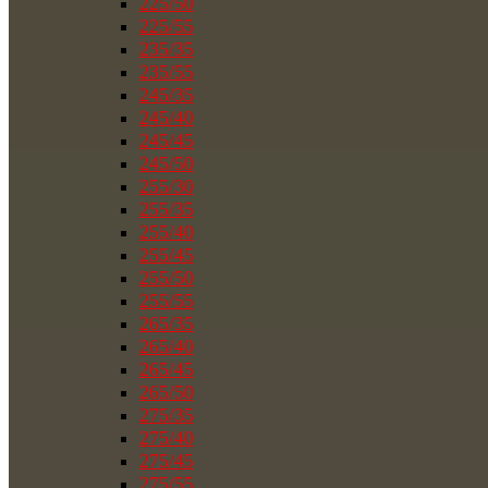
225/50
225/55
235/35
235/55
245/35
245/40
245/45
245/50
255/30
255/35
255/40
255/45
255/50
255/55
265/35
265/40
265/45
265/50
275/35
275/40
275/45
275/55