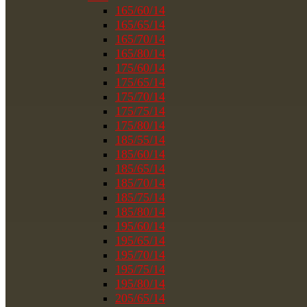
165/60/14
165/65/14
165/70/14
165/80/14
175/60/14
175/65/14
175/70/14
175/75/14
175/80/14
185/55/14
185/60/14
185/65/14
185/70/14
185/75/14
185/80/14
195/60/14
195/65/14
195/70/14
195/75/14
195/80/14
205/65/14