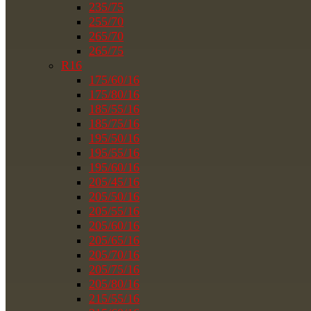
235/75
255/70
265/70
265/75
R16
175/60/16
175/80/16
185/55/16
185/75/16
195/50/16
195/55/16
195/60/16
205/45/16
205/50/16
205/55/16
205/60/16
205/65/16
205/70/16
205/75/16
205/80/16
215/55/16