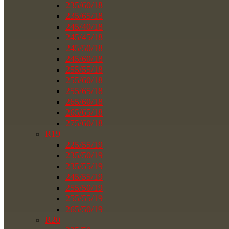
235/60/18
235/65/18
245/40/18
245/45/18
245/50/18
245/60/18
255/55/18
255/60/18
255/65/18
265/60/18
265/65/18
275/60/18
R19
225/55/19
235/50/19
235/55/19
245/55/19
255/50/19
255/55/19
265/50/19
R20