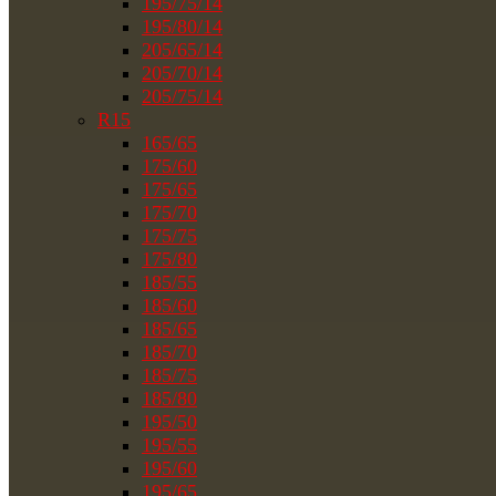
195/75/14
195/80/14
205/65/14
205/70/14
205/75/14
R15
165/65
175/60
175/65
175/70
175/75
175/80
185/55
185/60
185/65
185/70
185/75
185/80
195/50
195/55
195/60
195/65