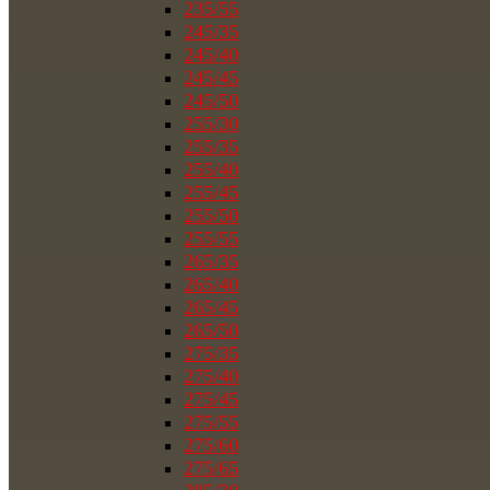
235/55
245/35
245/40
245/45
245/50
255/30
255/35
255/40
255/45
255/50
255/55
265/35
265/40
265/45
265/50
275/35
275/40
275/45
275/55
275/60
275/65