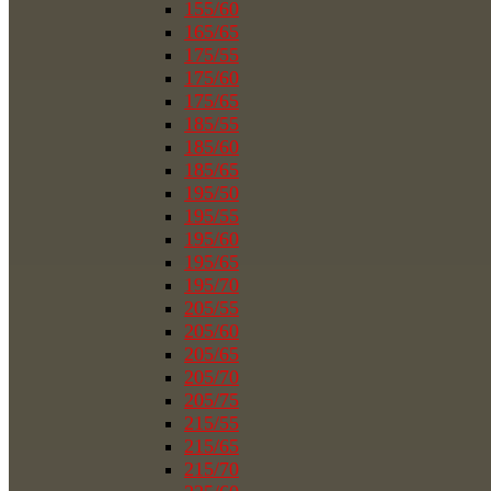
155/60
165/65
175/55
175/60
175/65
185/55
185/60
185/65
195/50
195/55
195/60
195/65
195/70
205/55
205/60
205/65
205/70
205/75
215/55
215/65
215/70