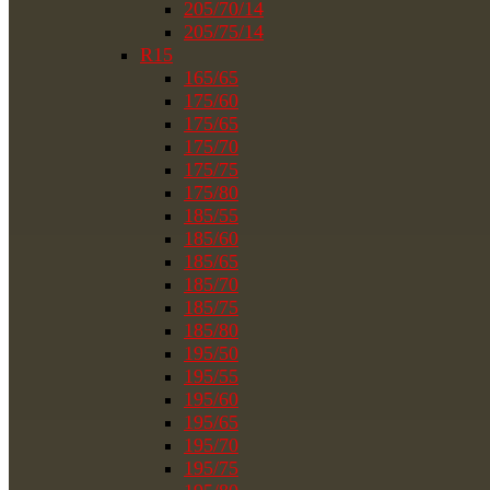
205/70/14
205/75/14
R15
165/65
175/60
175/65
175/70
175/75
175/80
185/55
185/60
185/65
185/70
185/75
185/80
195/50
195/55
195/60
195/65
195/70
195/75