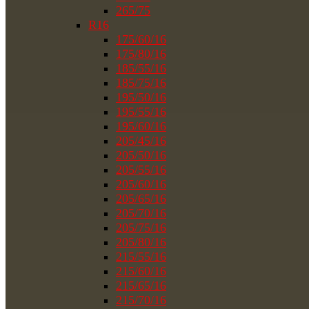
265/75
R16
175/60/16
175/80/16
185/55/16
185/75/16
195/50/16
195/55/16
195/60/16
205/45/16
205/50/16
205/55/16
205/60/16
205/65/16
205/70/16
205/75/16
205/80/16
215/55/16
215/60/16
215/65/16
215/70/16