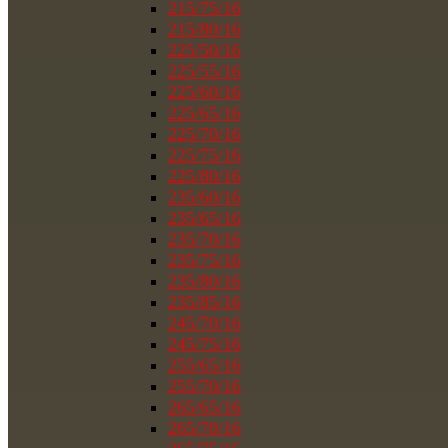
215/75/16
215/80/16
225/50/16
225/55/16
225/60/16
225/65/16
225/70/16
225/75/16
225/80/16
235/60/16
235/65/16
235/70/16
235/75/16
235/80/16
235/85/16
245/70/16
245/75/16
255/65/16
255/70/16
265/65/16
265/70/16