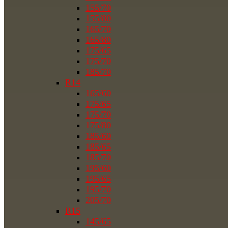
155/70
155/80
165/70
165/80
175/65
175/70
185/70
R14
165/60
175/65
175/70
175/80
185/60
185/65
185/70
195/60
195/65
195/70
205/70
R15
145/65