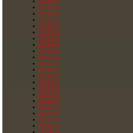
215/60/16
215/65/16
215/70/16
215/75/16
215/80/16
225/50/16
225/55/16
225/60/16
225/65/16
225/70/16
225/75/16
225/80/16
235/60/16
235/65/16
235/70/16
235/75/16
235/80/16
235/85/16
245/70/16
245/75/16
255/65/16
255/70/16