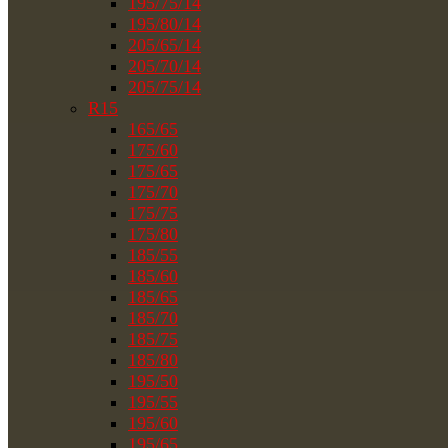
195/75/14
195/80/14
205/65/14
205/70/14
205/75/14
R15
165/65
175/60
175/65
175/70
175/75
175/80
185/55
185/60
185/65
185/70
185/75
185/80
195/50
195/55
195/60
195/65