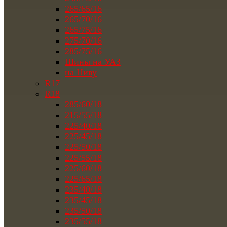
265/65/16
265/70/16
265/75/16
275/70/16
285/75/16
Шины на УАЗ
на Ниву
R17
R18
285/60/18
215/55/18
225/40/18
225/45/18
225/50/18
225/55/18
225/60/18
225/65/18
235/40/18
235/45/18
235/50/18
235/55/18