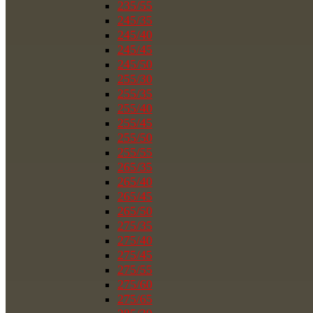
235/55
245/35
245/40
245/45
245/50
255/30
255/35
255/40
255/45
255/50
255/55
265/35
265/40
265/45
265/50
275/35
275/40
275/45
275/55
275/60
275/65