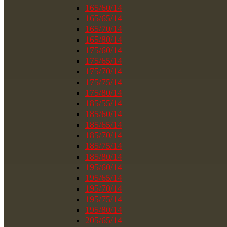
165/60/14
165/65/14
165/70/14
165/80/14
175/60/14
175/65/14
175/70/14
175/75/14
175/80/14
185/55/14
185/60/14
185/65/14
185/70/14
185/75/14
185/80/14
195/60/14
195/65/14
195/70/14
195/75/14
195/80/14
205/65/14