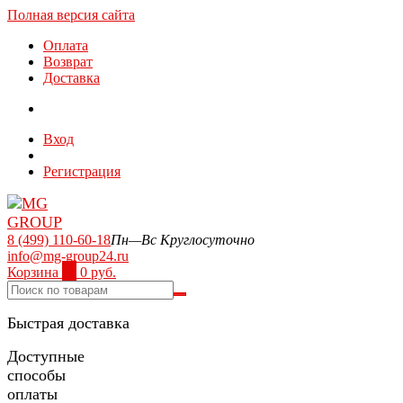
Полная версия сайта
Оплата
Возврат
Доставка
Вход
Регистрация
8 (499) 110-60-18
Пн—Вс Круглосуточно
info@mg-group24.ru
Корзина
0
0 руб.
Быстрая доставка
Доступные
способы
оплаты