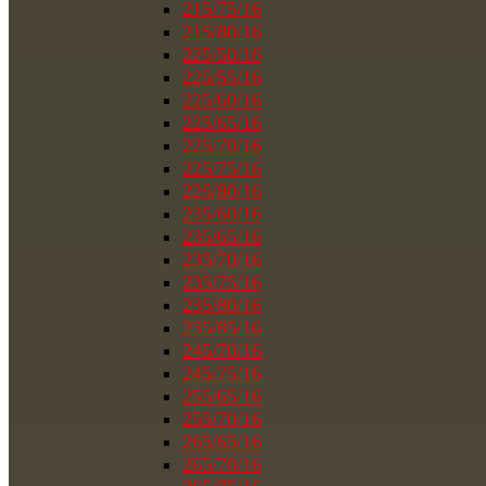
215/75/16
215/80/16
225/50/16
225/55/16
225/60/16
225/65/16
225/70/16
225/75/16
225/80/16
235/60/16
235/65/16
235/70/16
235/75/16
235/80/16
235/85/16
245/70/16
245/75/16
255/65/16
255/70/16
265/65/16
265/70/16