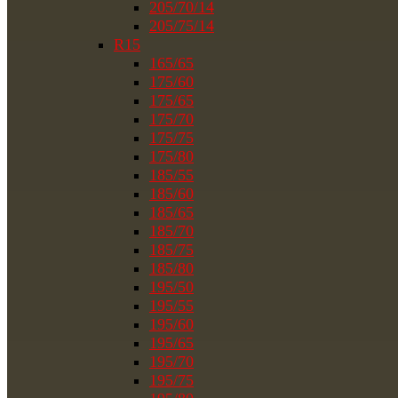
205/70/14
205/75/14
R15
165/65
175/60
175/65
175/70
175/75
175/80
185/55
185/60
185/65
185/70
185/75
185/80
195/50
195/55
195/60
195/65
195/70
195/75