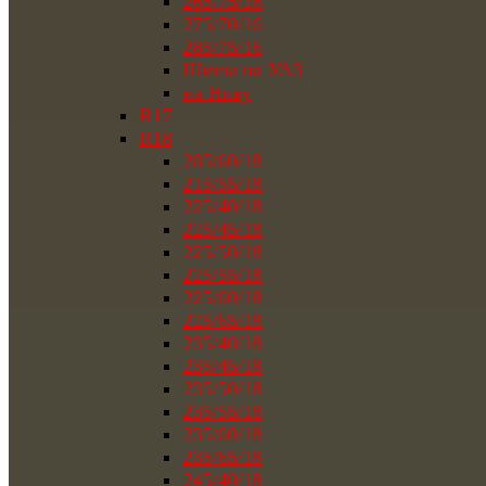
265/75/16
275/70/16
285/75/16
Шины на УАЗ
на Ниву
R17
R18
285/60/18
215/55/18
225/40/18
225/45/18
225/50/18
225/55/18
225/60/18
225/65/18
235/40/18
235/45/18
235/50/18
235/55/18
235/60/18
235/65/18
245/40/18