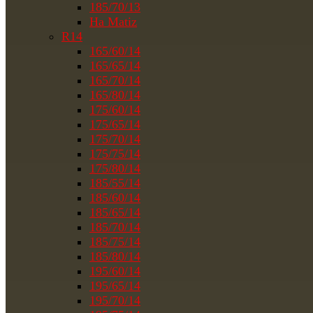
185/70/13
На Matiz
R14
165/60/14
165/65/14
165/70/14
165/80/14
175/60/14
175/65/14
175/70/14
175/75/14
175/80/14
185/55/14
185/60/14
185/65/14
185/70/14
185/75/14
185/80/14
195/60/14
195/65/14
195/70/14