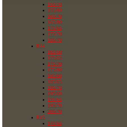
155/70
155/80
165/70
165/80
175/65
175/70
185/70
R14
165/60
175/65
175/70
175/80
185/60
185/65
185/70
195/60
195/65
195/70
205/70
R15
145/65