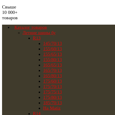
Свыше
10 000+
товаров
Каталог товаров
Летние шины бу
R13
145/70/13
155/60/13
155/65/13
155/80/13
165/65/13
165/70/13
165/80/13
175/60/13
175/70/13
175/75/13
175/80/13
185/70/13
На Matiz
R14