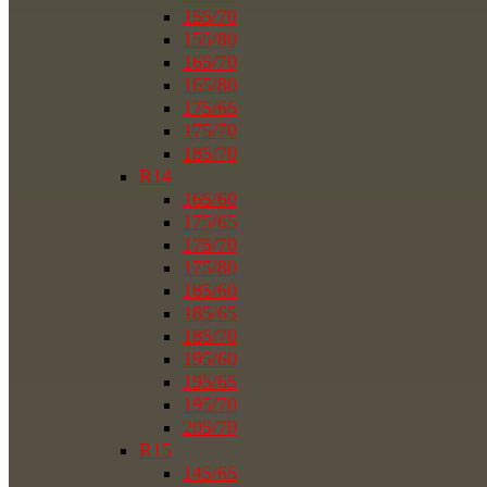
155/70
155/80
165/70
165/80
175/65
175/70
185/70
R14
165/60
175/65
175/70
175/80
185/60
185/65
185/70
195/60
195/65
195/70
205/70
R15
145/65