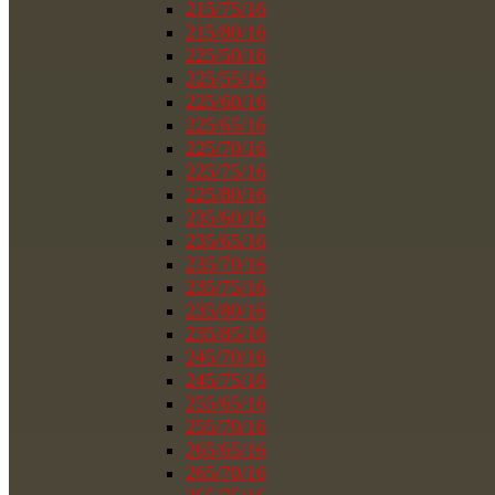
215/75/16
215/80/16
225/50/16
225/55/16
225/60/16
225/65/16
225/70/16
225/75/16
225/80/16
235/60/16
235/65/16
235/70/16
235/75/16
235/80/16
235/85/16
245/70/16
245/75/16
255/65/16
255/70/16
265/65/16
265/70/16