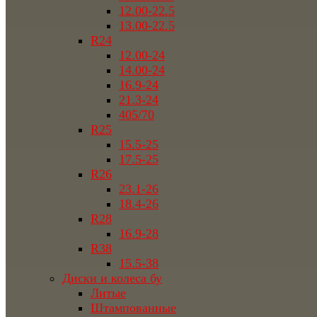
12.00-22.5
13.00-22.5
R24
12.00-24
14.00-24
16.9-24
21.3-24
405/70
R25
15.5-25
17.5-25
R26
23.1-26
18.4-26
R28
16.9-28
R38
15.5-38
Диски и колеса бу
Литые
Штампованные