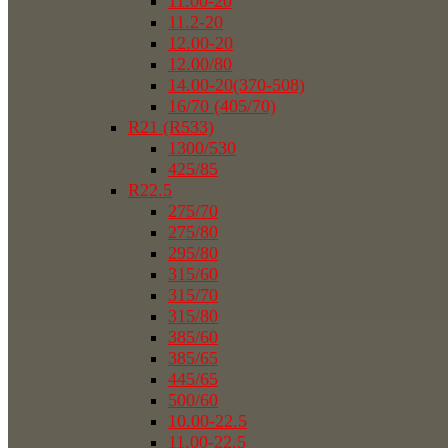
11.00-20
11.2-20
12.00-20
12.00/80
14.00-20(370-508)
16/70 (405/70)
R21 (R533)
1300/530
425/85
R22.5
275/70
275/80
295/80
315/60
315/70
315/80
385/60
385/65
445/65
500/60
10.00-22.5
11.00-22.5