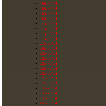
165/60/14
165/65/14
165/70/14
165/80/14
175/60/14
175/65/14
175/70/14
175/75/14
175/80/14
185/55/14
185/60/14
185/65/14
185/70/14
185/75/14
185/80/14
195/60/14
195/65/14
195/70/14
195/75/14
195/80/14
205/65/14