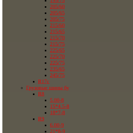
195/75
205/60
205/65
205/75
215/60
215/65
215/70
215/75
225/65
225/70
225/75
235/65
245/75
R17c
Грузовые шины бу
R8
5.00-8
15*4.5-8
18*7-8
R9
6.00-9
21*8-9