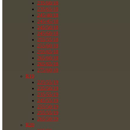
235/60/18
235/65/18
245/40/18
245/45/18
245/50/18
245/60/18
255/55/18
255/60/18
255/65/18
265/60/18
265/65/18
275/60/18
R19
225/55/19
235/50/19
235/55/19
245/55/19
255/50/19
255/55/19
265/50/19
R20