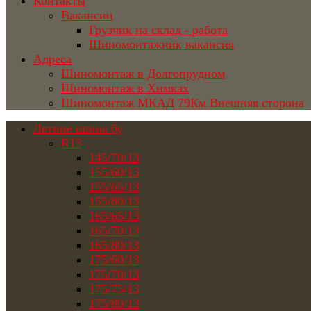
Контакты
Вакансии
Грузчик на склад - работа
Шиномонтажник вакансия
Адреса
Шиномонтаж в Долгопрудном
Шиномонтаж в Химках
Шиномонтаж МКАД 79Км Внешняя сторона
Летние шины бу
R13
145/70/13
155/60/13
155/65/13
155/80/13
165/65/13
165/70/13
165/80/13
175/60/13
175/70/13
175/75/13
175/80/13