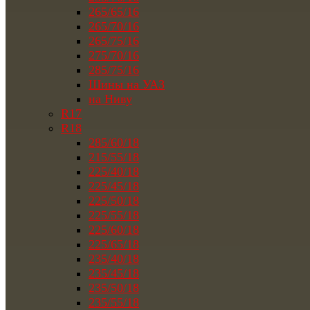
265/65/16
265/70/16
265/75/16
275/70/16
285/75/16
Шины на УАЗ
на Ниву
R17
R18
285/60/18
215/55/18
225/40/18
225/45/18
225/50/18
225/55/18
225/60/18
225/65/18
235/40/18
235/45/18
235/50/18
235/55/18