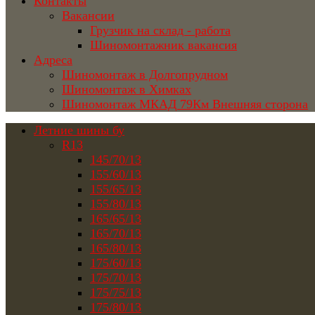
Контакты
Вакансии
Грузчик на склад - работа
Шиномонтажник вакансия
Адреса
Шиномонтаж в Долгопрудном
Шиномонтаж в Химках
Шиномонтаж МКАД 79Км Внешняя сторона
Летние шины бу
R13
145/70/13
155/60/13
155/65/13
155/80/13
165/65/13
165/70/13
165/80/13
175/60/13
175/70/13
175/75/13
175/80/13