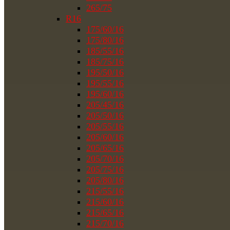
265/75
R16
175/60/16
175/80/16
185/55/16
185/75/16
195/50/16
195/55/16
195/60/16
205/45/16
205/50/16
205/55/16
205/60/16
205/65/16
205/70/16
205/75/16
205/80/16
215/55/16
215/60/16
215/65/16
215/70/16