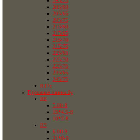
195/75
205/60
205/65
205/75
215/60
215/65
215/70
215/75
225/65
225/70
225/75
235/65
245/75
R17c
Грузовые шины бу
R8
5.00-8
15*4.5-8
18*7-8
R9
6.00-9
21*8-9