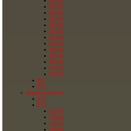
285/30
285/35
285/45
285/50
295/30
295/35
295/40
295/45
305/30
305/40
305/45
315/35
325/35
R21
R22
Зимние шины бу
R12
R13
135/70
135/80
145/70
145/80