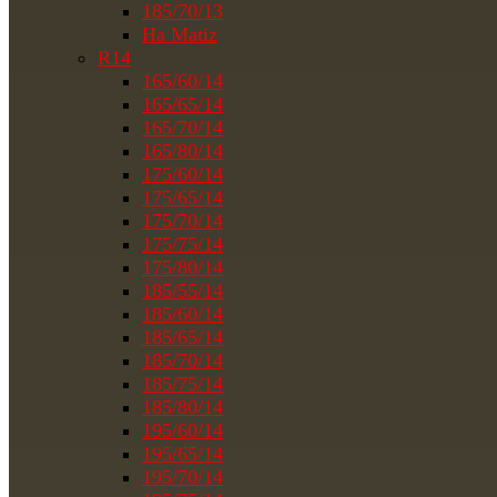
185/70/13
На Matiz
R14
165/60/14
165/65/14
165/70/14
165/80/14
175/60/14
175/65/14
175/70/14
175/75/14
175/80/14
185/55/14
185/60/14
185/65/14
185/70/14
185/75/14
185/80/14
195/60/14
195/65/14
195/70/14