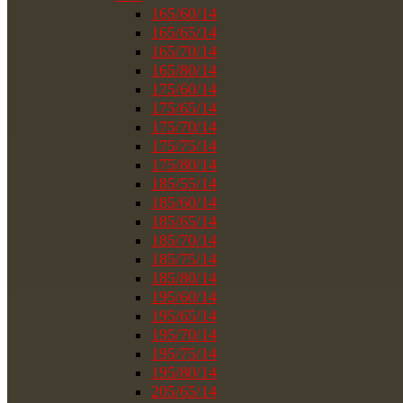
165/60/14
165/65/14
165/70/14
165/80/14
175/60/14
175/65/14
175/70/14
175/75/14
175/80/14
185/55/14
185/60/14
185/65/14
185/70/14
185/75/14
185/80/14
195/60/14
195/65/14
195/70/14
195/75/14
195/80/14
205/65/14