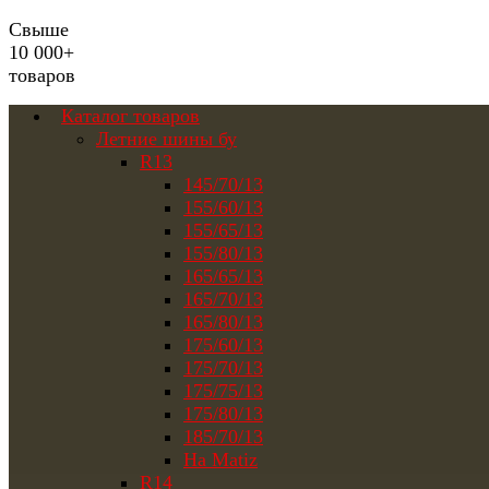
Свыше
10 000+
товаров
Каталог товаров
Летние шины бу
R13
145/70/13
155/60/13
155/65/13
155/80/13
165/65/13
165/70/13
165/80/13
175/60/13
175/70/13
175/75/13
175/80/13
185/70/13
На Matiz
R14