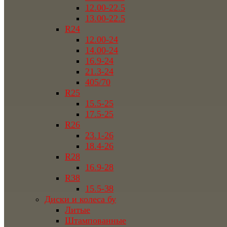
12.00-22.5
13.00-22.5
R24
12.00-24
14.00-24
16.9-24
21.3-24
405/70
R25
15.5-25
17.5-25
R26
23.1-26
18.4-26
R28
16.9-28
R38
15.5-38
Диски и колеса бу
Литые
Штампованные