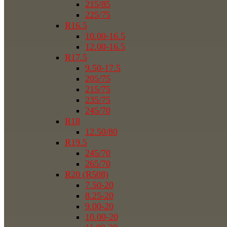
215/85
225/75
R16.5
10.00-16.5
12.00-16.5
R17.5
9.50-17.5
205/75
215/75
235/75
245/70
R18
12.50/80
R19.5
245/70
265/70
R20 (R508)
7.50-20
8.25-20
9.00-20
10.00-20