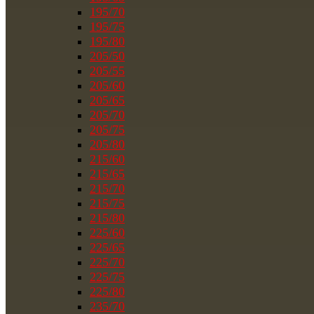
195/70
195/75
195/80
205/50
205/55
205/60
205/65
205/70
205/75
205/80
215/60
215/65
215/70
215/75
215/80
225/60
225/65
225/70
225/75
225/80
235/70