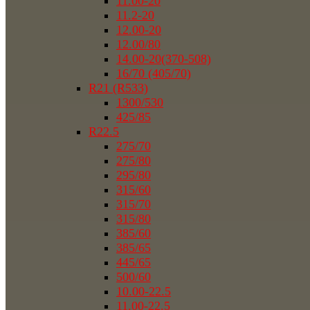
11.00-20
11.2-20
12.00-20
12.00/80
14.00-20(370-508)
16/70 (405/70)
R21 (R533)
1300/530
425/85
R22.5
275/70
275/80
295/80
315/60
315/70
315/80
385/60
385/65
445/65
500/60
10.00-22.5
11.00-22.5