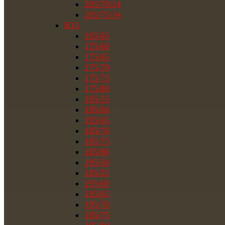
205/70/14
205/75/14
R15
165/65
175/60
175/65
175/70
175/75
175/80
185/55
185/60
185/65
185/70
185/75
185/80
195/50
195/55
195/60
195/65
195/70
195/75