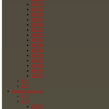
275/60
275/65
285/30
285/35
285/45
285/50
295/30
295/35
295/40
295/45
305/30
305/40
305/45
315/35
325/35
R21
R22
Зимние шины бу
R12
R13
135/70