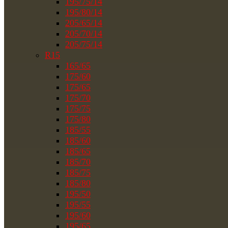
195/75/14
195/80/14
205/65/14
205/70/14
205/75/14
R15
165/65
175/60
175/65
175/70
175/75
175/80
185/55
185/60
185/65
185/70
185/75
185/80
195/50
195/55
195/60
195/65