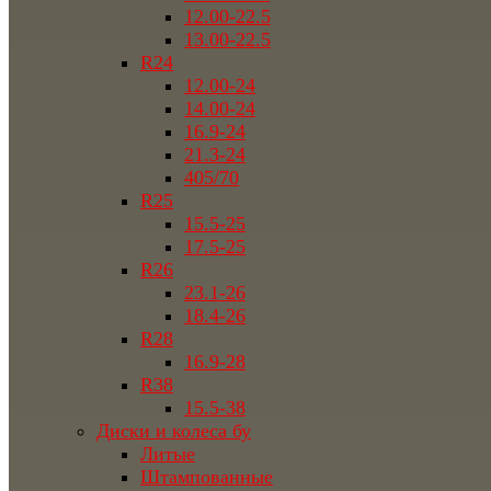
12.00-22.5
13.00-22.5
R24
12.00-24
14.00-24
16.9-24
21.3-24
405/70
R25
15.5-25
17.5-25
R26
23.1-26
18.4-26
R28
16.9-28
R38
15.5-38
Диски и колеса бу
Литые
Штампованные