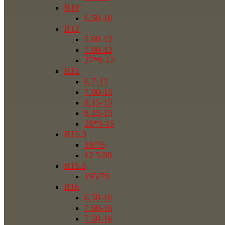
R10
6.50-10
R12
5.00-12
7.00-12
27*9-12
R15
6.7-15
7.00-15
8.15-15
8.25-15
28*9-15
R15.3
10/75
12.5/80
R15.5
195/70
R16
6.50-16
7.00-16
7.50-16