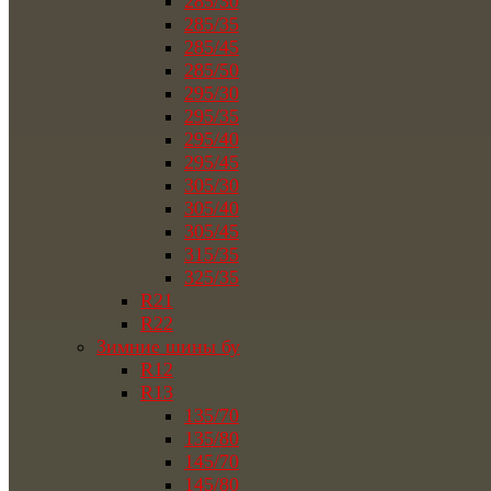
285/30
285/35
285/45
285/50
295/30
295/35
295/40
295/45
305/30
305/40
305/45
315/35
325/35
R21
R22
Зимние шины бу
R12
R13
135/70
135/80
145/70
145/80