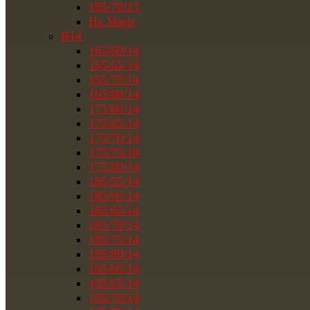
185/70/13
На Matiz
R14
165/60/14
165/65/14
165/70/14
165/80/14
175/60/14
175/65/14
175/70/14
175/75/14
175/80/14
185/55/14
185/60/14
185/65/14
185/70/14
185/75/14
185/80/14
195/60/14
195/65/14
195/70/14