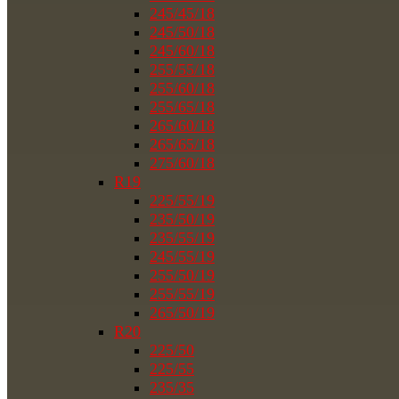
245/45/18
245/50/18
245/60/18
255/55/18
255/60/18
255/65/18
265/60/18
265/65/18
275/60/18
R19
225/55/19
235/50/19
235/55/19
245/55/19
255/50/19
255/55/19
265/50/19
R20
225/50
225/55
235/35