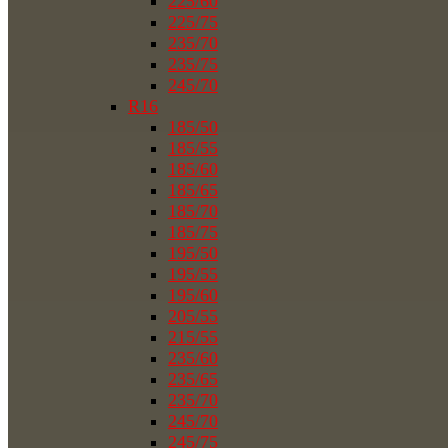
225/60
225/75
235/70
235/75
245/70
R16
185/50
185/55
185/60
185/65
185/70
185/75
195/50
195/55
195/60
205/55
215/55
235/60
235/65
235/70
245/70
245/75