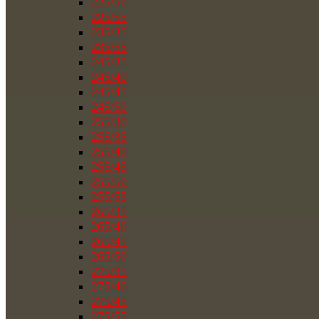
225/50
225/55
235/35
235/55
245/35
245/40
245/45
245/50
255/30
255/35
255/40
255/45
255/50
255/55
265/35
265/40
265/45
265/50
275/35
275/40
275/45
275/55