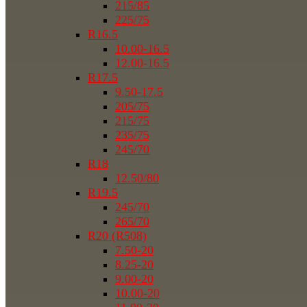
215/85
225/75
R16.5
10.00-16.5
12.00-16.5
R17.5
9.50-17.5
205/75
215/75
235/75
245/70
R18
12.50/80
R19.5
245/70
265/70
R20 (R508)
7.50-20
8.25-20
9.00-20
10.00-20