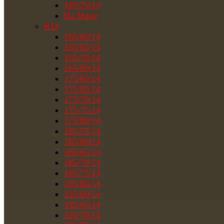
185/70/13
На Matiz
R14
165/60/14
165/65/14
165/70/14
165/80/14
175/60/14
175/65/14
175/70/14
175/75/14
175/80/14
185/55/14
185/60/14
185/65/14
185/70/14
185/75/14
185/80/14
195/60/14
195/65/14
195/70/14