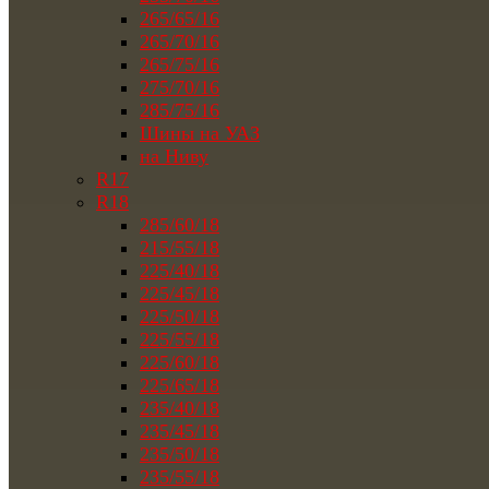
265/65/16
265/70/16
265/75/16
275/70/16
285/75/16
Шины на УАЗ
на Ниву
R17
R18
285/60/18
215/55/18
225/40/18
225/45/18
225/50/18
225/55/18
225/60/18
225/65/18
235/40/18
235/45/18
235/50/18
235/55/18