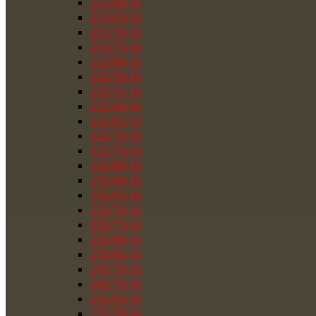
215/60/16
215/65/16
215/70/16
215/75/16
215/80/16
225/50/16
225/55/16
225/60/16
225/65/16
225/70/16
225/75/16
225/80/16
235/60/16
235/65/16
235/70/16
235/75/16
235/80/16
235/85/16
245/70/16
245/75/16
255/65/16
255/70/16