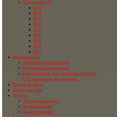
Мотошины бу
R13
R14
R15
R16
R17
R18
R19
R20
R21
Шиномонтаж
Легковой шиномонтаж
Грузовой шиномонтаж
Шиномонтаж для юридических лиц.
Обслуживание автопарков.
Выкуп бу Шин
Хранение шин
Услуги
Аргоновая сварка
Вулканизация
Правка дисков