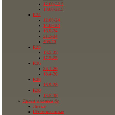
12.00-22.5
13.00-22.5
R24
12.00-24
14.00-24
16.9-24
21.3-24
405/70
R25
15.5-25
17.5-25
R26
23.1-26
18.4-26
R28
16.9-28
R38
15.5-38
Диски и колеса бу
Литые
Штампованные