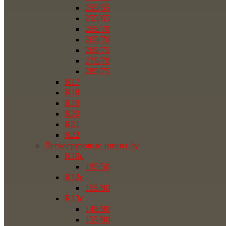
255/55
255/65
255/70
265/70
265/75
275/70
285/75
R17
R18
R19
R20
R21
R22
Легкогрузовые шины бу
R10c
195/50
R12c
155/80
R13c
145/80
155/80