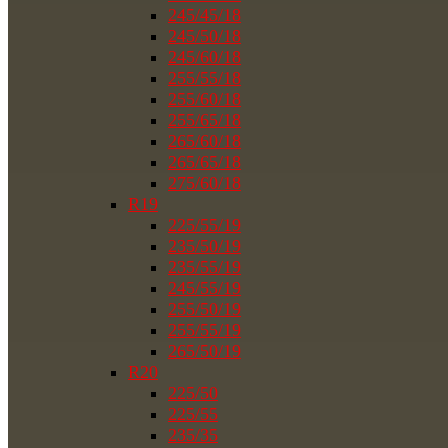
245/45/18
245/50/18
245/60/18
255/55/18
255/60/18
255/65/18
265/60/18
265/65/18
275/60/18
R19
225/55/19
235/50/19
235/55/19
245/55/19
255/50/19
255/55/19
265/50/19
R20
225/50
225/55
235/35