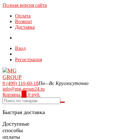
Полная версия сайта
Оплата
Возврат
Доставка
Вход
Регистрация
8 (499) 110-60-18
Пн—Вс Круглосуточно
info@mg-group24.ru
Корзина
0
0 руб.
Быстрая доставка
Доступные
способы
оплаты