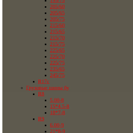
195/75
205/60
205/65
205/75
215/60
215/65
215/70
215/75
225/65
225/70
225/75
235/65
245/75
R17c
Грузовые шины бу
R8
5.00-8
15*4.5-8
18*7-8
R9
6.00-9
21*8-9