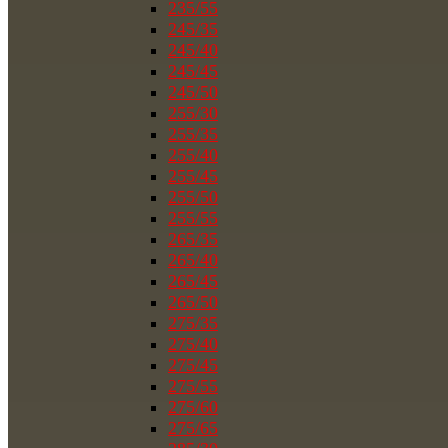
235/55
245/35
245/40
245/45
245/50
255/30
255/35
255/40
255/45
255/50
255/55
265/35
265/40
265/45
265/50
275/35
275/40
275/45
275/55
275/60
275/65