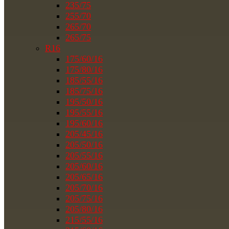
235/75
255/70
265/70
265/75
R16
175/60/16
175/80/16
185/55/16
185/75/16
195/50/16
195/55/16
195/60/16
205/45/16
205/50/16
205/55/16
205/60/16
205/65/16
205/70/16
205/75/16
205/80/16
215/55/16