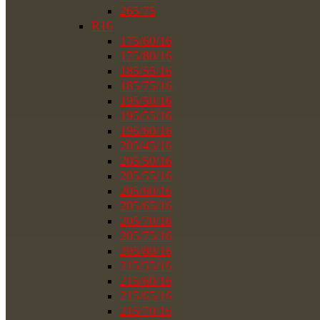
265/75
R16
175/60/16
175/80/16
185/55/16
185/75/16
195/50/16
195/55/16
195/60/16
205/45/16
205/50/16
205/55/16
205/60/16
205/65/16
205/70/16
205/75/16
205/80/16
215/55/16
215/60/16
215/65/16
215/70/16