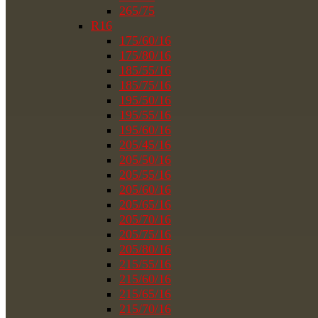
265/75
R16
175/60/16
175/80/16
185/55/16
185/75/16
195/50/16
195/55/16
195/60/16
205/45/16
205/50/16
205/55/16
205/60/16
205/65/16
205/70/16
205/75/16
205/80/16
215/55/16
215/60/16
215/65/16
215/70/16