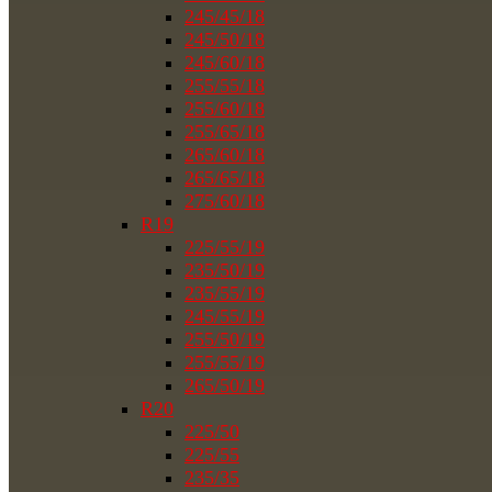
245/45/18
245/50/18
245/60/18
255/55/18
255/60/18
255/65/18
265/60/18
265/65/18
275/60/18
R19
225/55/19
235/50/19
235/55/19
245/55/19
255/50/19
255/55/19
265/50/19
R20
225/50
225/55
235/35