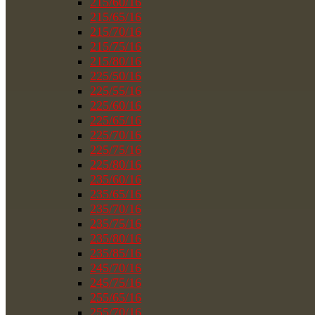
215/60/16
215/65/16
215/70/16
215/75/16
215/80/16
225/50/16
225/55/16
225/60/16
225/65/16
225/70/16
225/75/16
225/80/16
235/60/16
235/65/16
235/70/16
235/75/16
235/80/16
235/85/16
245/70/16
245/75/16
255/65/16
255/70/16