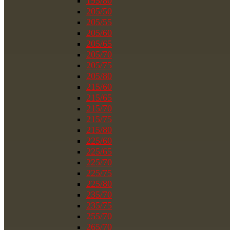
195/80
205/50
205/55
205/60
205/65
205/70
205/75
205/80
215/60
215/65
215/70
215/75
215/80
225/60
225/65
225/70
225/75
225/80
235/70
235/75
255/70
265/70