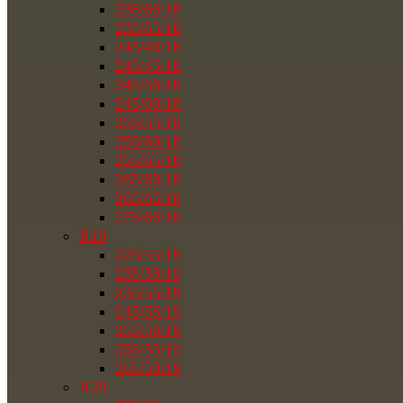
235/60/18
235/65/18
245/40/18
245/45/18
245/50/18
245/60/18
255/55/18
255/60/18
255/65/18
265/60/18
265/65/18
275/60/18
R19
225/55/19
235/50/19
235/55/19
245/55/19
255/50/19
255/55/19
265/50/19
R20