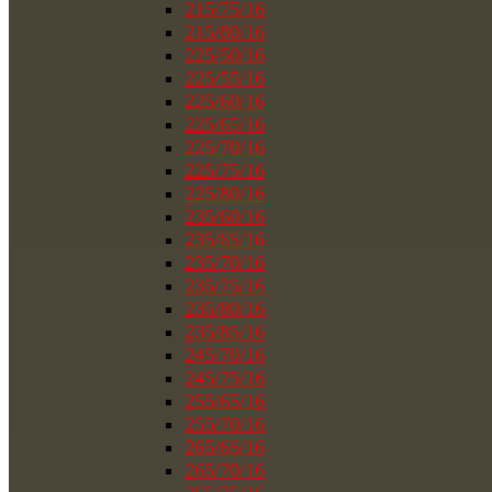
215/75/16
215/80/16
225/50/16
225/55/16
225/60/16
225/65/16
225/70/16
225/75/16
225/80/16
235/60/16
235/65/16
235/70/16
235/75/16
235/80/16
235/85/16
245/70/16
245/75/16
255/65/16
255/70/16
265/65/16
265/70/16