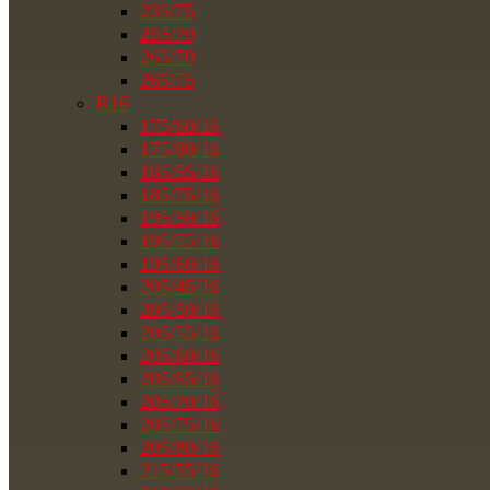
235/75
255/70
265/70
265/75
R16
175/60/16
175/80/16
185/55/16
185/75/16
195/50/16
195/55/16
195/60/16
205/45/16
205/50/16
205/55/16
205/60/16
205/65/16
205/70/16
205/75/16
205/80/16
215/55/16