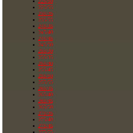
225/50
225/55
235/35
235/55
245/35
245/40
245/45
245/50
255/30
255/35
255/40
255/45
255/50
255/55
265/35
265/40
265/45
265/50
275/35
275/40
275/45
275/55