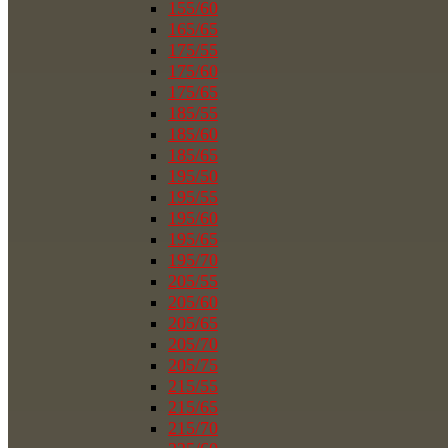
155/60
165/65
175/55
175/60
175/65
185/55
185/60
185/65
195/50
195/55
195/60
195/65
195/70
205/55
205/60
205/65
205/70
205/75
215/55
215/65
215/70