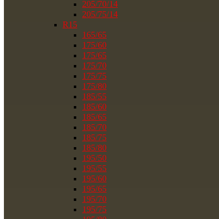
205/70/14
205/75/14
R15
165/65
175/60
175/65
175/70
175/75
175/80
185/55
185/60
185/65
185/70
185/75
185/80
195/50
195/55
195/60
195/65
195/70
195/75