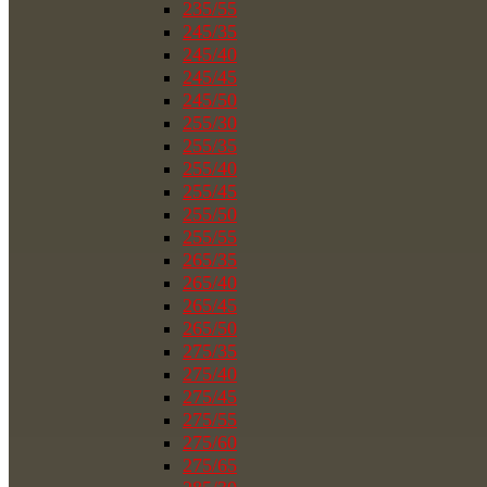
235/55
245/35
245/40
245/45
245/50
255/30
255/35
255/40
255/45
255/50
255/55
265/35
265/40
265/45
265/50
275/35
275/40
275/45
275/55
275/60
275/65