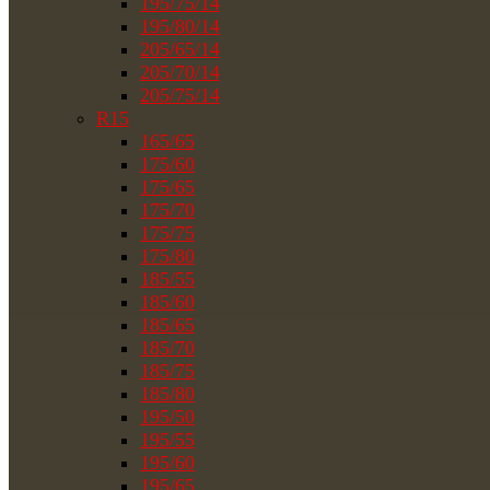
195/75/14
195/80/14
205/65/14
205/70/14
205/75/14
R15
165/65
175/60
175/65
175/70
175/75
175/80
185/55
185/60
185/65
185/70
185/75
185/80
195/50
195/55
195/60
195/65