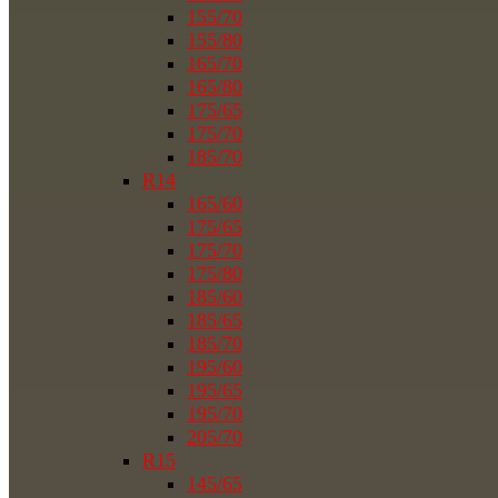
155/70
155/80
165/70
165/80
175/65
175/70
185/70
R14
165/60
175/65
175/70
175/80
185/60
185/65
185/70
195/60
195/65
195/70
205/70
R15
145/65