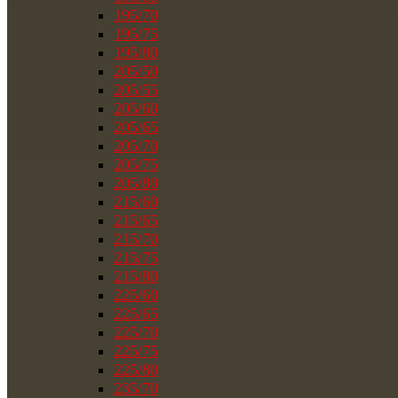
195/70
195/75
195/80
205/50
205/55
205/60
205/65
205/70
205/75
205/80
215/60
215/65
215/70
215/75
215/80
225/60
225/65
225/70
225/75
225/80
235/70