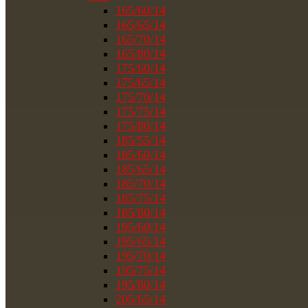
165/60/14
165/65/14
165/70/14
165/80/14
175/60/14
175/65/14
175/70/14
175/75/14
175/80/14
185/55/14
185/60/14
185/65/14
185/70/14
185/75/14
185/80/14
195/60/14
195/65/14
195/70/14
195/75/14
195/80/14
205/65/14