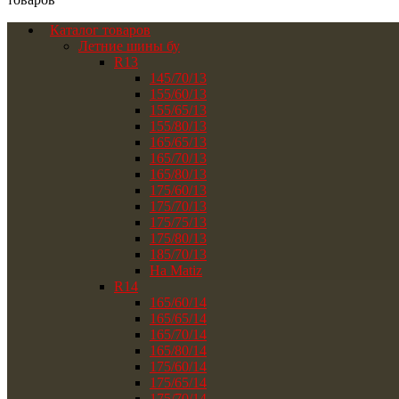
Каталог товаров
Летние шины бу
R13
145/70/13
155/60/13
155/65/13
155/80/13
165/65/13
165/70/13
165/80/13
175/60/13
175/70/13
175/75/13
175/80/13
185/70/13
На Matiz
R14
165/60/14
165/65/14
165/70/14
165/80/14
175/60/14
175/65/14
175/70/14