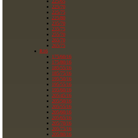
225/65
225/70
225/75
225/80
235/70
235/75
255/70
265/70
265/75
R16
175/60/16
175/80/16
185/55/16
185/75/16
195/50/16
195/55/16
195/60/16
205/45/16
205/50/16
205/55/16
205/60/16
205/65/16
205/70/16
205/75/16
205/80/16