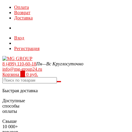
Оплата
Возврат
Доставка
Вход
Регистрация
8 (499) 110-60-18
Пн—Вс Круглосуточно
info@mg-group24.ru
Корзина
0
0 руб.
Быстрая доставка
Доступные
способы
оплаты
Свыше
10 000+
товаров