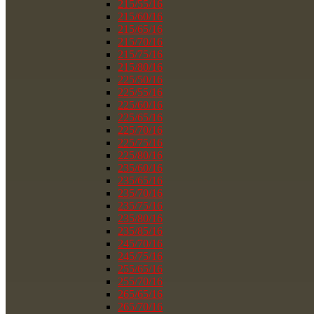
215/55/16
215/60/16
215/65/16
215/70/16
215/75/16
215/80/16
225/50/16
225/55/16
225/60/16
225/65/16
225/70/16
225/75/16
225/80/16
235/60/16
235/65/16
235/70/16
235/75/16
235/80/16
235/85/16
245/70/16
245/75/16
255/65/16
255/70/16
265/65/16
265/70/16