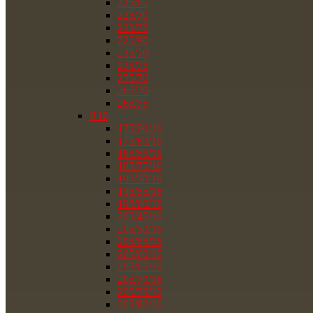
225/65
225/70
225/75
225/80
235/70
235/75
255/70
265/70
265/75
R16
175/60/16
175/80/16
185/55/16
185/75/16
195/50/16
195/55/16
195/60/16
205/45/16
205/50/16
205/55/16
205/60/16
205/65/16
205/70/16
205/75/16
205/80/16