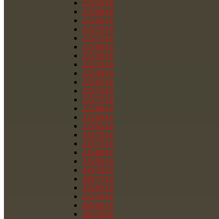
215/55/16
215/60/16
215/65/16
215/70/16
215/75/16
215/80/16
225/50/16
225/55/16
225/60/16
225/65/16
225/70/16
225/75/16
225/80/16
235/60/16
235/65/16
235/70/16
235/75/16
235/80/16
235/85/16
245/70/16
245/75/16
255/65/16
255/70/16
265/65/16
265/70/16