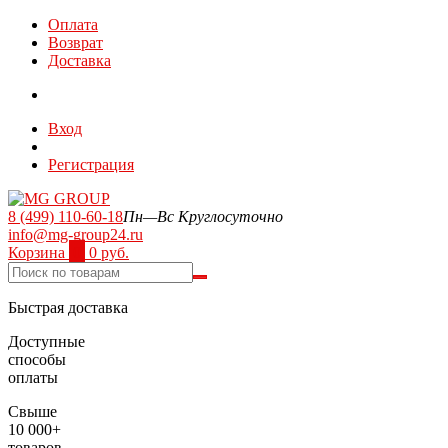
Оплата
Возврат
Доставка
Вход
Регистрация
8 (499) 110-60-18
Пн—Вс Круглосуточно
info@mg-group24.ru
Корзина
0
0 руб.
Быстрая доставка
Доступные
способы
оплаты
Свыше
10 000+
товаров