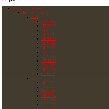
Каталог товаров
Летние шины бу
R13
145/70/13
155/60/13
155/65/13
155/80/13
165/65/13
165/70/13
165/80/13
175/60/13
175/70/13
175/75/13
175/80/13
185/70/13
На Matiz
R14
165/60/14
165/65/14
165/70/14
165/80/14
175/60/14
175/65/14
175/70/14