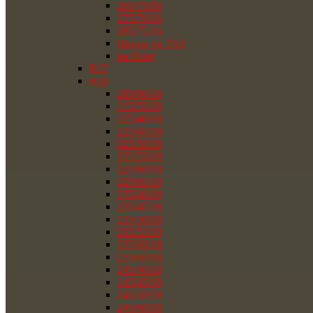
265/75/16
275/70/16
285/75/16
Шины на УАЗ
на Ниву
R17
R18
285/60/18
215/55/18
225/40/18
225/45/18
225/50/18
225/55/18
225/60/18
225/65/18
235/40/18
235/45/18
235/50/18
235/55/18
235/60/18
235/65/18
245/40/18
245/45/18
245/50/18
245/60/18