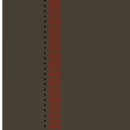
185/60
185/65
185/70
185/75
185/80
195/50
195/55
195/60
195/65
195/70
195/75
195/80
205/50
205/55
205/60
205/65
205/70
205/75
205/80
215/60
215/65
215/70
215/75
215/80
225/60