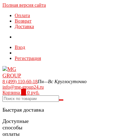
Полная версия сайта
Оплата
Возврат
Доставка
Вход
Регистрация
8 (499) 110-60-18
Пн—Вс Круглосуточно
info@mg-group24.ru
Корзина
0
0 руб.
Быстрая доставка
Доступные
способы
оплаты