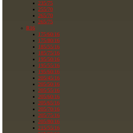
235/75
255/70
265/70
265/75
R16
175/60/16
175/80/16
185/55/16
185/75/16
195/50/16
195/55/16
195/60/16
205/45/16
205/50/16
205/55/16
205/60/16
205/65/16
205/70/16
205/75/16
205/80/16
215/55/16