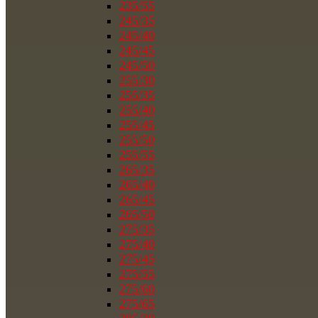
235/55
245/35
245/40
245/45
245/50
255/30
255/35
255/40
255/45
255/50
255/55
265/35
265/40
265/45
265/50
275/35
275/40
275/45
275/55
275/60
275/65