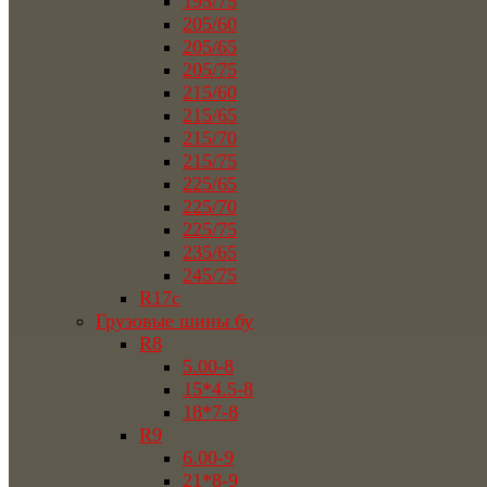
195/75
205/60
205/65
205/75
215/60
215/65
215/70
215/75
225/65
225/70
225/75
235/65
245/75
R17c
Грузовые шины бу
R8
5.00-8
15*4.5-8
18*7-8
R9
6.00-9
21*8-9