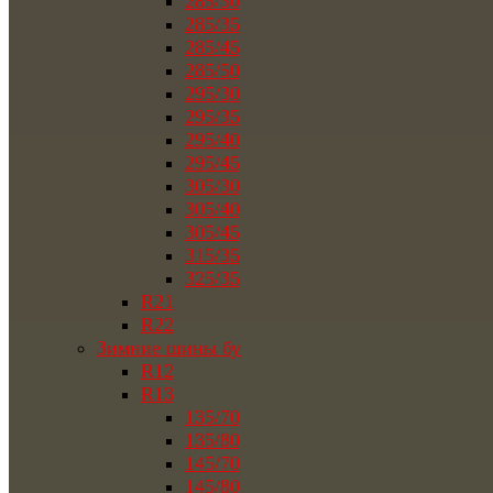
285/30
285/35
285/45
285/50
295/30
295/35
295/40
295/45
305/30
305/40
305/45
315/35
325/35
R21
R22
Зимние шины бу
R12
R13
135/70
135/80
145/70
145/80