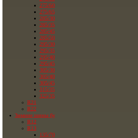
275/60
275/65
285/30
285/35
285/45
285/50
295/30
295/35
295/40
295/45
305/30
305/40
305/45
315/35
325/35
R21
R22
Зимние шины бу
R12
R13
135/70