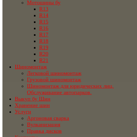
Мотошины бу
R13
R14
R15
R16
R17
R18
R19
R20
R21
Шиномонтаж
Легковой шиномонтаж
Грузовой шиномонтаж
Шиномонтаж для юридических лиц.
Обслуживание автопарков.
Выкуп бу Шин
Хранение шин
Услуги
Аргоновая сварка
Вулканизация
Правка дисков