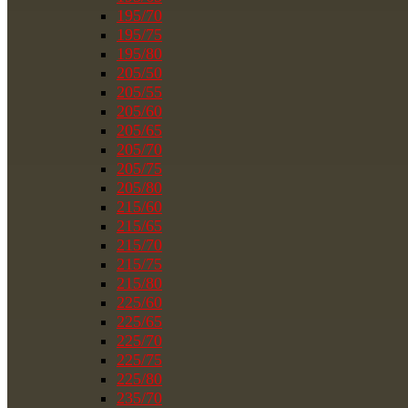
195/70
195/75
195/80
205/50
205/55
205/60
205/65
205/70
205/75
205/80
215/60
215/65
215/70
215/75
215/80
225/60
225/65
225/70
225/75
225/80
235/70