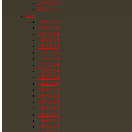
185/70/13
На Matiz
R14
165/60/14
165/65/14
165/70/14
165/80/14
175/60/14
175/65/14
175/70/14
175/75/14
175/80/14
185/55/14
185/60/14
185/65/14
185/70/14
185/75/14
185/80/14
195/60/14
195/65/14
195/70/14