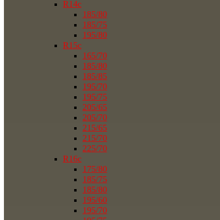
R14c
185/80
185/75
195/80
R15c
165/70
185/80
185/85
195/70
195/75
205/65
205/70
215/65
215/70
225/70
R16c
175/80
185/75
185/80
195/60
195/70