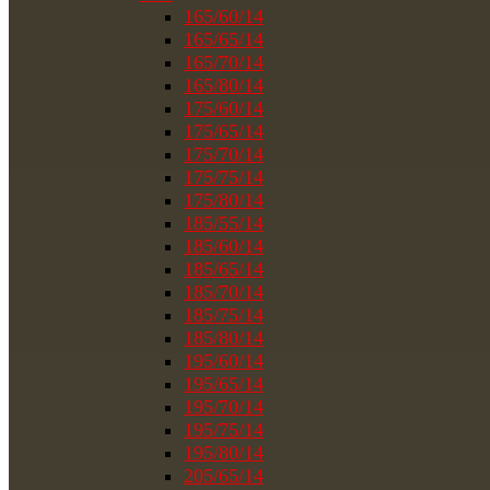
165/60/14
165/65/14
165/70/14
165/80/14
175/60/14
175/65/14
175/70/14
175/75/14
175/80/14
185/55/14
185/60/14
185/65/14
185/70/14
185/75/14
185/80/14
195/60/14
195/65/14
195/70/14
195/75/14
195/80/14
205/65/14