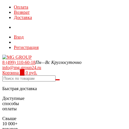
Оплата
Возврат
Доставка
Вход
Регистрация
8 (499) 110-60-18
Пн—Вс Круглосуточно
info@mg-group24.ru
Корзина
0
0 руб.
Быстрая доставка
Доступные
способы
оплаты
Свыше
10 000+
товаров