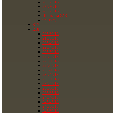
265/75/16
275/70/16
285/75/16
Шины на УАЗ
на Ниву
R17
R18
285/60/18
215/55/18
225/40/18
225/45/18
225/50/18
225/55/18
225/60/18
225/65/18
235/40/18
235/45/18
235/50/18
235/55/18
235/60/18
235/65/18
245/40/18
245/45/18
245/50/18
245/60/18