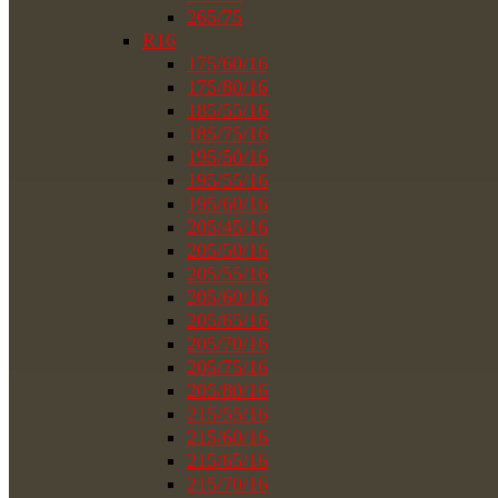
265/75
R16
175/60/16
175/80/16
185/55/16
185/75/16
195/50/16
195/55/16
195/60/16
205/45/16
205/50/16
205/55/16
205/60/16
205/65/16
205/70/16
205/75/16
205/80/16
215/55/16
215/60/16
215/65/16
215/70/16