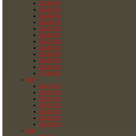
235/60/18
235/65/18
245/40/18
245/45/18
245/50/18
245/60/18
255/55/18
255/60/18
255/65/18
265/60/18
265/65/18
275/60/18
R19
225/55/19
235/50/19
235/55/19
245/55/19
255/50/19
255/55/19
265/50/19
R20