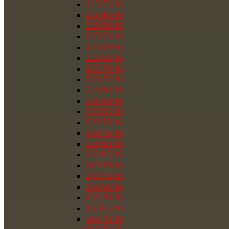
215/75/16
215/80/16
225/50/16
225/55/16
225/60/16
225/65/16
225/70/16
225/75/16
225/80/16
235/60/16
235/65/16
235/70/16
235/75/16
235/80/16
235/85/16
245/70/16
245/75/16
255/65/16
255/70/16
265/65/16
265/70/16