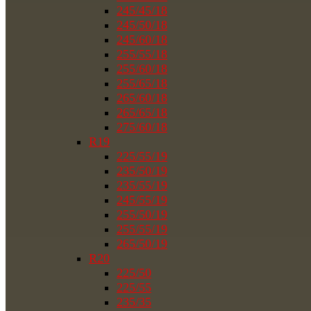
245/45/18
245/50/18
245/60/18
255/55/18
255/60/18
255/65/18
265/60/18
265/65/18
275/60/18
R19
225/55/19
235/50/19
235/55/19
245/55/19
255/50/19
255/55/19
265/50/19
R20
225/50
225/55
235/35