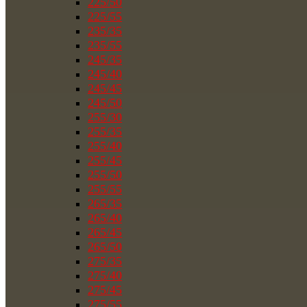
225/50
225/55
235/35
235/55
245/35
245/40
245/45
245/50
255/30
255/35
255/40
255/45
255/50
255/55
265/35
265/40
265/45
265/50
275/35
275/40
275/45
275/55