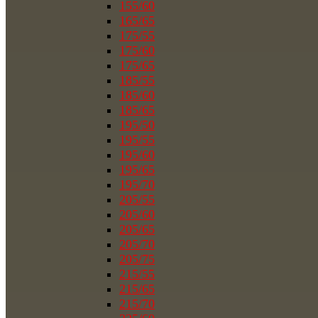
155/60
165/65
175/55
175/60
175/65
185/55
185/60
185/65
195/50
195/55
195/60
195/65
195/70
205/55
205/60
205/65
205/70
205/75
215/55
215/65
215/70