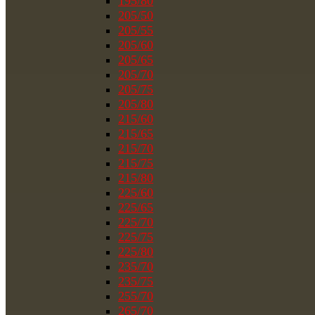
195/80
205/50
205/55
205/60
205/65
205/70
205/75
205/80
215/60
215/65
215/70
215/75
215/80
225/60
225/65
225/70
225/75
225/80
235/70
235/75
255/70
265/70