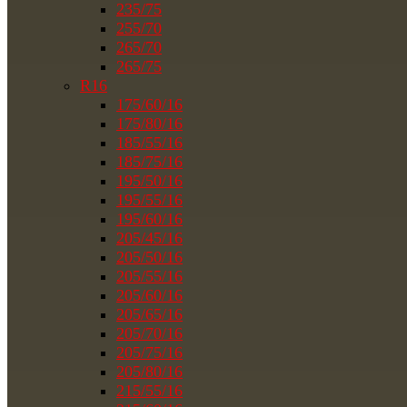
235/75
255/70
265/70
265/75
R16
175/60/16
175/80/16
185/55/16
185/75/16
195/50/16
195/55/16
195/60/16
205/45/16
205/50/16
205/55/16
205/60/16
205/65/16
205/70/16
205/75/16
205/80/16
215/55/16