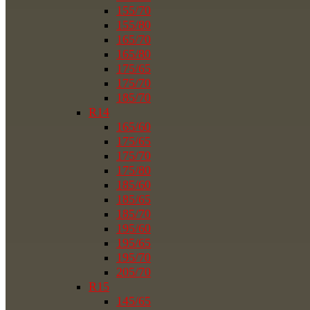
155/70
155/80
165/70
165/80
175/65
175/70
185/70
R14
165/60
175/65
175/70
175/80
185/60
185/65
185/70
195/60
195/65
195/70
205/70
R15
145/65