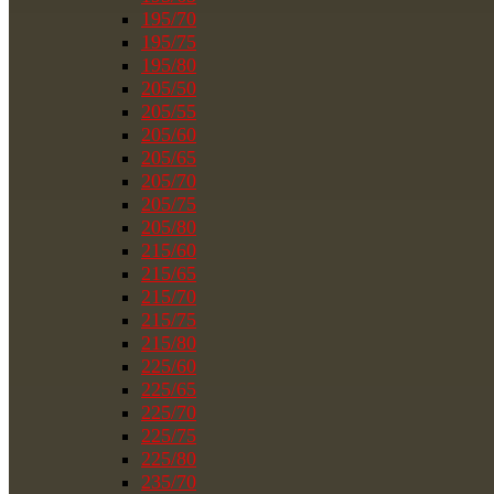
195/70
195/75
195/80
205/50
205/55
205/60
205/65
205/70
205/75
205/80
215/60
215/65
215/70
215/75
215/80
225/60
225/65
225/70
225/75
225/80
235/70