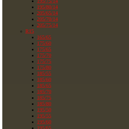
195/75/14
195/80/14
205/65/14
205/70/14
205/75/14
R15
165/65
175/60
175/65
175/70
175/75
175/80
185/55
185/60
185/65
185/70
185/75
185/80
195/50
195/55
195/60
195/65