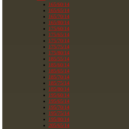
165/60/14
165/65/14
165/70/14
165/80/14
175/60/14
175/65/14
175/70/14
175/75/14
175/80/14
185/55/14
185/60/14
185/65/14
185/70/14
185/75/14
185/80/14
195/60/14
195/65/14
195/70/14
195/75/14
195/80/14
205/65/14