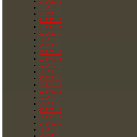
215/60/16
215/65/16
215/70/16
215/75/16
215/80/16
225/50/16
225/55/16
225/60/16
225/65/16
225/70/16
225/75/16
225/80/16
235/60/16
235/65/16
235/70/16
235/75/16
235/80/16
235/85/16
245/70/16
245/75/16
255/65/16
255/70/16