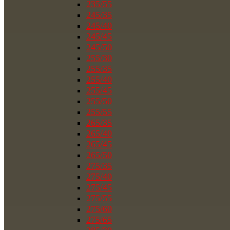
235/55
245/35
245/40
245/45
245/50
255/30
255/35
255/40
255/45
255/50
255/55
265/35
265/40
265/45
265/50
275/35
275/40
275/45
275/55
275/60
275/65