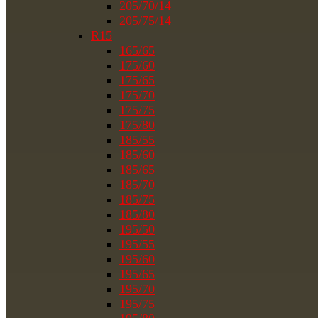
205/70/14
205/75/14
R15
165/65
175/60
175/65
175/70
175/75
175/80
185/55
185/60
185/65
185/70
185/75
185/80
195/50
195/55
195/60
195/65
195/70
195/75