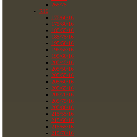
265/75
R16
175/60/16
175/80/16
185/55/16
185/75/16
195/50/16
195/55/16
195/60/16
205/45/16
205/50/16
205/55/16
205/60/16
205/65/16
205/70/16
205/75/16
205/80/16
215/55/16
215/60/16
215/65/16
215/70/16