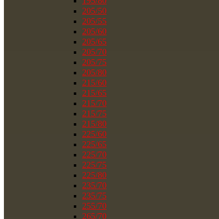
195/80
205/50
205/55
205/60
205/65
205/70
205/75
205/80
215/60
215/65
215/70
215/75
215/80
225/60
225/65
225/70
225/75
225/80
235/70
235/75
255/70
265/70