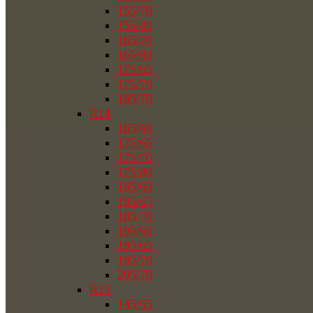
155/70
155/80
165/70
165/80
175/65
175/70
185/70
R14
165/60
175/65
175/70
175/80
185/60
185/65
185/70
195/60
195/65
195/70
205/70
R15
145/65