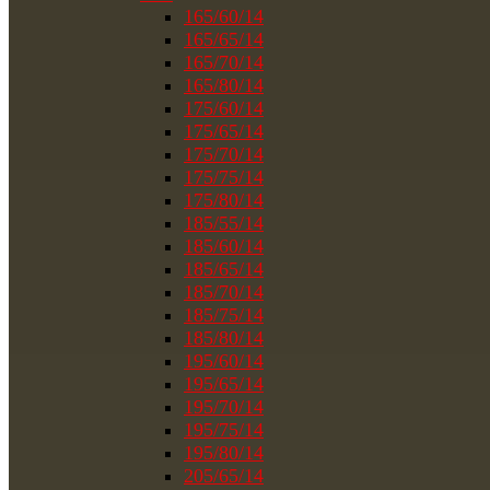
165/60/14
165/65/14
165/70/14
165/80/14
175/60/14
175/65/14
175/70/14
175/75/14
175/80/14
185/55/14
185/60/14
185/65/14
185/70/14
185/75/14
185/80/14
195/60/14
195/65/14
195/70/14
195/75/14
195/80/14
205/65/14