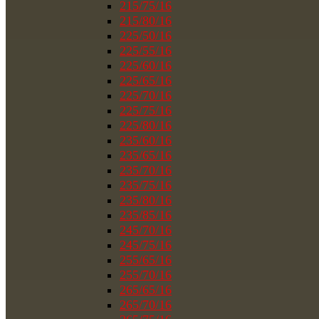
215/75/16
215/80/16
225/50/16
225/55/16
225/60/16
225/65/16
225/70/16
225/75/16
225/80/16
235/60/16
235/65/16
235/70/16
235/75/16
235/80/16
235/85/16
245/70/16
245/75/16
255/65/16
255/70/16
265/65/16
265/70/16