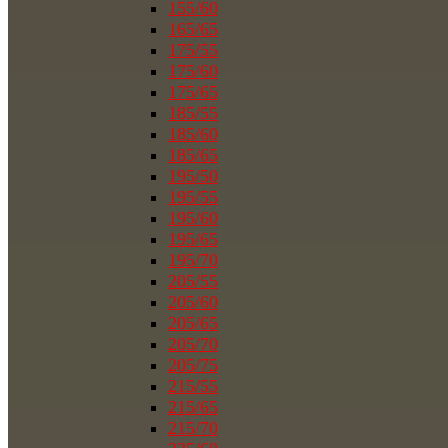
155/60
165/65
175/55
175/60
175/65
185/55
185/60
185/65
195/50
195/55
195/60
195/65
195/70
205/55
205/60
205/65
205/70
205/75
215/55
215/65
215/70