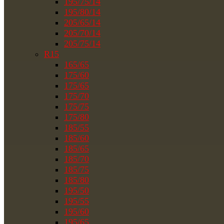
195/75/14
195/80/14
205/65/14
205/70/14
205/75/14
R15
165/65
175/60
175/65
175/70
175/75
175/80
185/55
185/60
185/65
185/70
185/75
185/80
195/50
195/55
195/60
195/65