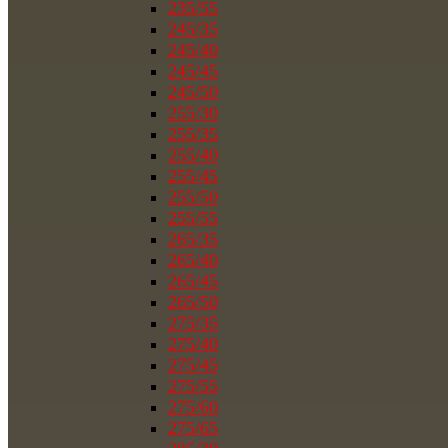
235/55
245/35
245/40
245/45
245/50
255/30
255/35
255/40
255/45
255/50
255/55
265/35
265/40
265/45
265/50
275/35
275/40
275/45
275/55
275/60
275/65