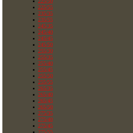
225/50
225/55
235/35
235/55
245/35
245/40
245/45
245/50
255/30
255/35
255/40
255/45
255/50
255/55
265/35
265/40
265/45
265/50
275/35
275/40
275/45
275/55