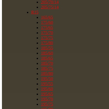
205/70/14
205/75/14
R15
165/65
175/60
175/65
175/70
175/75
175/80
185/55
185/60
185/65
185/70
185/75
185/80
195/50
195/55
195/60
195/65
195/70
195/75