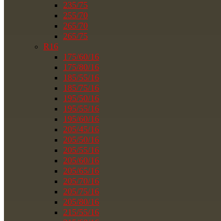
235/75
255/70
265/70
265/75
R16
175/60/16
175/80/16
185/55/16
185/75/16
195/50/16
195/55/16
195/60/16
205/45/16
205/50/16
205/55/16
205/60/16
205/65/16
205/70/16
205/75/16
205/80/16
215/55/16