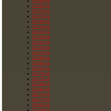
215/60/16
215/65/16
215/70/16
215/75/16
215/80/16
225/50/16
225/55/16
225/60/16
225/65/16
225/70/16
225/75/16
225/80/16
235/60/16
235/65/16
235/70/16
235/75/16
235/80/16
235/85/16
245/70/16
245/75/16
255/65/16
255/70/16