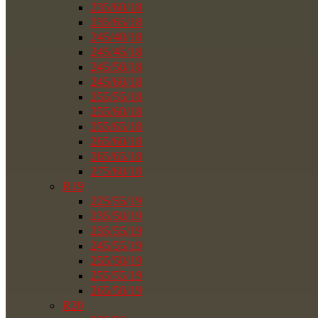
235/60/18
235/65/18
245/40/18
245/45/18
245/50/18
245/60/18
255/55/18
255/60/18
255/65/18
265/60/18
265/65/18
275/60/18
R19
225/55/19
235/50/19
235/55/19
245/55/19
255/50/19
255/55/19
265/50/19
R20