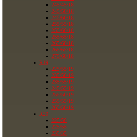
245/45/18
245/50/18
245/60/18
255/55/18
255/60/18
255/65/18
265/60/18
265/65/18
275/60/18
R19
225/55/19
235/50/19
235/55/19
245/55/19
255/50/19
255/55/19
265/50/19
R20
225/50
225/55
235/35