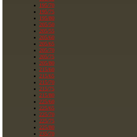
195/70
195/75
195/80
205/50
205/55
205/60
205/65
205/70
205/75
205/80
215/60
215/65
215/70
215/75
215/80
225/60
225/65
225/70
225/75
225/80
235/70