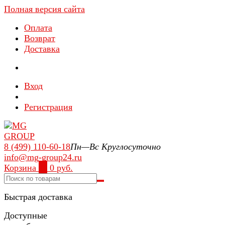
Полная версия сайта
Оплата
Возврат
Доставка
Вход
Регистрация
8 (499) 110-60-18
Пн—Вс Круглосуточно
info@mg-group24.ru
Корзина
0
0 руб.
Быстрая доставка
Доступные