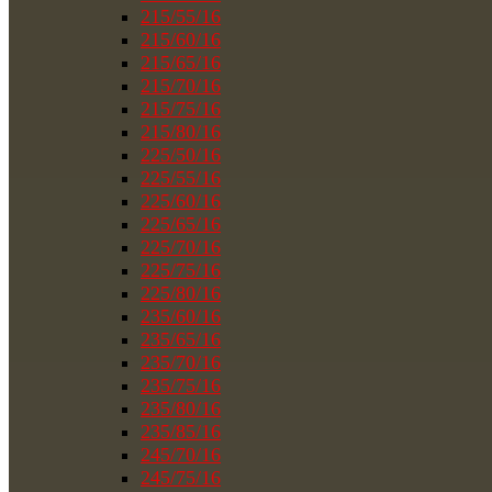
215/55/16
215/60/16
215/65/16
215/70/16
215/75/16
215/80/16
225/50/16
225/55/16
225/60/16
225/65/16
225/70/16
225/75/16
225/80/16
235/60/16
235/65/16
235/70/16
235/75/16
235/80/16
235/85/16
245/70/16
245/75/16