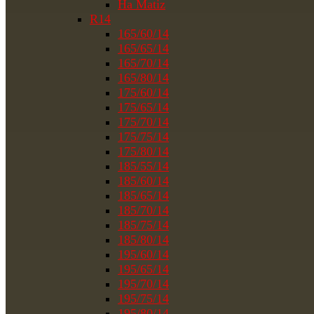
На Matiz
R14
165/60/14
165/65/14
165/70/14
165/80/14
175/60/14
175/65/14
175/70/14
175/75/14
175/80/14
185/55/14
185/60/14
185/65/14
185/70/14
185/75/14
185/80/14
195/60/14
195/65/14
195/70/14
195/75/14
195/80/14