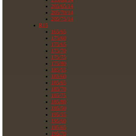
205/65/14
205/70/14
205/75/14
R15
165/65
175/60
175/65
175/70
175/75
175/80
185/55
185/60
185/65
185/70
185/75
185/80
195/50
195/55
195/60
195/65
195/70