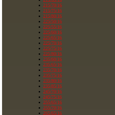
215/70/16
215/75/16
215/80/16
225/50/16
225/55/16
225/60/16
225/65/16
225/70/16
225/75/16
225/80/16
235/60/16
235/65/16
235/70/16
235/75/16
235/80/16
235/85/16
245/70/16
245/75/16
255/65/16
255/70/16
265/65/16