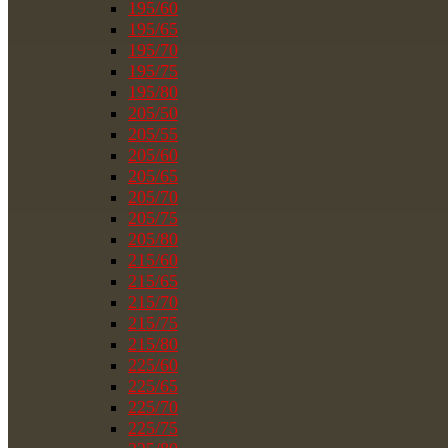
195/60
195/65
195/70
195/75
195/80
205/50
205/55
205/60
205/65
205/70
205/75
205/80
215/60
215/65
215/70
215/75
215/80
225/60
225/65
225/70
225/75