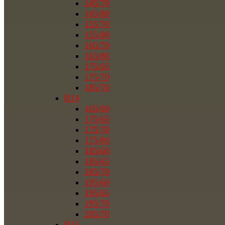
145/70
145/80
155/70
155/80
165/70
165/80
175/65
175/70
185/70
R14
165/60
175/65
175/70
175/80
185/60
185/65
185/70
195/60
195/65
195/70
205/70
R15