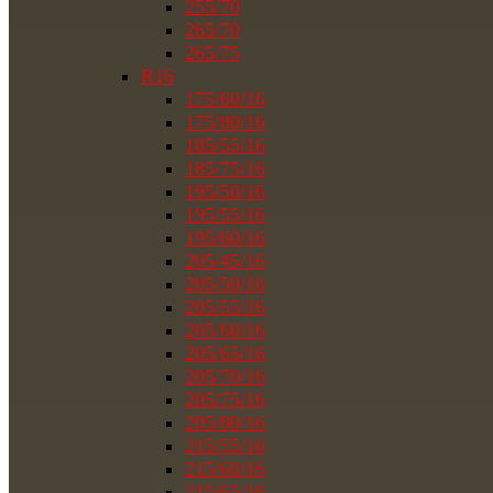
255/70
265/70
265/75
R16
175/60/16
175/80/16
185/55/16
185/75/16
195/50/16
195/55/16
195/60/16
205/45/16
205/50/16
205/55/16
205/60/16
205/65/16
205/70/16
205/75/16
205/80/16
215/55/16
215/60/16
215/65/16