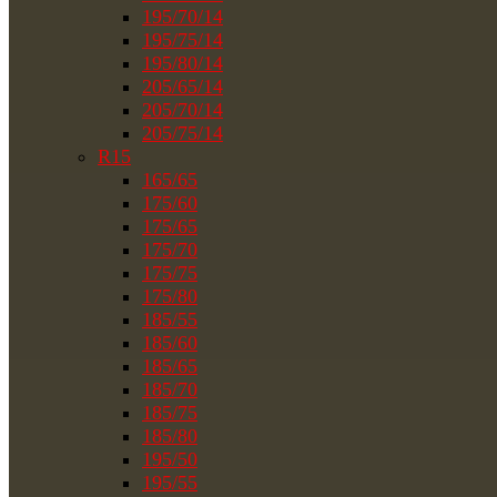
195/70/14
195/75/14
195/80/14
205/65/14
205/70/14
205/75/14
R15
165/65
175/60
175/65
175/70
175/75
175/80
185/55
185/60
185/65
185/70
185/75
185/80
195/50
195/55