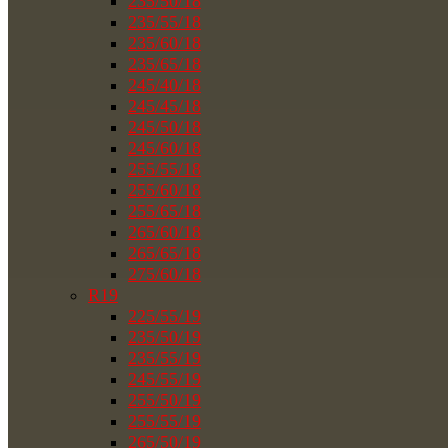
235/50/18
235/55/18
235/60/18
235/65/18
245/40/18
245/45/18
245/50/18
245/60/18
255/55/18
255/60/18
255/65/18
265/60/18
265/65/18
275/60/18
R19
225/55/19
235/50/19
235/55/19
245/55/19
255/50/19
255/55/19
265/50/19