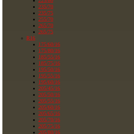
225/80
235/70
235/75
255/70
265/70
265/75
R16
175/60/16
175/80/16
185/55/16
185/75/16
195/50/16
195/55/16
195/60/16
205/45/16
205/50/16
205/55/16
205/60/16
205/65/16
205/70/16
205/75/16
205/80/16