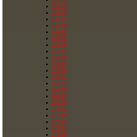
235/35
235/55
245/35
245/40
245/45
245/50
255/30
255/35
255/40
255/45
255/50
255/55
265/35
265/40
265/45
265/50
275/35
275/40
275/45
275/55
275/60