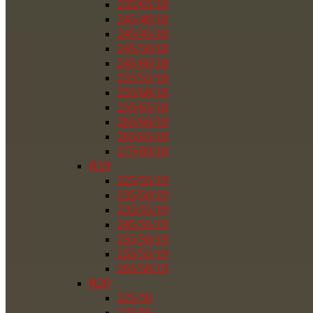
235/65/18
245/40/18
245/45/18
245/50/18
245/60/18
255/55/18
255/60/18
255/65/18
265/60/18
265/65/18
275/60/18
R19
225/55/19
235/50/19
235/55/19
245/55/19
255/50/19
255/55/19
265/50/19
R20
225/50
225/55