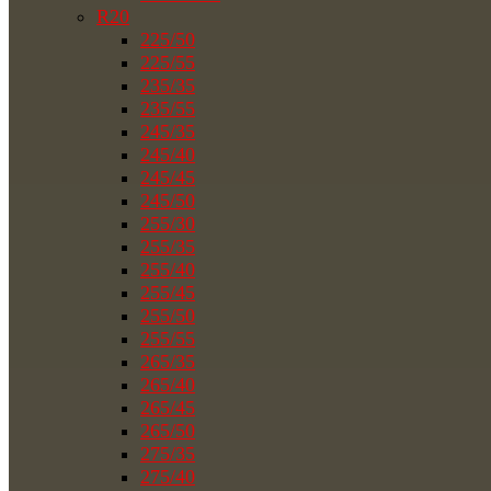
R20
225/50
225/55
235/35
235/55
245/35
245/40
245/45
245/50
255/30
255/35
255/40
255/45
255/50
255/55
265/35
265/40
265/45
265/50
275/35
275/40