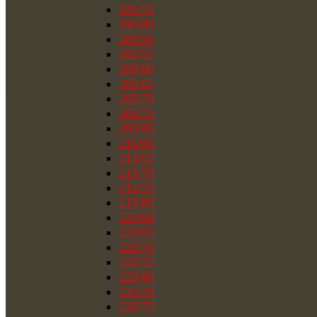
195/75
195/80
205/50
205/55
205/60
205/65
205/70
205/75
205/80
215/60
215/65
215/70
215/75
215/80
225/60
225/65
225/70
225/75
225/80
235/70
235/75