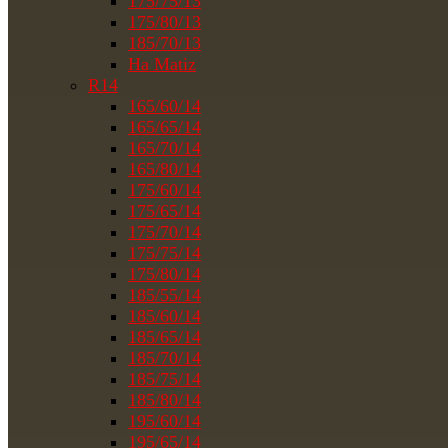
175/75/13
175/80/13
185/70/13
На Matiz
R14
165/60/14
165/65/14
165/70/14
165/80/14
175/60/14
175/65/14
175/70/14
175/75/14
175/80/14
185/55/14
185/60/14
185/65/14
185/70/14
185/75/14
185/80/14
195/60/14
195/65/14