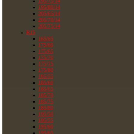
195/75/14
195/80/14
205/65/14
205/70/14
205/75/14
R15
165/65
175/60
175/65
175/70
175/75
175/80
185/55
185/60
185/65
185/70
185/75
185/80
195/50
195/55
195/60
195/65