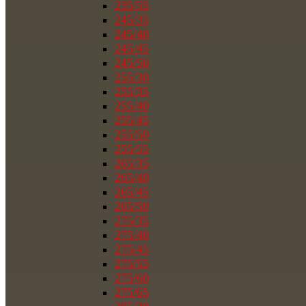
235/55
245/35
245/40
245/45
245/50
255/30
255/35
255/40
255/45
255/50
255/55
265/35
265/40
265/45
265/50
275/35
275/40
275/45
275/55
275/60
275/65