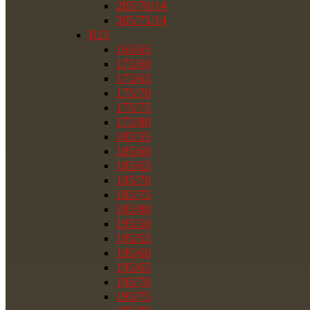
205/70/14
205/75/14
R15
165/65
175/60
175/65
175/70
175/75
175/80
185/55
185/60
185/65
185/70
185/75
185/80
195/50
195/55
195/60
195/65
195/70
195/75