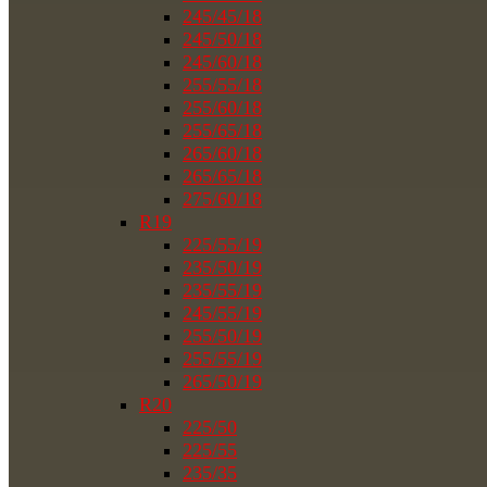
245/45/18
245/50/18
245/60/18
255/55/18
255/60/18
255/65/18
265/60/18
265/65/18
275/60/18
R19
225/55/19
235/50/19
235/55/19
245/55/19
255/50/19
255/55/19
265/50/19
R20
225/50
225/55
235/35