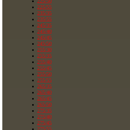
225/50
225/55
235/35
235/55
245/35
245/40
245/45
245/50
255/30
255/35
255/40
255/45
255/50
255/55
265/35
265/40
265/45
265/50
275/35
275/40
275/45
275/55