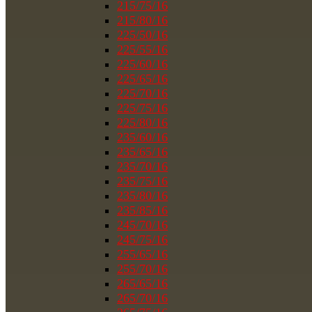
215/75/16
215/80/16
225/50/16
225/55/16
225/60/16
225/65/16
225/70/16
225/75/16
225/80/16
235/60/16
235/65/16
235/70/16
235/75/16
235/80/16
235/85/16
245/70/16
245/75/16
255/65/16
255/70/16
265/65/16
265/70/16