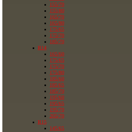
155/70
155/80
165/70
165/80
175/65
175/70
185/70
R14
165/60
175/65
175/70
175/80
185/60
185/65
185/70
195/60
195/65
195/70
205/70
R15
145/65