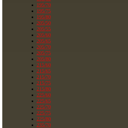
195/70
195/75
195/80
205/50
205/55
205/60
205/65
205/70
205/75
205/80
215/60
215/65
215/70
215/75
215/80
225/60
225/65
225/70
225/75
225/80
235/70