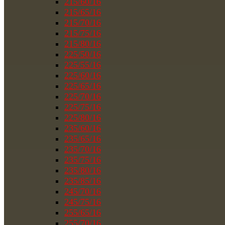
215/60/16
215/65/16
215/70/16
215/75/16
215/80/16
225/50/16
225/55/16
225/60/16
225/65/16
225/70/16
225/75/16
225/80/16
235/60/16
235/65/16
235/70/16
235/75/16
235/80/16
235/85/16
245/70/16
245/75/16
255/65/16
255/70/16