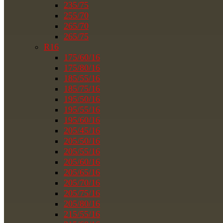
235/75
255/70
265/70
265/75
R16
175/60/16
175/80/16
185/55/16
185/75/16
195/50/16
195/55/16
195/60/16
205/45/16
205/50/16
205/55/16
205/60/16
205/65/16
205/70/16
205/75/16
205/80/16
215/55/16