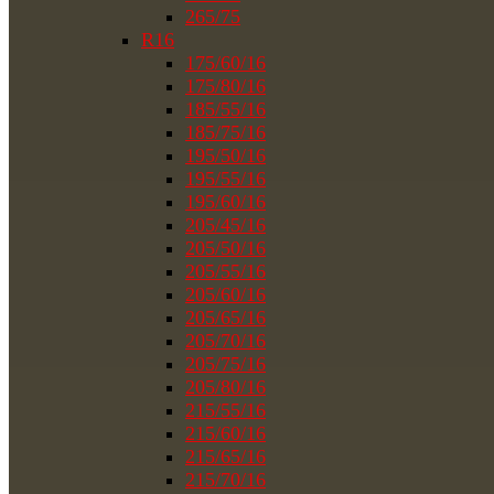
265/75
R16
175/60/16
175/80/16
185/55/16
185/75/16
195/50/16
195/55/16
195/60/16
205/45/16
205/50/16
205/55/16
205/60/16
205/65/16
205/70/16
205/75/16
205/80/16
215/55/16
215/60/16
215/65/16
215/70/16