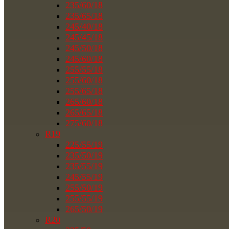
235/60/18
235/65/18
245/40/18
245/45/18
245/50/18
245/60/18
255/55/18
255/60/18
255/65/18
265/60/18
265/65/18
275/60/18
R19
225/55/19
235/50/19
235/55/19
245/55/19
255/50/19
255/55/19
265/50/19
R20