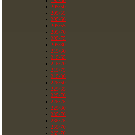
195/80
205/50
205/55
205/60
205/65
205/70
205/75
205/80
215/60
215/65
215/70
215/75
215/80
225/60
225/65
225/70
225/75
225/80
235/70
235/75
255/70
265/70