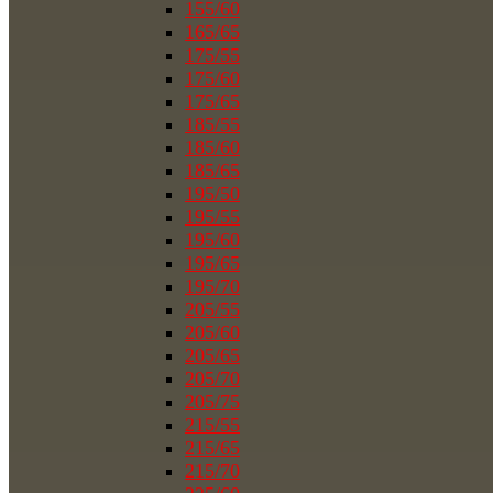
155/60
165/65
175/55
175/60
175/65
185/55
185/60
185/65
195/50
195/55
195/60
195/65
195/70
205/55
205/60
205/65
205/70
205/75
215/55
215/65
215/70