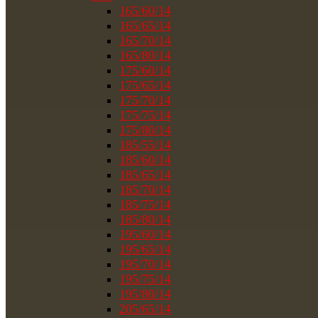
165/60/14
165/65/14
165/70/14
165/80/14
175/60/14
175/65/14
175/70/14
175/75/14
175/80/14
185/55/14
185/60/14
185/65/14
185/70/14
185/75/14
185/80/14
195/60/14
195/65/14
195/70/14
195/75/14
195/80/14
205/65/14