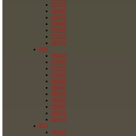
155/70
155/80
165/70
165/80
175/65
175/70
185/70
R14
165/60
175/65
175/70
175/80
185/60
185/65
185/70
195/60
195/65
195/70
205/70
R15
145/65