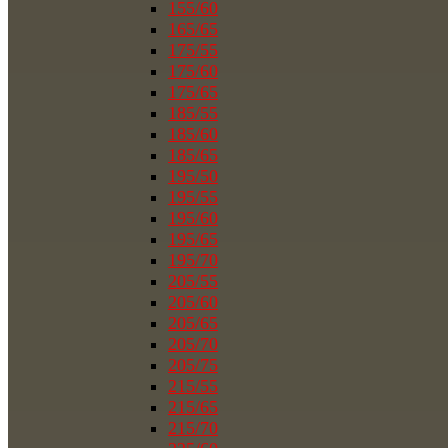
155/60
165/65
175/55
175/60
175/65
185/55
185/60
185/65
195/50
195/55
195/60
195/65
195/70
205/55
205/60
205/65
205/70
205/75
215/55
215/65
215/70