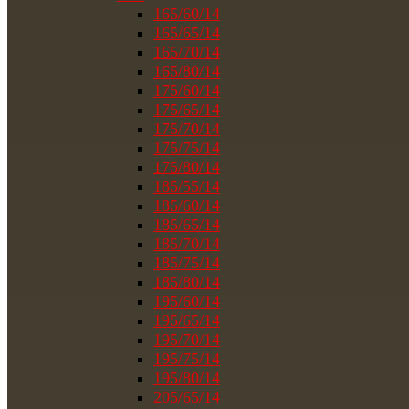
165/60/14
165/65/14
165/70/14
165/80/14
175/60/14
175/65/14
175/70/14
175/75/14
175/80/14
185/55/14
185/60/14
185/65/14
185/70/14
185/75/14
185/80/14
195/60/14
195/65/14
195/70/14
195/75/14
195/80/14
205/65/14