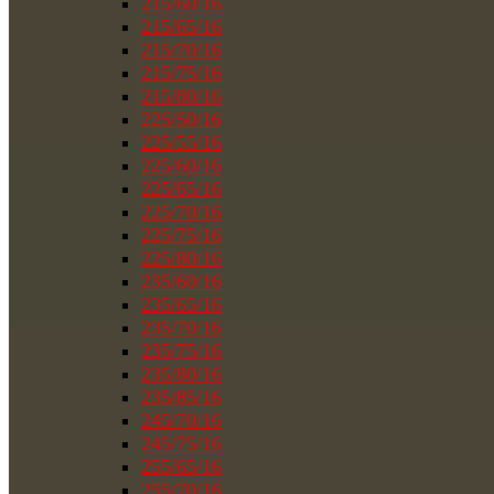
215/60/16
215/65/16
215/70/16
215/75/16
215/80/16
225/50/16
225/55/16
225/60/16
225/65/16
225/70/16
225/75/16
225/80/16
235/60/16
235/65/16
235/70/16
235/75/16
235/80/16
235/85/16
245/70/16
245/75/16
255/65/16
255/70/16