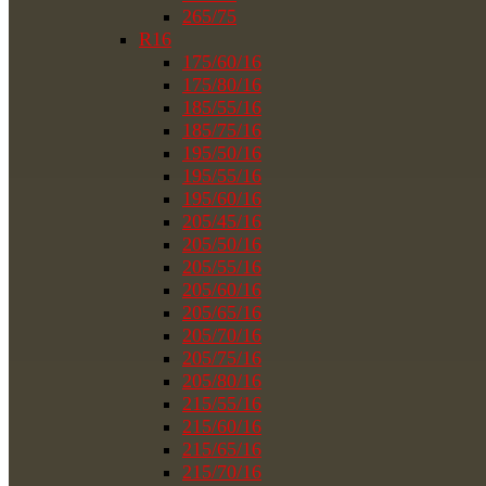
265/75
R16
175/60/16
175/80/16
185/55/16
185/75/16
195/50/16
195/55/16
195/60/16
205/45/16
205/50/16
205/55/16
205/60/16
205/65/16
205/70/16
205/75/16
205/80/16
215/55/16
215/60/16
215/65/16
215/70/16