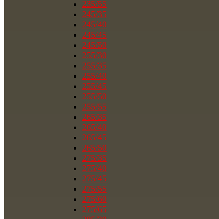
235/55
245/35
245/40
245/45
245/50
255/30
255/35
255/40
255/45
255/50
255/55
265/35
265/40
265/45
265/50
275/35
275/40
275/45
275/55
275/60
275/65