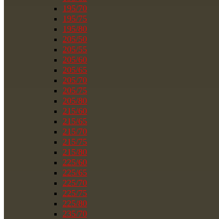
195/70
195/75
195/80
205/50
205/55
205/60
205/65
205/70
205/75
205/80
215/60
215/65
215/70
215/75
215/80
225/60
225/65
225/70
225/75
225/80
235/70