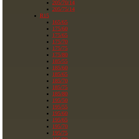
205/70/14
205/75/14
R15
165/65
175/60
175/65
175/70
175/75
175/80
185/55
185/60
185/65
185/70
185/75
185/80
195/50
195/55
195/60
195/65
195/70
195/75