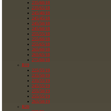
235/60/18
235/65/18
245/40/18
245/45/18
245/50/18
245/60/18
255/55/18
255/60/18
255/65/18
265/60/18
265/65/18
275/60/18
R19
225/55/19
235/50/19
235/55/19
245/55/19
255/50/19
255/55/19
265/50/19
R20