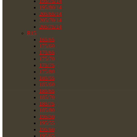
195/75/14
195/80/14
205/65/14
205/70/14
205/75/14
R15
165/65
175/60
175/65
175/70
175/75
175/80
185/55
185/60
185/65
185/70
185/75
185/80
195/50
195/55
195/60
195/65