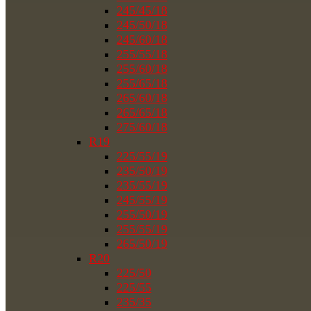
245/45/18
245/50/18
245/60/18
255/55/18
255/60/18
255/65/18
265/60/18
265/65/18
275/60/18
R19
225/55/19
235/50/19
235/55/19
245/55/19
255/50/19
255/55/19
265/50/19
R20
225/50
225/55
235/35