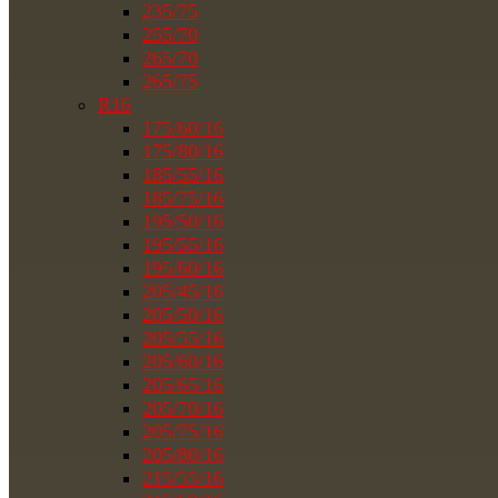
235/75
255/70
265/70
265/75
R16
175/60/16
175/80/16
185/55/16
185/75/16
195/50/16
195/55/16
195/60/16
205/45/16
205/50/16
205/55/16
205/60/16
205/65/16
205/70/16
205/75/16
205/80/16
215/55/16