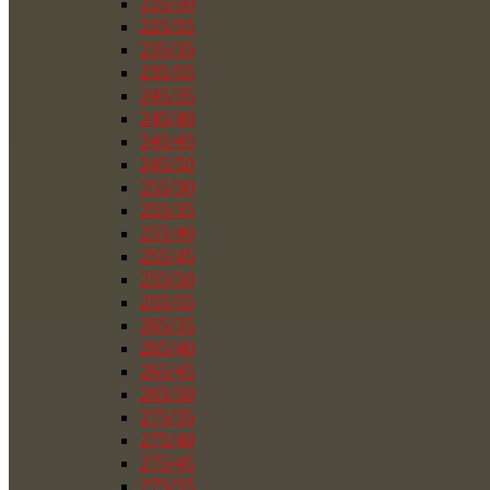
225/50
225/55
235/35
235/55
245/35
245/40
245/45
245/50
255/30
255/35
255/40
255/45
255/50
255/55
265/35
265/40
265/45
265/50
275/35
275/40
275/45
275/55