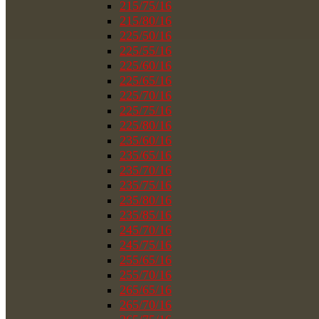
215/75/16
215/80/16
225/50/16
225/55/16
225/60/16
225/65/16
225/70/16
225/75/16
225/80/16
235/60/16
235/65/16
235/70/16
235/75/16
235/80/16
235/85/16
245/70/16
245/75/16
255/65/16
255/70/16
265/65/16
265/70/16