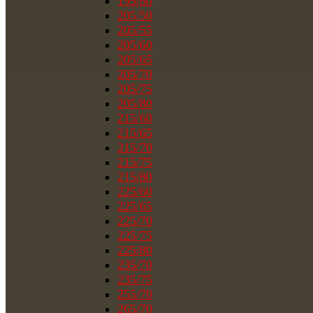
195/80
205/50
205/55
205/60
205/65
205/70
205/75
205/80
215/60
215/65
215/70
215/75
215/80
225/60
225/65
225/70
225/75
225/80
235/70
235/75
255/70
265/70