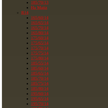
185/70/13
На Matiz
R14
165/60/14
165/65/14
165/70/14
165/80/14
175/60/14
175/65/14
175/70/14
175/75/14
175/80/14
185/55/14
185/60/14
185/65/14
185/70/14
185/75/14
185/80/14
195/60/14
195/65/14
195/70/14