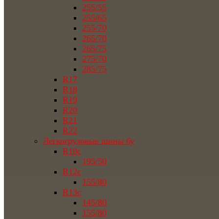
255/55
255/65
255/70
265/70
265/75
275/70
285/75
R17
R18
R19
R20
R21
R22
Легкогрузовые шины бу
R10c
195/50
R12c
155/80
R13c
145/80
155/80