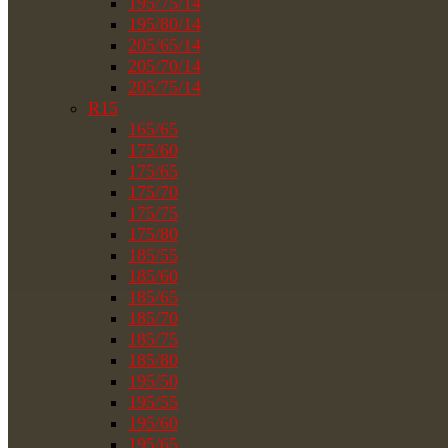
195/75/14
195/80/14
205/65/14
205/70/14
205/75/14
R15
165/65
175/60
175/65
175/70
175/75
175/80
185/55
185/60
185/65
185/70
185/75
185/80
195/50
195/55
195/60
195/65