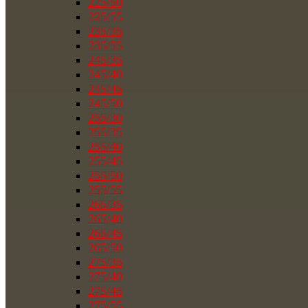
225/50
225/55
235/35
235/55
245/35
245/40
245/45
245/50
255/30
255/35
255/40
255/45
255/50
255/55
265/35
265/40
265/45
265/50
275/35
275/40
275/45
275/55