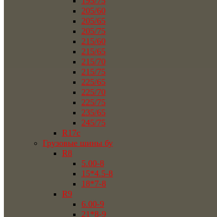
195/75
205/60
205/65
205/75
215/60
215/65
215/70
215/75
225/65
225/70
225/75
235/65
245/75
R17c
Грузовые шины бу
R8
5.00-8
15*4.5-8
18*7-8
R9
6.00-9
21*8-9