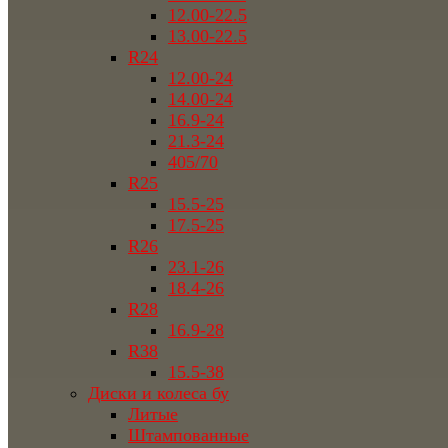
12.00-22.5
13.00-22.5
R24
12.00-24
14.00-24
16.9-24
21.3-24
405/70
R25
15.5-25
17.5-25
R26
23.1-26
18.4-26
R28
16.9-28
R38
15.5-38
Диски и колеса бу
Литые
Штампованные