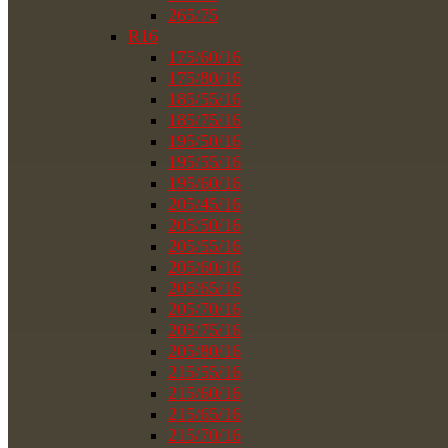
265/75
R16
175/60/16
175/80/16
185/55/16
185/75/16
195/50/16
195/55/16
195/60/16
205/45/16
205/50/16
205/55/16
205/60/16
205/65/16
205/70/16
205/75/16
205/80/16
215/55/16
215/60/16
215/65/16
215/70/16