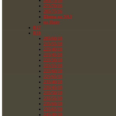
265/75/16
275/70/16
285/75/16
Шины на УАЗ
на Ниву
R17
R18
285/60/18
215/55/18
225/40/18
225/45/18
225/50/18
225/55/18
225/60/18
225/65/18
235/40/18
235/45/18
235/50/18
235/55/18
235/60/18
235/65/18
245/40/18