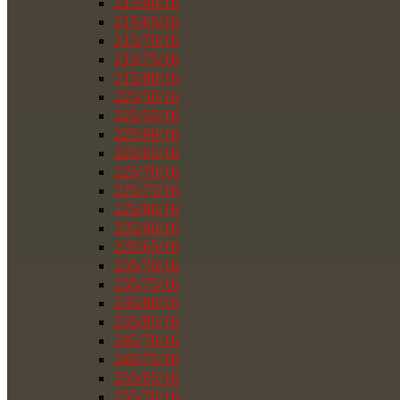
215/60/16
215/65/16
215/70/16
215/75/16
215/80/16
225/50/16
225/55/16
225/60/16
225/65/16
225/70/16
225/75/16
225/80/16
235/60/16
235/65/16
235/70/16
235/75/16
235/80/16
235/85/16
245/70/16
245/75/16
255/65/16
255/70/16