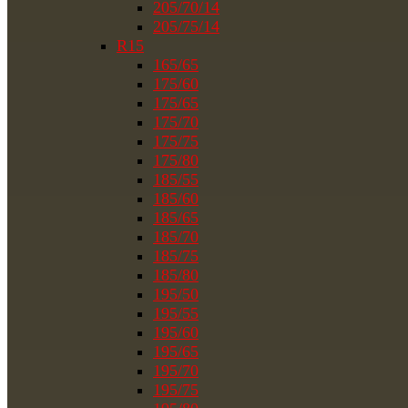
205/70/14
205/75/14
R15
165/65
175/60
175/65
175/70
175/75
175/80
185/55
185/60
185/65
185/70
185/75
185/80
195/50
195/55
195/60
195/65
195/70
195/75