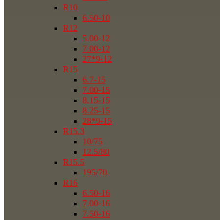
R10
6.50-10
R12
5.00-12
7.00-12
27*9-12
R15
6.7-15
7.00-15
8.15-15
8.25-15
28*9-15
R15.3
10/75
12.5/80
R15.5
195/70
R16
6.50-16
7.00-16
7.50-16