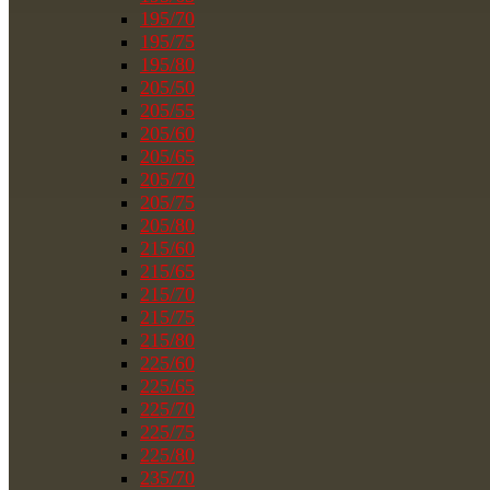
195/70
195/75
195/80
205/50
205/55
205/60
205/65
205/70
205/75
205/80
215/60
215/65
215/70
215/75
215/80
225/60
225/65
225/70
225/75
225/80
235/70