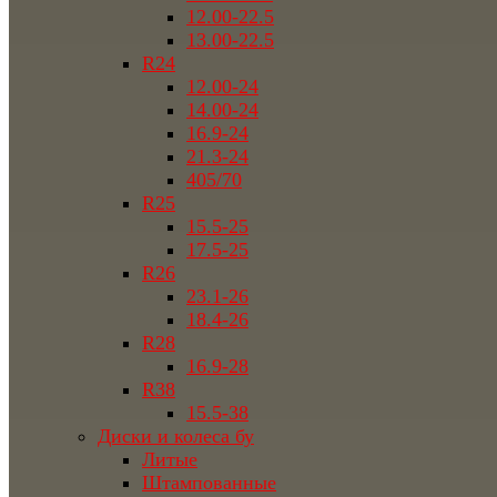
12.00-22.5
13.00-22.5
R24
12.00-24
14.00-24
16.9-24
21.3-24
405/70
R25
15.5-25
17.5-25
R26
23.1-26
18.4-26
R28
16.9-28
R38
15.5-38
Диски и колеса бу
Литые
Штампованные