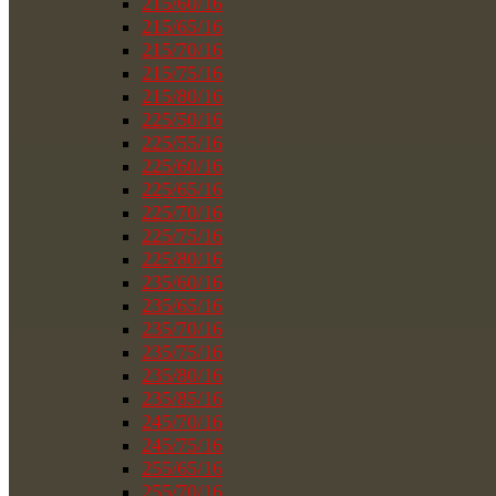
215/60/16
215/65/16
215/70/16
215/75/16
215/80/16
225/50/16
225/55/16
225/60/16
225/65/16
225/70/16
225/75/16
225/80/16
235/60/16
235/65/16
235/70/16
235/75/16
235/80/16
235/85/16
245/70/16
245/75/16
255/65/16
255/70/16