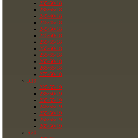
235/60/18
235/65/18
245/40/18
245/45/18
245/50/18
245/60/18
255/55/18
255/60/18
255/65/18
265/60/18
265/65/18
275/60/18
R19
225/55/19
235/50/19
235/55/19
245/55/19
255/50/19
255/55/19
265/50/19
R20