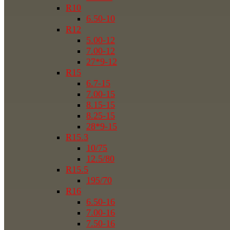
R10
6.50-10
R12
5.00-12
7.00-12
27*9-12
R15
6.7-15
7.00-15
8.15-15
8.25-15
28*9-15
R15.3
10/75
12.5/80
R15.5
195/70
R16
6.50-16
7.00-16
7.50-16