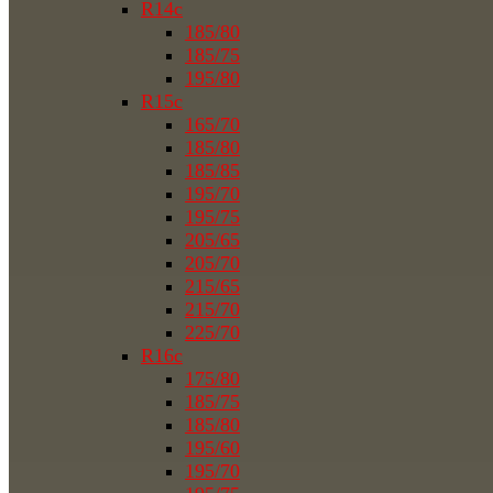
R14c
185/80
185/75
195/80
R15c
165/70
185/80
185/85
195/70
195/75
205/65
205/70
215/65
215/70
225/70
R16c
175/80
185/75
185/80
195/60
195/70