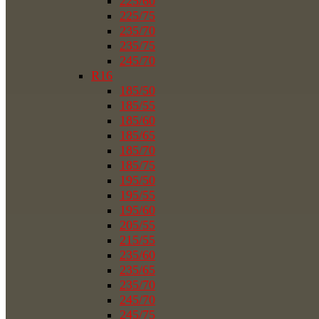
225/60
225/75
235/70
235/75
245/70
R16
185/50
185/55
185/60
185/65
185/70
185/75
195/50
195/55
195/60
205/55
215/55
235/60
235/65
235/70
245/70
245/75