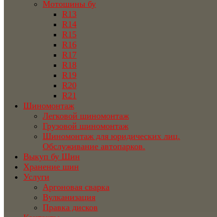
Мотошины бу
R13
R14
R15
R16
R17
R18
R19
R20
R21
Шиномонтаж
Легковой шиномонтаж
Грузовой шиномонтаж
Шиномонтаж для юридических лиц.
Обслуживание автопарков.
Выкуп бу Шин
Хранение шин
Услуги
Аргоновая сварка
Вулканизация
Правка дисков