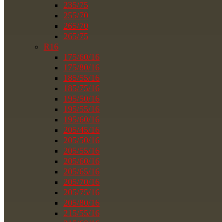
235/75
255/70
265/70
265/75
R16
175/60/16
175/80/16
185/55/16
185/75/16
195/50/16
195/55/16
195/60/16
205/45/16
205/50/16
205/55/16
205/60/16
205/65/16
205/70/16
205/75/16
205/80/16
215/55/16