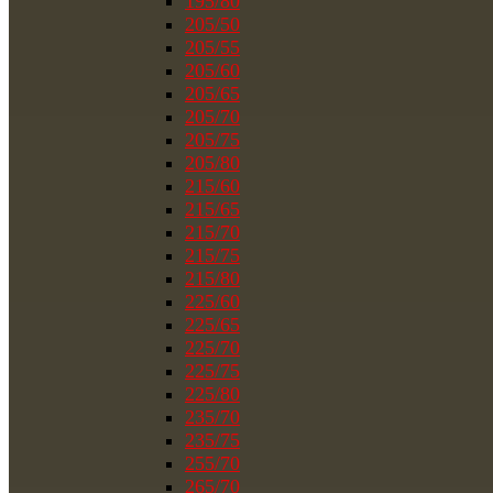
195/80
205/50
205/55
205/60
205/65
205/70
205/75
205/80
215/60
215/65
215/70
215/75
215/80
225/60
225/65
225/70
225/75
225/80
235/70
235/75
255/70
265/70