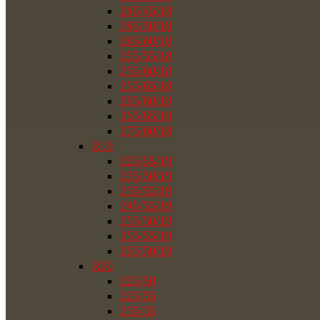
245/45/18
245/50/18
245/60/18
255/55/18
255/60/18
255/65/18
265/60/18
265/65/18
275/60/18
R19
225/55/19
235/50/19
235/55/19
245/55/19
255/50/19
255/55/19
265/50/19
R20
225/50
225/55
235/35