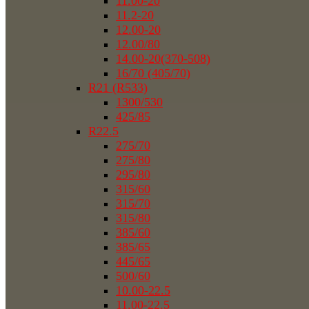
11.00-20
11.2-20
12.00-20
12.00/80
14.00-20(370-508)
16/70 (405/70)
R21 (R533)
1300/530
425/85
R22.5
275/70
275/80
295/80
315/60
315/70
315/80
385/60
385/65
445/65
500/60
10.00-22.5
11.00-22.5