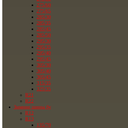
275/60
275/65
285/30
285/35
285/45
285/50
295/30
295/35
295/40
295/45
305/30
305/40
305/45
315/35
325/35
R21
R22
Зимние шины бу
R12
R13
135/70