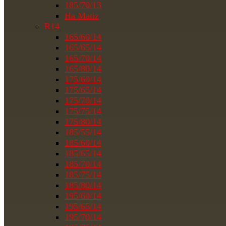
185/70/13
На Matiz
R14
165/60/14
165/65/14
165/70/14
165/80/14
175/60/14
175/65/14
175/70/14
175/75/14
175/80/14
185/55/14
185/60/14
185/65/14
185/70/14
185/75/14
185/80/14
195/60/14
195/65/14
195/70/14