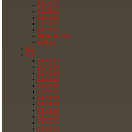
265/65/16
265/70/16
265/75/16
275/70/16
285/75/16
Шины на УАЗ
на Ниву
R17
R18
285/60/18
215/55/18
225/40/18
225/45/18
225/50/18
225/55/18
225/60/18
225/65/18
235/40/18
235/45/18
235/50/18
235/55/18