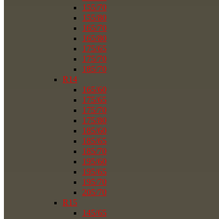
155/70
155/80
165/70
165/80
175/65
175/70
185/70
R14
165/60
175/65
175/70
175/80
185/60
185/65
185/70
195/60
195/65
195/70
205/70
R15
145/65