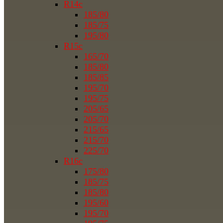
R14c
185/80
185/75
195/80
R15c
165/70
185/80
185/85
195/70
195/75
205/65
205/70
215/65
215/70
225/70
R16c
175/80
185/75
185/80
195/60
195/70