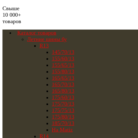
Свыше
10 000+
товаров
Каталог товаров
Летние шины бу
R13
145/70/13
155/60/13
155/65/13
155/80/13
165/65/13
165/70/13
165/80/13
175/60/13
175/70/13
175/75/13
175/80/13
185/70/13
На Matiz
R14