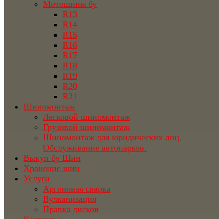
Мотошины бу
R13
R14
R15
R16
R17
R18
R19
R20
R21
Шиномонтаж
Легковой шиномонтаж
Грузовой шиномонтаж
Шиномонтаж для юридических лиц.
Обслуживание автопарков.
Выкуп бу Шин
Хранение шин
Услуги
Аргоновая сварка
Вулканизация
Правка дисков