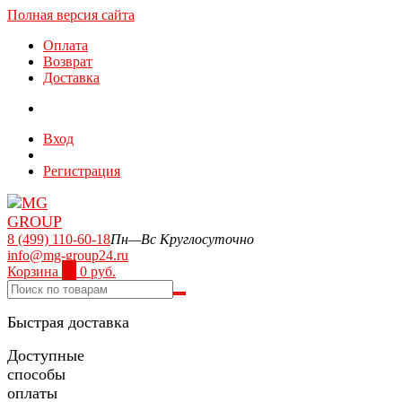
Полная версия сайта
Оплата
Возврат
Доставка
Вход
Регистрация
8 (499) 110-60-18
Пн—Вс Круглосуточно
info@mg-group24.ru
Корзина
0
0 руб.
Быстрая доставка
Доступные
способы
оплаты