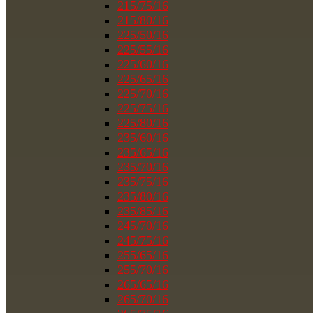
215/75/16
215/80/16
225/50/16
225/55/16
225/60/16
225/65/16
225/70/16
225/75/16
225/80/16
235/60/16
235/65/16
235/70/16
235/75/16
235/80/16
235/85/16
245/70/16
245/75/16
255/65/16
255/70/16
265/65/16
265/70/16