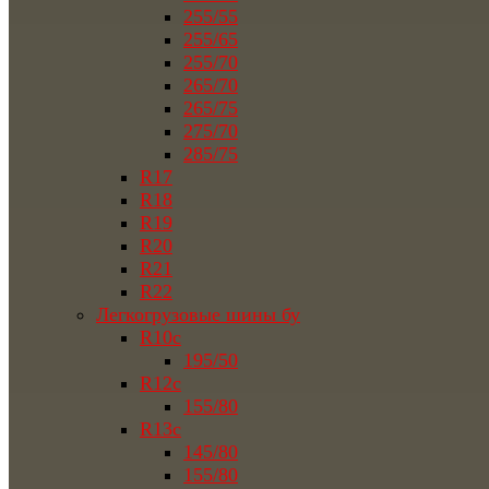
255/55
255/65
255/70
265/70
265/75
275/70
285/75
R17
R18
R19
R20
R21
R22
Легкогрузовые шины бу
R10c
195/50
R12c
155/80
R13c
145/80
155/80