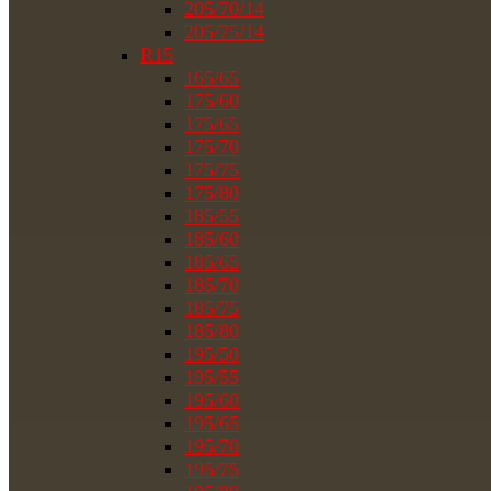
205/70/14
205/75/14
R15
165/65
175/60
175/65
175/70
175/75
175/80
185/55
185/60
185/65
185/70
185/75
185/80
195/50
195/55
195/60
195/65
195/70
195/75