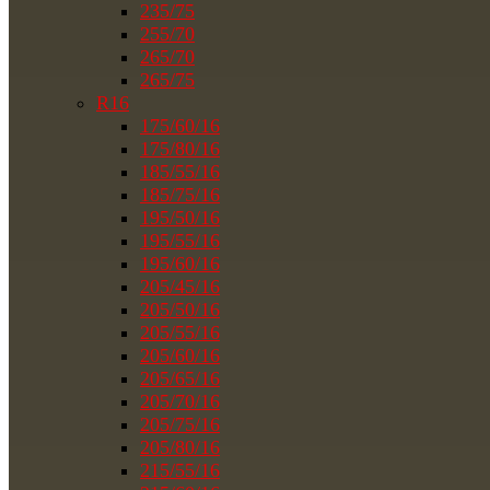
235/75
255/70
265/70
265/75
R16
175/60/16
175/80/16
185/55/16
185/75/16
195/50/16
195/55/16
195/60/16
205/45/16
205/50/16
205/55/16
205/60/16
205/65/16
205/70/16
205/75/16
205/80/16
215/55/16