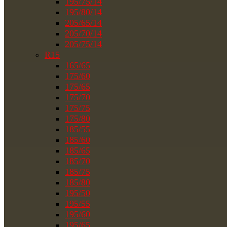
195/75/14
195/80/14
205/65/14
205/70/14
205/75/14
R15
165/65
175/60
175/65
175/70
175/75
175/80
185/55
185/60
185/65
185/70
185/75
185/80
195/50
195/55
195/60
195/65