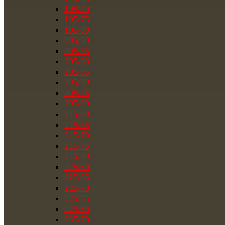
195/70
195/75
195/80
205/50
205/55
205/60
205/65
205/70
205/75
205/80
215/60
215/65
215/70
215/75
215/80
225/60
225/65
225/70
225/75
225/80
235/70