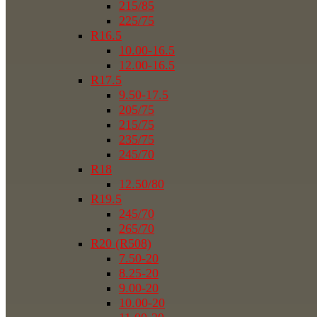
215/85
225/75
R16.5
10.00-16.5
12.00-16.5
R17.5
9.50-17.5
205/75
215/75
235/75
245/70
R18
12.50/80
R19.5
245/70
265/70
R20 (R508)
7.50-20
8.25-20
9.00-20
10.00-20