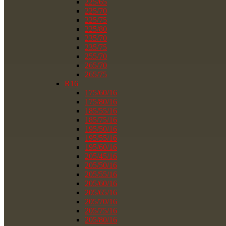
225/65
225/70
225/75
225/80
235/70
235/75
255/70
265/70
265/75
R16
175/60/16
175/80/16
185/55/16
185/75/16
195/50/16
195/55/16
195/60/16
205/45/16
205/50/16
205/55/16
205/60/16
205/65/16
205/70/16
205/75/16
205/80/16