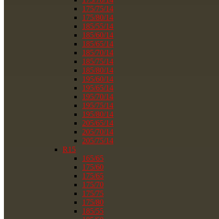
175/75/14
175/80/14
185/55/14
185/60/14
185/65/14
185/70/14
185/75/14
185/80/14
195/60/14
195/65/14
195/70/14
195/75/14
195/80/14
205/65/14
205/70/14
205/75/14
R15
165/65
175/60
175/65
175/70
175/75
175/80
185/55